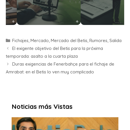
Fichajes
,
Mercado
,
Mercado del Betis
,
Rumores
,
Salida
El exigente objetivo del Betis para la próxima
temporada: asalto a la cuarta plaza
Duras exigencias de Fenerbahçe para el fichaje de
Amrabat: en el Betis lo ven muy complicado
Noticias más Vistas