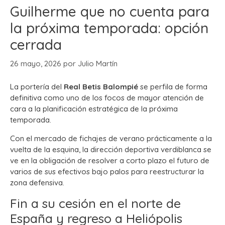
Guilherme que no cuenta para
la próxima temporada: opción
cerrada
26 mayo, 2026
por
Julio Martín
La portería del
Real Betis Balompié
se perfila de forma
definitiva como uno de los focos de mayor atención de
cara a la planificación estratégica de la próxima
temporada.
Con el mercado de fichajes de verano prácticamente a la
vuelta de la esquina, la dirección deportiva verdiblanca se
ve en la obligación de resolver a corto plazo el futuro de
varios de sus efectivos bajo palos para reestructurar la
zona defensiva.
Fin a su cesión en el norte de
España y regreso a Heliópolis