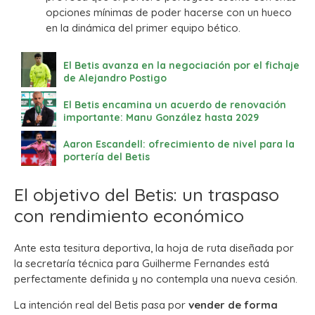
opciones mínimas de poder hacerse con un hueco
en la dinámica del primer equipo bético.
El Betis avanza en la negociación por el fichaje
de Alejandro Postigo
El Betis encamina un acuerdo de renovación
importante: Manu González hasta 2029
Aaron Escandell: ofrecimiento de nivel para la
portería del Betis
El objetivo del Betis: un traspaso
con rendimiento económico
Ante esta tesitura deportiva, la hoja de ruta diseñada por
la secretaría técnica para Guilherme Fernandes está
perfectamente definida y no contempla una nueva cesión.
La intención real del Betis pasa por
vender de forma