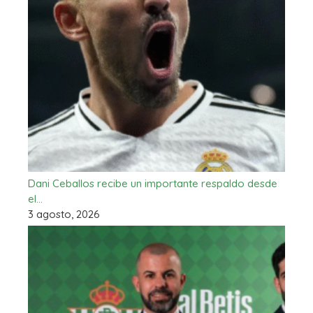
Dani Ceballos recibe un importante respaldo desde
el…
3 agosto, 2026