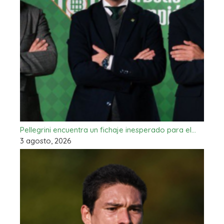
Pellegrini encuentra un fichaje inesperado para el…
3 agosto, 2026