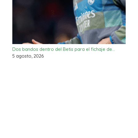
Dos bandos dentro del Betis para el fichaje de…
5 agosto, 2026