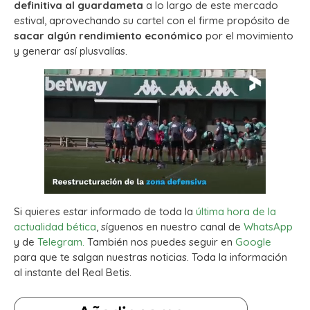
definitiva al guardameta
a lo largo de este mercado
estival, aprovechando su cartel con el firme propósito de
sacar algún rendimiento económico
por el movimiento
y generar así plusvalías.
Si quieres estar informado de toda la
última hora de la
actualidad bética
, síguenos en nuestro canal de
WhatsApp
y de
Telegram.
También nos puedes seguir en
Google
para que te salgan nuestras noticias. Toda la información
al instante del Real Betis.