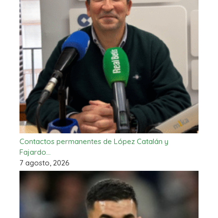
Contactos permanentes de López Catalán y
Fajardo…
7 agosto, 2026