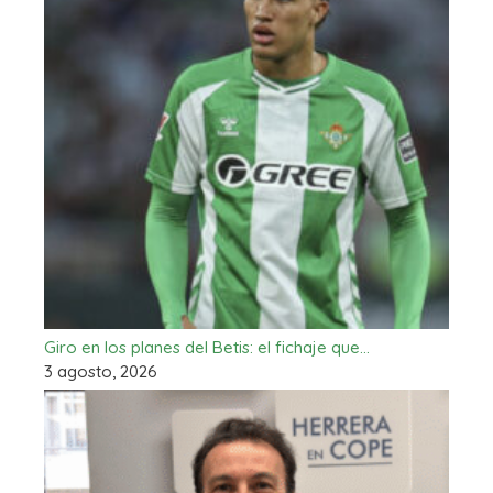
Giro en los planes del Betis: el fichaje que…
3 agosto, 2026