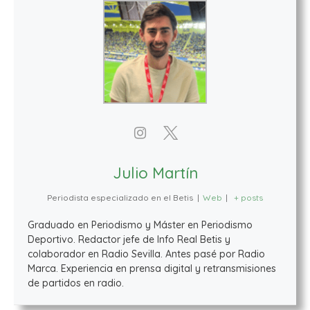
Julio Martín
Periodista especializado en el Betis
|
Web
|
+ posts
Graduado en Periodismo y Máster en Periodismo
Deportivo. Redactor jefe de Info Real Betis y
colaborador en Radio Sevilla. Antes pasé por Radio
Marca. Experiencia en prensa digital y retransmisiones
de partidos en radio.