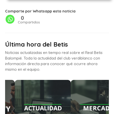
Comparte por Whatsapp esta noticia
0
Compartidos
Última hora del Betis
Noticias actualizadas en tiempo real sobre el Real Betis
Balompié. Toda la actualidad del club verdiblanco con
información directa para conocer qué ocurre ahora
mismo en el equipo.