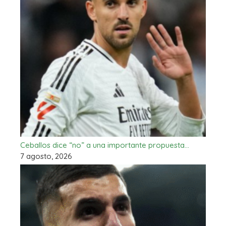
Ceballos dice “no” a una importante propuesta…
7 agosto, 2026