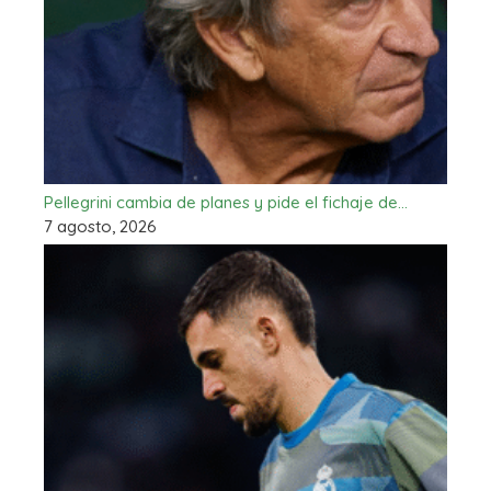
Pellegrini cambia de planes y pide el fichaje de…
7 agosto, 2026