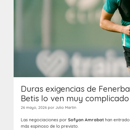
Duras exigencias de Fenerba
Betis lo ven muy complicado
26 mayo, 2026
por
Julio Martín
Las negociaciones por
Sofyan Amrabat
han entrado 
más espinoso de lo previsto.