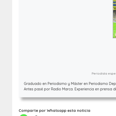
Periodista espec
Graduado en Periodismo y Máster en Periodismo Deport
Antes pasé por Radio Marca. Experiencia en prensa dig
Comparte por Whatsapp esta noticia