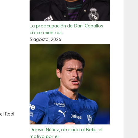
La preocupación de Dani Ceballos
crece mientras…
3 agosto, 2026
el Real
Darwin Núñez, ofrecido al Betis: el
motivo por el…