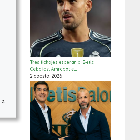
Tres fichajes esperan al Betis:
Ceballos, Amrabat e…
2 agosto, 2026
la.