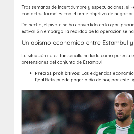
Tras semanas de incertidumbre y especulaciones, el
F
contactos formales con el firme objetivo de negociar y
De hecho, el pivote se ha convertido en la gran prior
estival. Sin embargo, la realidad de la operación se 
Un abismo económico entre Estambul y 
La situación no es tan sencilla ni fluida como parecía 
pretensiones del conjunto de Estambul:
Precios prohibitivos:
Las exigencias económica
Real Betis puede pagar a día de hoy por este 