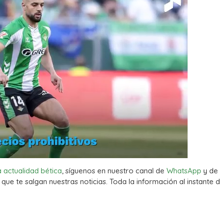
a actualidad bética
, síguenos en nuestro canal de
WhatsApp
y de
que te salgan nuestras noticias. Toda la información al instante d