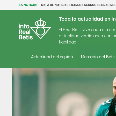
|
|
ES NOTICIA:
MAPA DE NOTICIAS
FICHAJE FACUNDO BERNAL
MER
Toda la actualidad en In
El Real Betis vive cada día c
actualidad verdiblanca con pr
fiabilidad.
Actualidad del equipo
Mercado del Betis