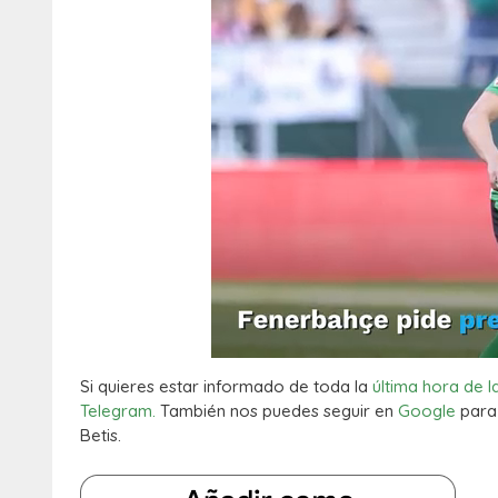
Si quieres estar informado de toda la
última hora de l
Telegram.
También nos puedes seguir en
Google
para 
Betis.