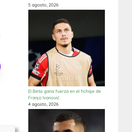
5 agosto, 2026
El Betis gana fuerza en el fichaje de
Franjo Ivanović
4 agosto, 2026