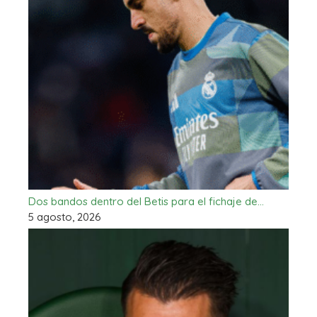
Dos bandos dentro del Betis para el fichaje de…
5 agosto, 2026