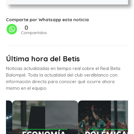
Comparte por Whatsapp esta noticia
0
Compartidos
Última hora del Betis
Noticias actualizadas en tiempo real sobre el Real Betis
Balompié. Toda la actualidad del club verdiblanco con
información directa para conocer qué ocurre ahora
mismo en el equipo.