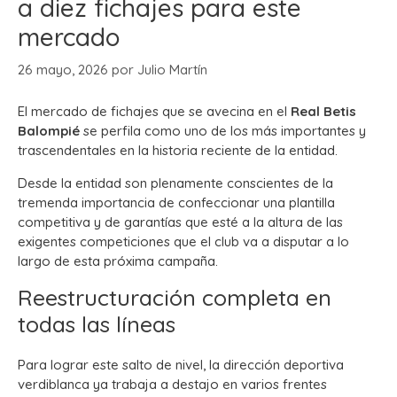
a diez fichajes para este
mercado
26 mayo, 2026
por
Julio Martín
El mercado de fichajes que se avecina en el
Real Betis
Balompié
se perfila como uno de los más importantes y
trascendentales en la historia reciente de la entidad.
Desde la entidad son plenamente conscientes de la
tremenda importancia de confeccionar una plantilla
competitiva y de garantías que esté a la altura de las
exigentes competiciones que el club va a disputar a lo
largo de esta próxima campaña.
Reestructuración completa en
todas las líneas
Para lograr este salto de nivel, la dirección deportiva
verdiblanca ya trabaja a destajo en varios frentes