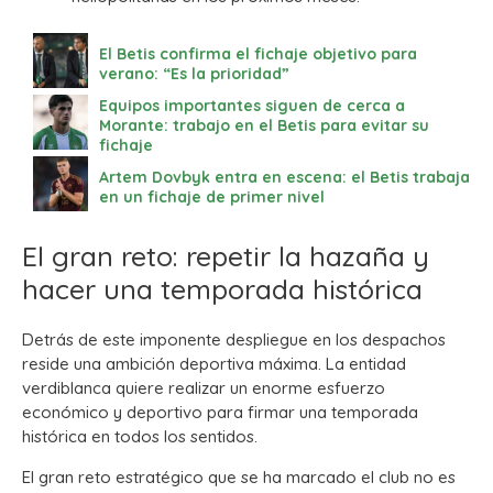
El Betis confirma el fichaje objetivo para
verano: “Es la prioridad”
Equipos importantes siguen de cerca a
Morante: trabajo en el Betis para evitar su
fichaje
Artem Dovbyk entra en escena: el Betis trabaja
en un fichaje de primer nivel
El gran reto: repetir la hazaña y
hacer una temporada histórica
Detrás de este imponente despliegue en los despachos
reside una ambición deportiva máxima. La entidad
verdiblanca quiere realizar un enorme esfuerzo
económico y deportivo para firmar una temporada
histórica en todos los sentidos.
El gran reto estratégico que se ha marcado el club no es