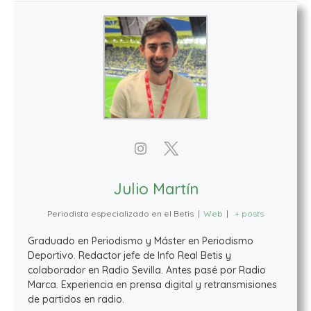
Julio Martín
Periodista especializado en el Betis
|
Web
|
+ posts
Graduado en Periodismo y Máster en Periodismo
Deportivo. Redactor jefe de Info Real Betis y
colaborador en Radio Sevilla. Antes pasé por Radio
Marca. Experiencia en prensa digital y retransmisiones
de partidos en radio.