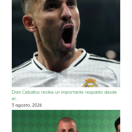
Dani Ceballos recibe un importante respaldo desde
el…
3 agosto, 2026