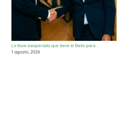
La llave inesperada que tiene el Betis para…
1 agosto, 2026