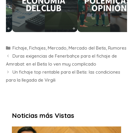
Fichaje
,
Fichajes
,
Mercado
,
Mercado del Betis
,
Rumores
Duras exigencias de Fenerbahçe para el fichaje de
Amrabat: en el Betis lo ven muy complicado
Un fichaje top rentable para el Betis: las condiciones
para la llegada de Virgili
Noticias más Vistas