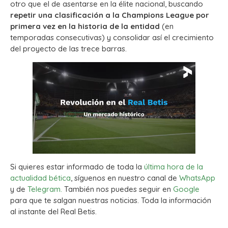
otro que el de asentarse en la élite nacional, buscando
repetir una clasificación a la Champions League por
primera vez en la historia de la entidad
(en
temporadas consecutivas) y consolidar así el crecimiento
del proyecto de las trece barras.
Si quieres estar informado de toda la
última hora de la
actualidad bética
, síguenos en nuestro canal de
WhatsApp
y de
Telegram.
También nos puedes seguir en
Google
para que te salgan nuestras noticias. Toda la información
al instante del Real Betis.