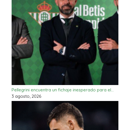
Pellegrini encuentra un fichaje inesperado para el…
3 agosto, 2026