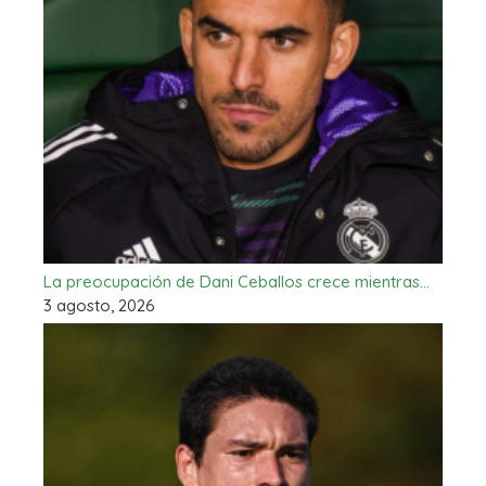
La preocupación de Dani Ceballos crece mientras…
3 agosto, 2026