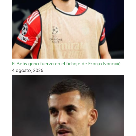
El Betis gana fuerza en el fichaje de Franjo Ivanović
4 agosto, 2026