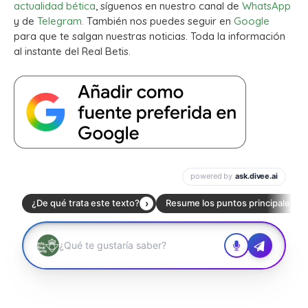
actualidad bética
, síguenos en nuestro canal de
WhatsApp
y de
Telegram.
También nos puedes seguir en
Google
para que te salgan nuestras noticias. Toda la información
al instante del Real Betis.