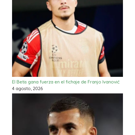
El Betis gana fuerza en el fichaje de Franjo Ivanović
4 agosto, 2026