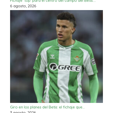
Fichaje ‘top’ para el centro del campo del Betis:…
6 agosto, 2026
Giro en los planes del Betis: el fichaje que…
3 agosto, 2026