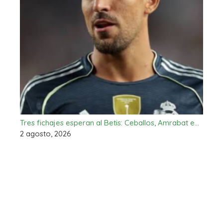
Tres fichajes esperan al Betis: Ceballos, Amrabat e…
2 agosto, 2026