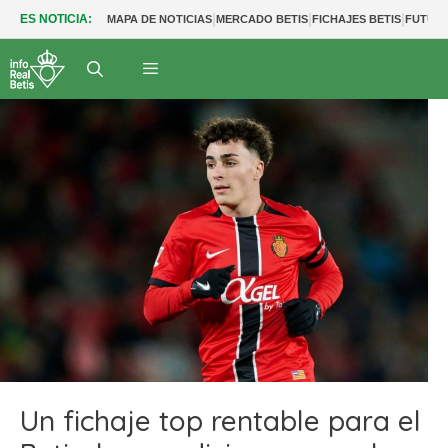
|
|
|
ES NOTICIA:
MAPA DE NOTICIAS
MERCADO BETIS
FICHAJES BETIS
FUTUR
Un fichaje top rentable para el