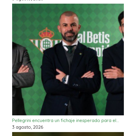
Pellegrini encuentra un fichaje inesperado para el…
3 agosto, 2026