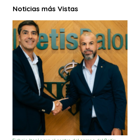
Noticias más Vistas