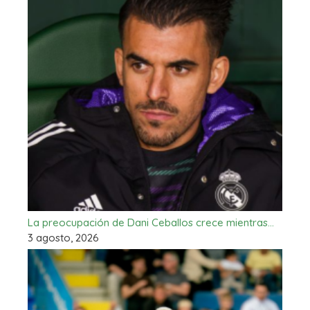
La preocupación de Dani Ceballos crece mientras…
3 agosto, 2026