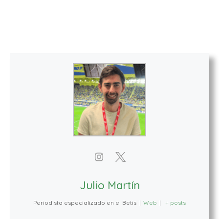
Julio Martín
Periodista especializado en el Betis
|
Web
|
+ posts