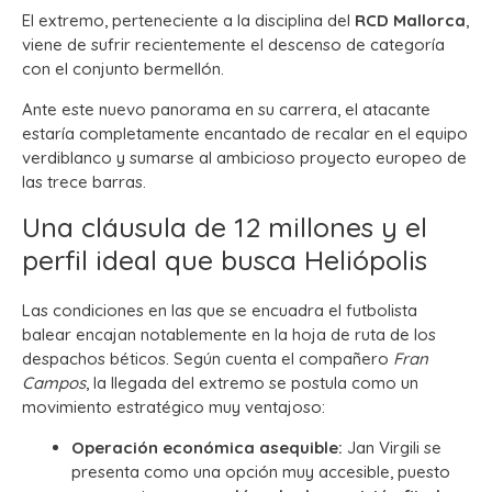
El extremo, perteneciente a la disciplina del
RCD Mallorca
,
viene de sufrir recientemente el descenso de categoría
con el conjunto bermellón.
Ante este nuevo panorama en su carrera, el atacante
estaría completamente encantado de recalar en el equipo
verdiblanco y sumarse al ambicioso proyecto europeo de
las trece barras.
Una cláusula de 12 millones y el
perfil ideal que busca Heliópolis
Las condiciones en las que se encuadra el futbolista
balear encajan notablemente en la hoja de ruta de los
despachos béticos. Según cuenta el compañero
Fran
Campos
, la llegada del extremo se postula como un
movimiento estratégico muy ventajoso:
Operación económica asequible:
Jan Virgili se
presenta como una opción muy accesible, puesto