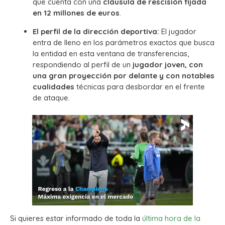
que cuenta con una
cláusula de rescisión fijada
en 12 millones de euros
.
El perfil de la dirección deportiva:
El jugador
entra de lleno en los parámetros exactos que busca
la entidad en esta ventana de transferencias,
respondiendo al perfil de un
jugador joven, con
una gran proyección por delante y con notables
cualidades
técnicas para desbordar en el frente
de ataque.
Si quieres estar informado de toda la
última hora de la