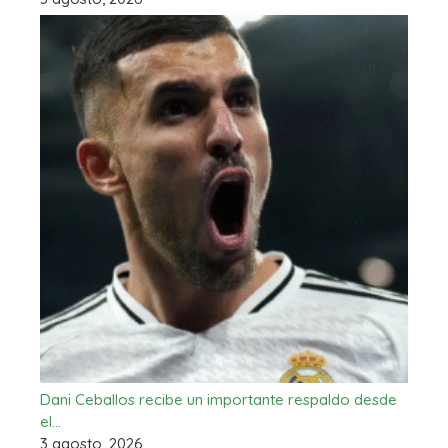
Dani Ceballos recibe un importante respaldo desde
el…
3 agosto, 2026