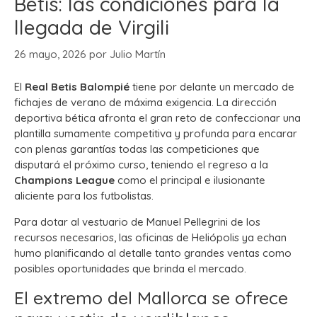
Betis: las condiciones para la
llegada de Virgili
26 mayo, 2026
por
Julio Martín
El
Real Betis Balompié
tiene por delante un mercado de
fichajes de verano de máxima exigencia. La dirección
deportiva bética afronta el gran reto de confeccionar una
plantilla sumamente competitiva y profunda para encarar
con plenas garantías todas las competiciones que
disputará el próximo curso, teniendo el regreso a la
Champions League
como el principal e ilusionante
aliciente para los futbolistas.
Para dotar al vestuario de Manuel Pellegrini de los
recursos necesarios, las oficinas de Heliópolis ya echan
humo planificando al detalle tanto grandes ventas como
posibles oportunidades que brinda el mercado.
El extremo del Mallorca se ofrece