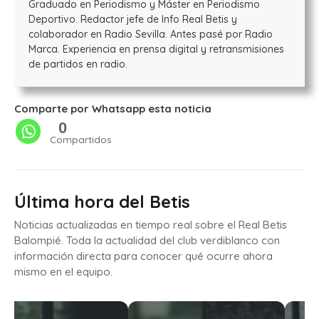
Graduado en Periodismo y Máster en Periodismo
Deportivo. Redactor jefe de Info Real Betis y
colaborador en Radio Sevilla. Antes pasé por Radio
Marca. Experiencia en prensa digital y retransmisiones
de partidos en radio.
Comparte por Whatsapp esta noticia
0
Compartidos
Última hora del Betis
Noticias actualizadas en tiempo real sobre el Real Betis
Balompié. Toda la actualidad del club verdiblanco con
información directa para conocer qué ocurre ahora
mismo en el equipo.