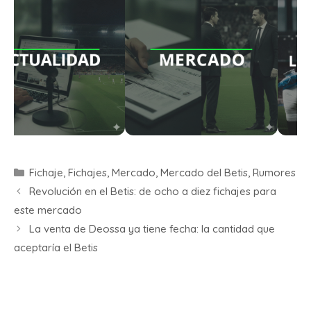
Fichaje
,
Fichajes
,
Mercado
,
Mercado del Betis
,
Rumores
Revolución en el Betis: de ocho a diez fichajes para
este mercado
La venta de Deossa ya tiene fecha: la cantidad que
aceptaría el Betis