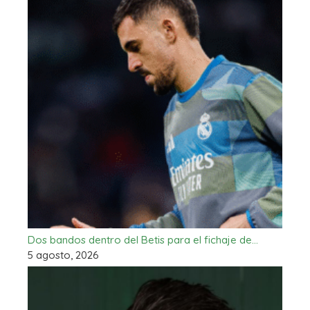
Dos bandos dentro del Betis para el fichaje de…
5 agosto, 2026