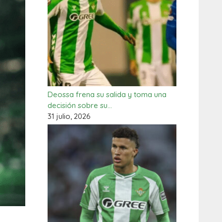
Deossa frena su salida y toma una
decisión sobre su…
31 julio, 2026