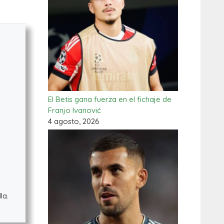
El Betis gana fuerza en el fichaje de
Franjo Ivanović
4 agosto, 2026
la.