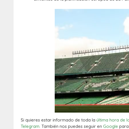
Si quieres estar informado de toda la
última hora de l
Telegram.
También nos puedes seguir en
Google
para 