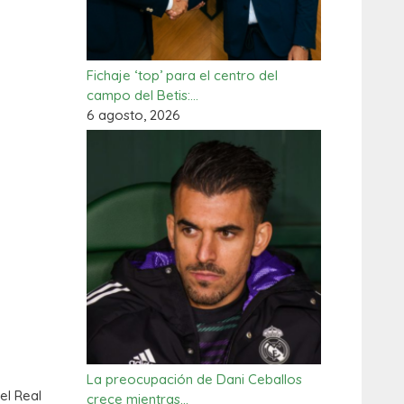
Fichaje ‘top’ para el centro del
campo del Betis:…
6 agosto, 2026
La preocupación de Dani Ceballos
el Real
crece mientras…