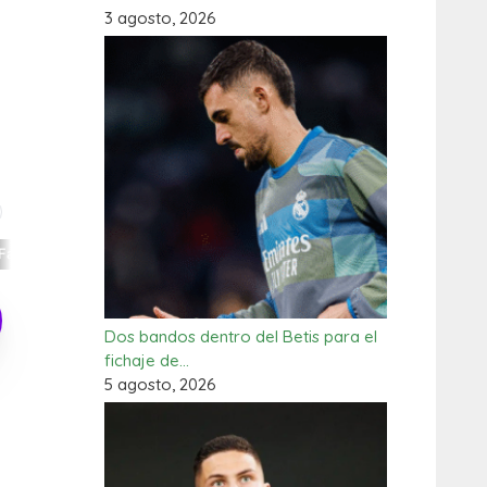
3 agosto, 2026
Dos bandos dentro del Betis para el
fichaje de…
5 agosto, 2026