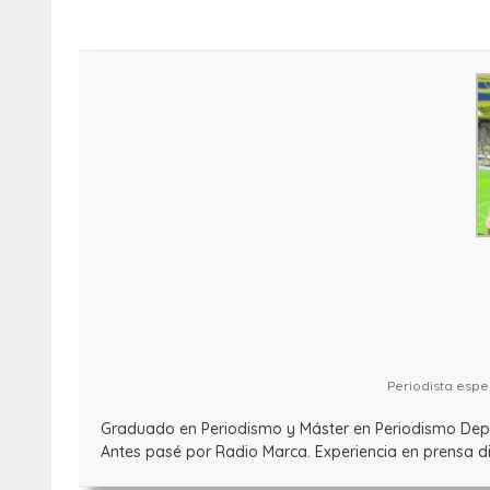
Periodista espec
Graduado en Periodismo y Máster en Periodismo Deport
Antes pasé por Radio Marca. Experiencia en prensa dig