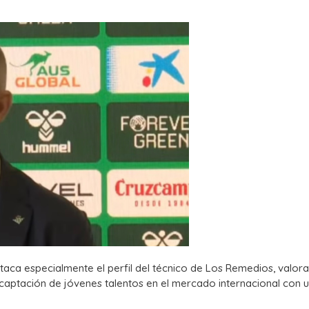
estaca especialmente el perfil del técnico de Los Remedios, valor
 captación de jóvenes talentos en el mercado internacional con 