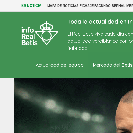
|
|
ES NOTICIA:
MAPA DE NOTICIAS
FICHAJE FACUNDO BERNAL
MER
Toda la actualidad en In
El Real Betis vive cada día c
actualidad verdiblanca con pr
fiabilidad.
Actualidad del equipo
Mercado del Betis