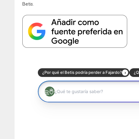
Betis.