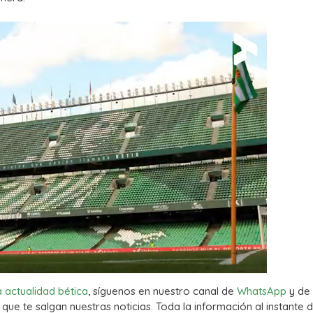
a actualidad bética
, síguenos en nuestro canal de
WhatsApp
y de
que te salgan nuestras noticias. Toda la información al instante d