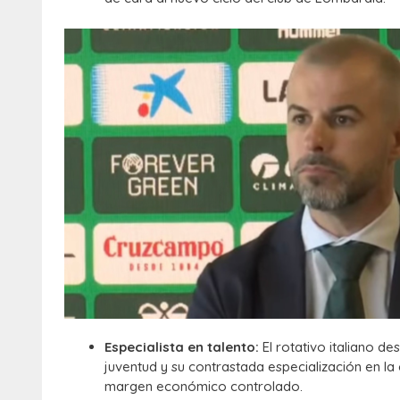
Especialista en talento:
El rotativo italiano d
juventud y su contrastada especialización en la
margen económico controlado.