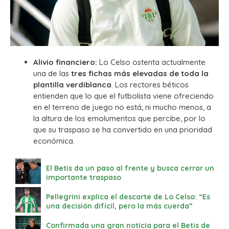
Alivio financiero:
Lo Celso ostenta actualmente
una de las
tres fichas más elevadas de toda la
plantilla verdiblanca
. Los rectores béticos
entienden que lo que el futbolista viene ofreciendo
en el terreno de juego no está, ni mucho menos, a
la altura de los emolumentos que percibe, por lo
que su traspaso se ha convertido en una prioridad
económica.
El Betis da un paso al frente y busca cerrar un
importante traspaso
Pellegrini explica el descarte de Lo Celso: “Es
una decisión difícil, pero la más cuerda”
Confirmada una gran noticia para el Betis de