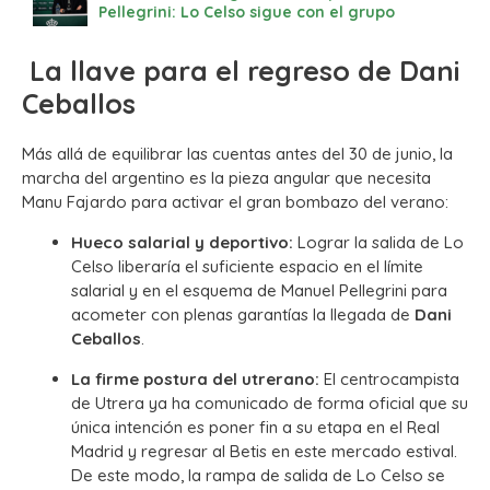
Pellegrini: Lo Celso sigue con el grupo
La llave para el regreso de Dani
Ceballos
Más allá de equilibrar las cuentas antes del 30 de junio, la
marcha del argentino es la pieza angular que necesita
Manu Fajardo para activar el gran bombazo del verano:
Hueco salarial y deportivo:
Lograr la salida de Lo
Celso liberaría el suficiente espacio en el límite
salarial y en el esquema de Manuel Pellegrini para
acometer con plenas garantías la llegada de
Dani
Ceballos
.
La firme postura del utrerano:
El centrocampista
de Utrera ya ha comunicado de forma oficial que su
única intención es poner fin a su etapa en el Real
Madrid y regresar al Betis en este mercado estival.
De este modo, la rampa de salida de Lo Celso se