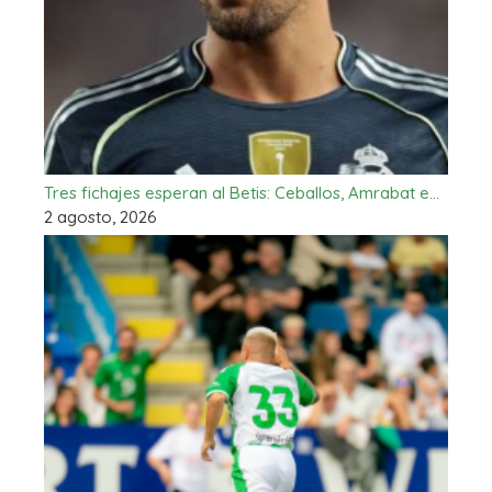
Tres fichajes esperan al Betis: Ceballos, Amrabat e…
2 agosto, 2026