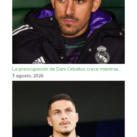
La preocupación de Dani Ceballos crece mientras…
3 agosto, 2026