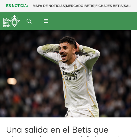
|
|
|
ES NOTICIA:
MAPA DE NOTICIAS
MERCADO BETIS
FICHAJES BETIS
SALIDA
Una salida en el Betis que