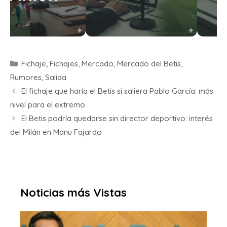
Fichaje
,
Fichajes
,
Mercado
,
Mercado del Betis
,
Rumores
,
Salida
El fichaje que haría el Betis si saliera Pablo García: más
nivel para el extremo
El Betis podría quedarse sin director deportivo: interés
del Milán en Manu Fajardo
Noticias más Vistas