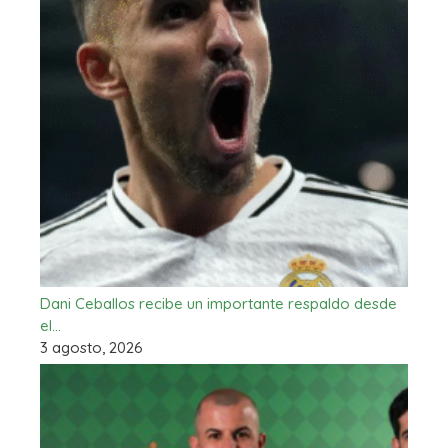
Dani Ceballos recibe un importante respaldo desde
el…
3 agosto, 2026