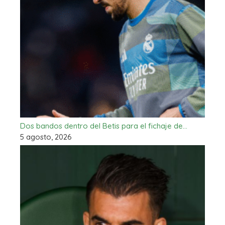
Dos bandos dentro del Betis para el fichaje de…
5 agosto, 2026