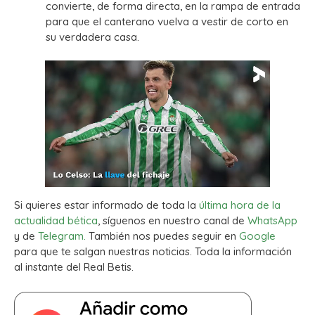
convierte, de forma directa, en la rampa de entrada
para que el canterano vuelva a vestir de corto en
su verdadera casa.
Si quieres estar informado de toda la
última hora de la
actualidad bética
, síguenos en nuestro canal de
WhatsApp
y de
Telegram.
También nos puedes seguir en
Google
para que te salgan nuestras noticias. Toda la información
al instante del Real Betis.