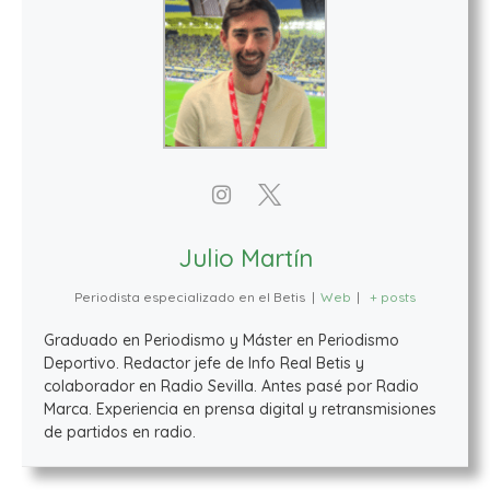
Julio Martín
Periodista especializado en el Betis
|
Web
|
+ posts
Graduado en Periodismo y Máster en Periodismo
Deportivo. Redactor jefe de Info Real Betis y
colaborador en Radio Sevilla. Antes pasé por Radio
Marca. Experiencia en prensa digital y retransmisiones
de partidos en radio.