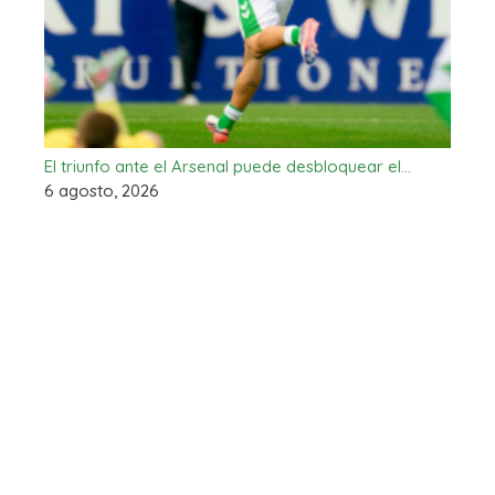
El triunfo ante el Arsenal puede desbloquear el…
6 agosto, 2026