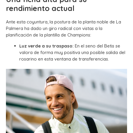
rendimiento actual
Ante esta coyuntura, la postura de la planta noble de La
Palmera ha dado un giro radical con vistas a la
planificación de la plantilla de Champions:
Luz verde a su traspaso:
En el seno del Betis se
valora de forma muy positiva una posible salida del
rosarino en esta ventana de transferencias.