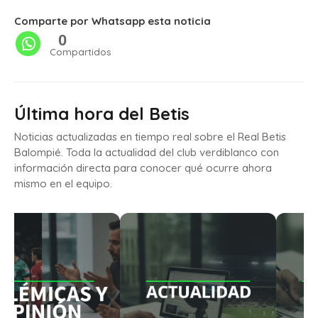
Comparte por Whatsapp esta noticia
0
Compartidos
Última hora del Betis
Noticias actualizadas en tiempo real sobre el Real Betis
Balompié. Toda la actualidad del club verdiblanco con
información directa para conocer qué ocurre ahora
mismo en el equipo.