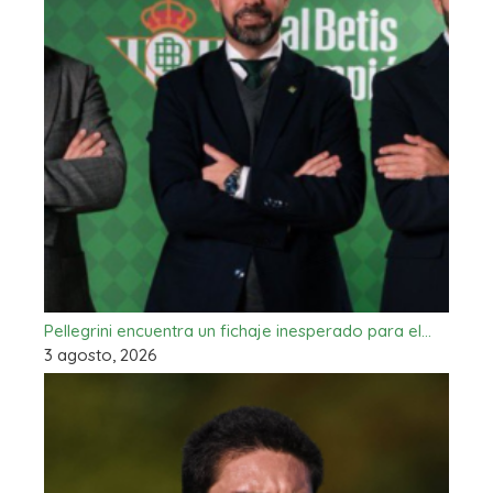
Pellegrini encuentra un fichaje inesperado para el…
3 agosto, 2026