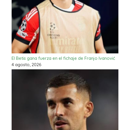
El Betis gana fuerza en el fichaje de Franjo Ivanović
4 agosto, 2026