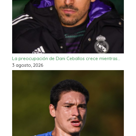
La preocupación de Dani Ceballos crece mientras…
3 agosto, 2026