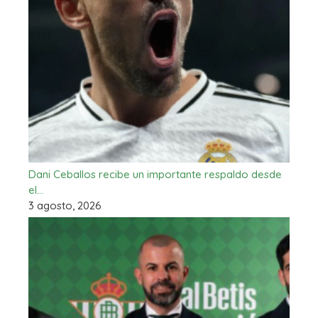
Dani Ceballos recibe un importante respaldo desde
el…
3 agosto, 2026