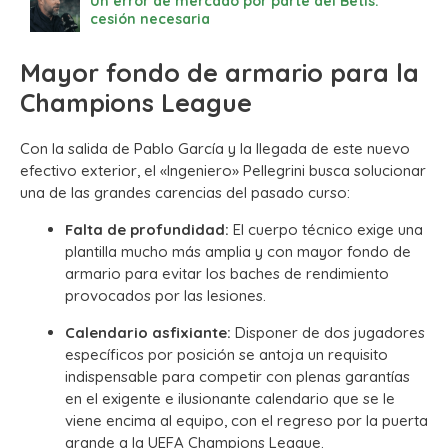
Un error de mercado por parte del Betis:
cesión necesaria
Mayor fondo de armario para la
Champions League
Con la salida de Pablo García y la llegada de este nuevo
efectivo exterior, el «Ingeniero» Pellegrini busca solucionar
una de las grandes carencias del pasado curso:
Falta de profundidad:
El cuerpo técnico exige una
plantilla mucho más amplia y con mayor fondo de
armario para evitar los baches de rendimiento
provocados por las lesiones.
Calendario asfixiante:
Disponer de dos jugadores
específicos por posición se antoja un requisito
indispensable para competir con plenas garantías
en el exigente e ilusionante calendario que se le
viene encima al equipo, con el regreso por la puerta
grande a la UEFA Champions League.