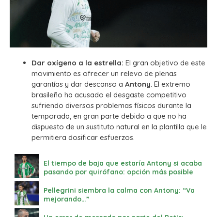
Dar oxígeno a la estrella:
El gran objetivo de este
movimiento es ofrecer un relevo de plenas
garantías y dar descanso a
Antony
. El extremo
brasileño ha acusado el desgaste competitivo
sufriendo diversos problemas físicos durante la
temporada, en gran parte debido a que no ha
dispuesto de un sustituto natural en la plantilla que le
permitiera dosificar esfuerzos.
El tiempo de baja que estaría Antony si acaba
pasando por quirófano: opción más posible
Pellegrini siembra la calma con Antony: “Va
mejorando…”