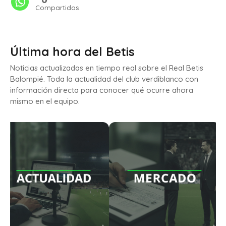
Compartidos
Última hora del Betis
Noticias actualizadas en tiempo real sobre el Real Betis
Balompié. Toda la actualidad del club verdiblanco con
información directa para conocer qué ocurre ahora
mismo en el equipo.