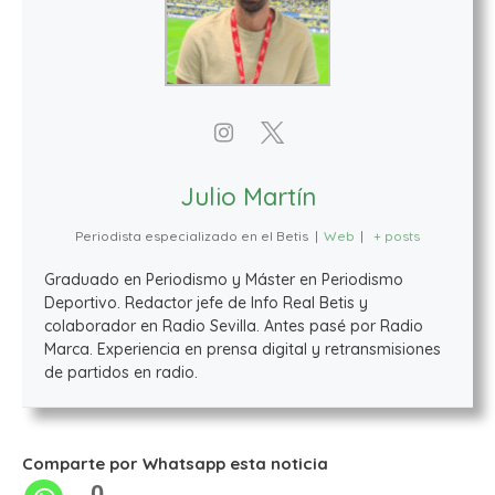
Julio Martín
Periodista especializado en el Betis
|
Web
|
+ posts
Graduado en Periodismo y Máster en Periodismo
Deportivo. Redactor jefe de Info Real Betis y
colaborador en Radio Sevilla. Antes pasé por Radio
Marca. Experiencia en prensa digital y retransmisiones
de partidos en radio.
Comparte por Whatsapp esta noticia
0