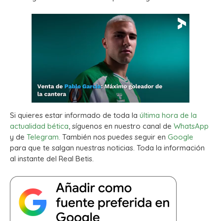
Si quieres estar informado de toda la
última hora de la
actualidad bética
, síguenos en nuestro canal de
WhatsApp
y de
Telegram.
También nos puedes seguir en
Google
para que te salgan nuestras noticias. Toda la información
al instante del Real Betis.