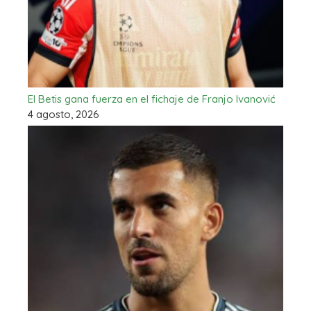
El Betis gana fuerza en el fichaje de Franjo Ivanović
4 agosto, 2026