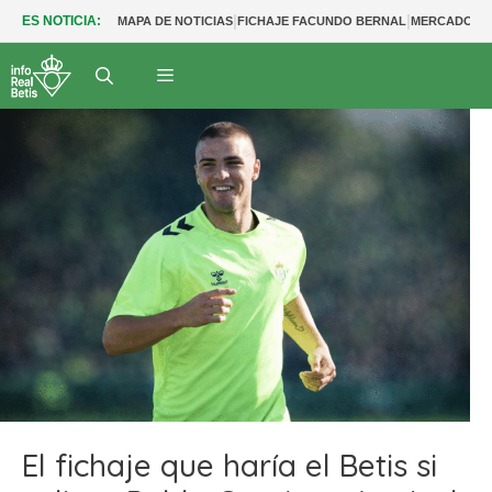
|
|
ES NOTICIA:
MAPA DE NOTICIAS
FICHAJE FACUNDO BERNAL
MERCADO BE
El fichaje que haría el Betis si