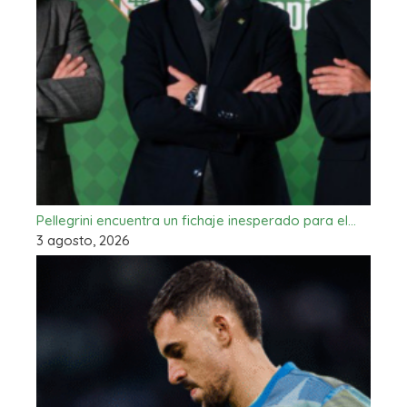
Pellegrini encuentra un fichaje inesperado para el…
3 agosto, 2026