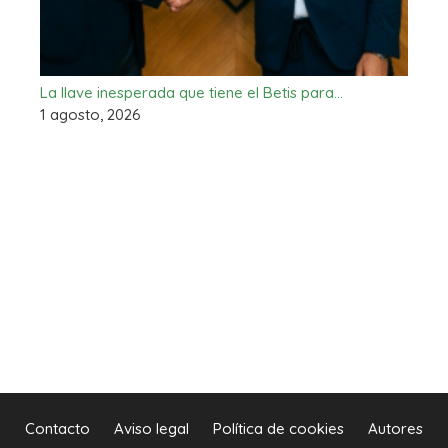
La llave inesperada que tiene el Betis para…
1 agosto, 2026
Contacto
Aviso legal
Política de cookies
Autores