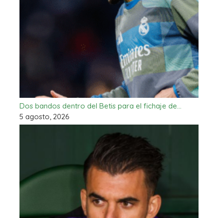
Dos bandos dentro del Betis para el fichaje de…
5 agosto, 2026