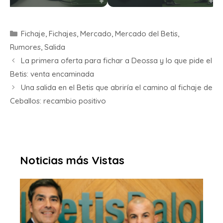
Fichaje
,
Fichajes
,
Mercado
,
Mercado del Betis
,
Rumores
,
Salida
La primera oferta para fichar a Deossa y lo que pide el
Betis: venta encaminada
Una salida en el Betis que abriría el camino al fichaje de
Ceballos: recambio positivo
Noticias más Vistas