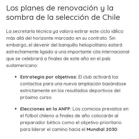
Los planes de renovación y la
sombra de la selección de Chile
La secretaría técnica ya valora estirar este ciclo idílico
más allá del horizonte marcado en su contrato. Sin
embargo, el devenir del banquillo heliopolitano estará
estrechamente ligado a una importante cita internacional
que se celebrará a finales de este año en el país
sudamericano:
Estrategia por objetivos:
El club activará los
contactos para una nueva ampliación basándose
estrictamente en los resultados deportivos del
próximo curso.
Elecciones en la ANFP:
Los comicios previstos en
el fútbol chileno a finales de año colocarán al
preparador bético como el objetivo prioritario
para liderar el camino hacia el
Mundial 2030
.