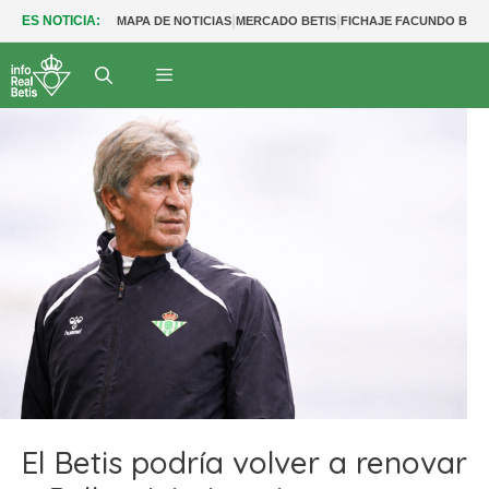
|
|
ES NOTICIA:
MAPA DE NOTICIAS
MERCADO BETIS
FICHAJE FACUNDO BER
El Betis podría volver a renovar