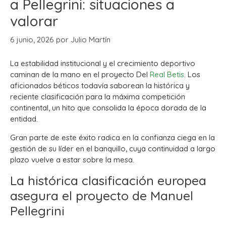
a Pellegrini: situaciones a
valorar
6 junio, 2026
por
Julio Martín
La estabilidad institucional y el crecimiento deportivo
caminan de la mano en el proyecto Del
Real Betis
. Los
aficionados béticos todavía saborean la histórica y
reciente clasificación para la máxima competición
continental, un hito que consolida la época dorada de la
entidad.
Gran parte de este éxito radica en la confianza ciega en la
gestión de su líder en el banquillo, cuya continuidad a largo
plazo vuelve a estar sobre la mesa.
La histórica clasificación europea
asegura el proyecto de Manuel
Pellegrini