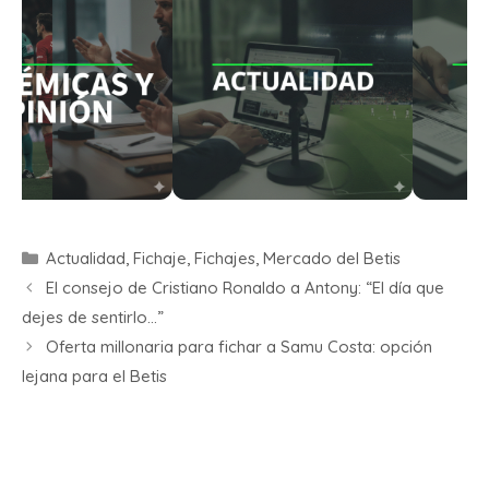
Actualidad
,
Fichaje
,
Fichajes
,
Mercado del Betis
El consejo de Cristiano Ronaldo a Antony: “El día que
dejes de sentirlo…”
Oferta millonaria para fichar a Samu Costa: opción
lejana para el Betis