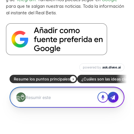
para que te salgan nuestras noticias. Toda la información
al instante del Real Betis.