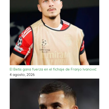
El Betis gana fuerza en el fichaje de Franjo Ivanović
4 agosto, 2026