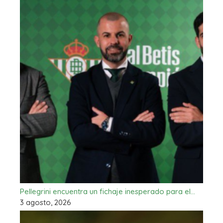
Pellegrini encuentra un fichaje inesperado para el…
3 agosto, 2026