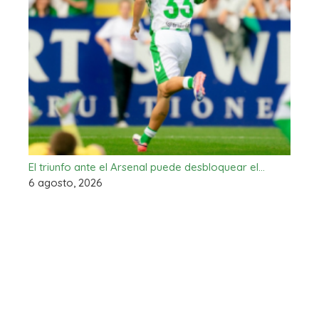
El triunfo ante el Arsenal puede desbloquear el…
6 agosto, 2026