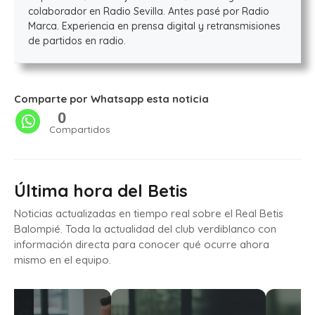
colaborador en Radio Sevilla. Antes pasé por Radio
Marca. Experiencia en prensa digital y retransmisiones
de partidos en radio.
Comparte por Whatsapp esta noticia
0
Compartidos
Última hora del Betis
Noticias actualizadas en tiempo real sobre el Real Betis
Balompié. Toda la actualidad del club verdiblanco con
información directa para conocer qué ocurre ahora
mismo en el equipo.