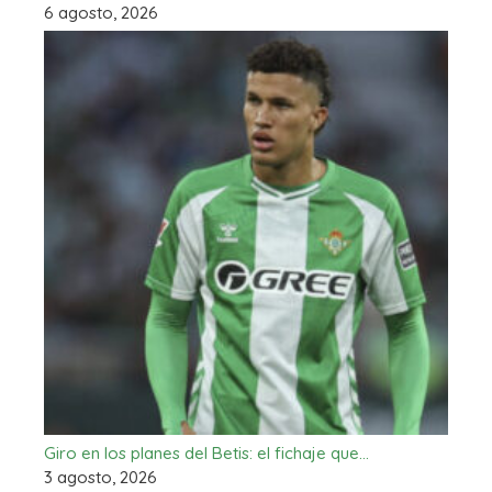
6 agosto, 2026
Giro en los planes del Betis: el fichaje que…
3 agosto, 2026