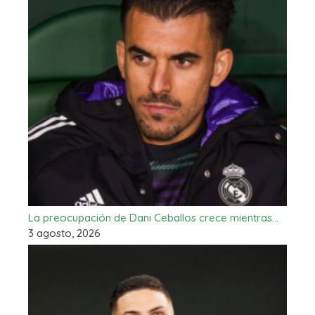
La preocupación de Dani Ceballos crece mientras…
3 agosto, 2026