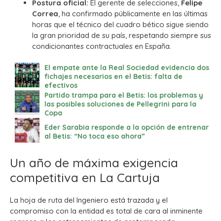
Postura oficial:
El gerente de selecciones,
Felipe
Correa
, ha confirmado públicamente en las últimas
horas que el técnico del cuadro bético sigue siendo
la gran prioridad de su país, respetando siempre sus
condicionantes contractuales en España.
El empate ante la Real Sociedad evidencia dos
fichajes necesarios en el Betis: falta de
efectivos
Partido trampa para el Betis: los problemas y
las posibles soluciones de Pellegrini para la
Copa
Eder Sarabia responde a la opción de entrenar
al Betis: “No toca eso ahora”
Un año de máxima exigencia
competitiva en La Cartuja
La hoja de ruta del Ingeniero está trazada y el
compromiso con la entidad es total de cara al inminente