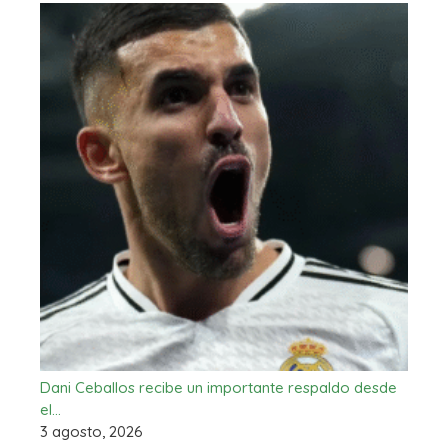
Dani Ceballos recibe un importante respaldo desde
el…
3 agosto, 2026