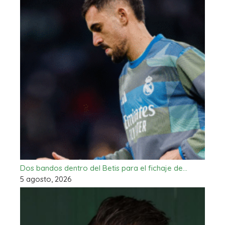
Dos bandos dentro del Betis para el fichaje de…
5 agosto, 2026