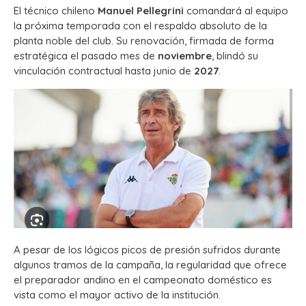
El técnico chileno
Manuel Pellegrini
comandará al equipo
la próxima temporada con el respaldo absoluto de la
planta noble del club.
Su renovación, firmada de forma
estratégica el pasado mes de
noviembre
, blindó su
vinculación contractual hasta junio de
2027
.
A pesar de los lógicos picos de presión sufridos durante
algunos tramos de la campaña, la regularidad que ofrece
el preparador andino en el campeonato doméstico es
vista como el mayor activo de la institución.