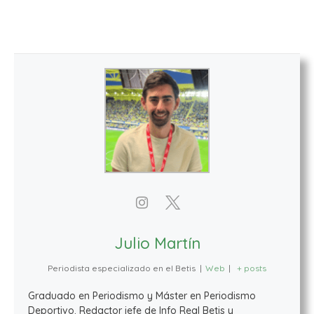
Julio Martín
Periodista especializado en el Betis
|
Web
|
+ posts
Graduado en Periodismo y Máster en Periodismo
Deportivo. Redactor jefe de Info Real Betis y