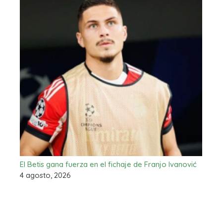
El Betis gana fuerza en el fichaje de Franjo Ivanović
4 agosto, 2026