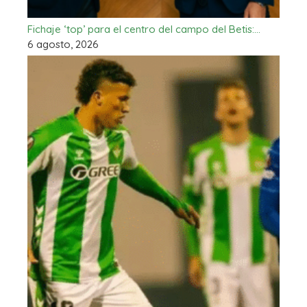
Fichaje ‘top’ para el centro del campo del Betis:…
6 agosto, 2026