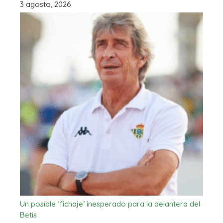
3 agosto, 2026
Un posible ‘fichaje’ inesperado para la delantera del
Betis