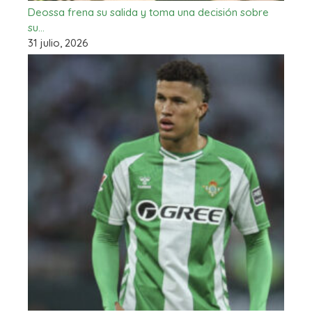
Deossa frena su salida y toma una decisión sobre
su…
31 julio, 2026