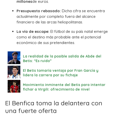
millones
de euros.
Presupuesto rebasado:
Dicha cifra se encuentra
actualmente por completo fuera del alcance
financiero de las arcas heliopolitanas.
La vía de escape:
El fútbol de su país natal emerge
como el destino más probable ante el potencial
económico de sus pretendientes.
La realidad de la posible salida de Abde del
Betis: “Es ruido”
El Betis tomaría ventaja por Fran García y
lidera la carrera por su fichaje
Movimiento inminente del Betis para intentar
fichar a Virgili: ofrecimiento de nivel
El Benfica toma la delantera con
una fuerte oferta