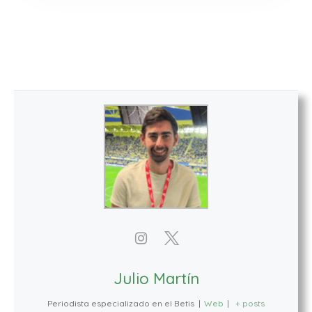
Julio Martín
Periodista especializado en el Betis
|
Web
|
+ posts