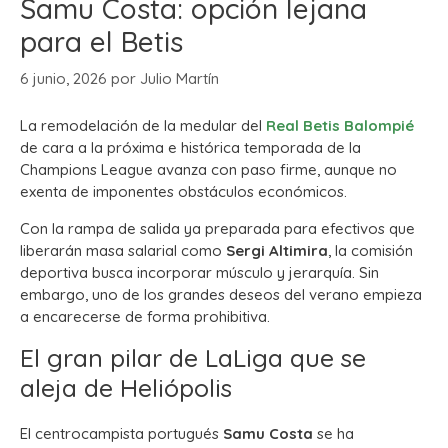
Samu Costa: opción lejana
para el Betis
6 junio, 2026
por
Julio Martín
La remodelación de la medular del
Real Betis Balompié
de cara a la próxima e histórica temporada de la
Champions League avanza con paso firme, aunque no
exenta de imponentes obstáculos económicos.
Con la rampa de salida ya preparada para efectivos que
liberarán masa salarial como
Sergi Altimira
, la comisión
deportiva busca incorporar músculo y jerarquía. Sin
embargo, uno de los grandes deseos del verano empieza
a encarecerse de forma prohibitiva.
El gran pilar de LaLiga que se
aleja de Heliópolis
El centrocampista portugués
Samu Costa
se ha