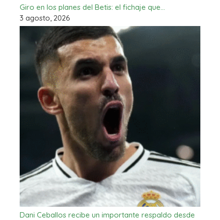
Giro en los planes del Betis: el fichaje que…
3 agosto, 2026
Dani Ceballos recibe un importante respaldo desde