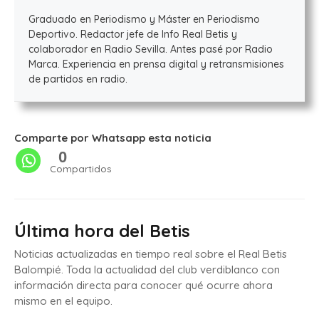
Graduado en Periodismo y Máster en Periodismo
Deportivo. Redactor jefe de Info Real Betis y
colaborador en Radio Sevilla. Antes pasé por Radio
Marca. Experiencia en prensa digital y retransmisiones
de partidos en radio.
Comparte por Whatsapp esta noticia
0
Compartidos
Última hora del Betis
Noticias actualizadas en tiempo real sobre el Real Betis
Balompié. Toda la actualidad del club verdiblanco con
información directa para conocer qué ocurre ahora
mismo en el equipo.