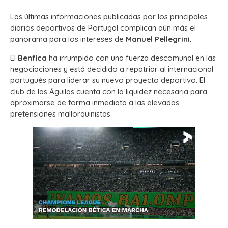
Las últimas informaciones publicadas por los principales
diarios deportivos de Portugal complican aún más el
panorama para los intereses de
Manuel Pellegrini
.
El
Benfica
ha irrumpido con una fuerza descomunal en las
negociaciones y está decidido a repatriar al internacional
portugués para liderar su nuevo proyecto deportivo. El
club de las Águilas cuenta con la liquidez necesaria para
aproximarse de forma inmediata a las elevadas
pretensiones mallorquinistas.