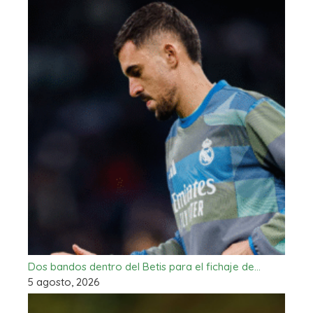
Dos bandos dentro del Betis para el fichaje de…
5 agosto, 2026