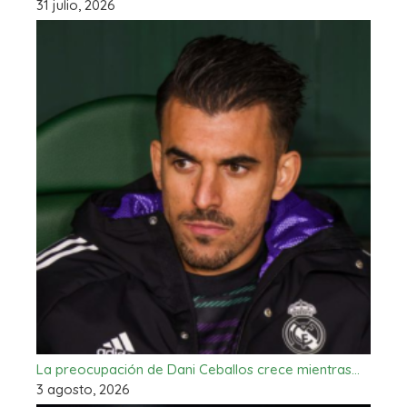
31 julio, 2026
La preocupación de Dani Ceballos crece mientras…
3 agosto, 2026