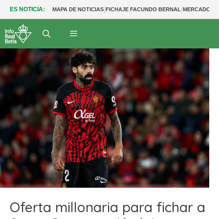
|
|
ES NOTICIA:
MAPA DE NOTICIAS
FICHAJE FACUNDO BERNAL
MERCADO BE
Oferta millonaria para fichar a