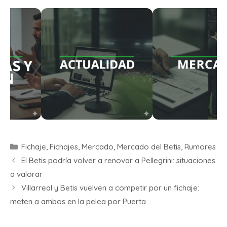
Fichaje
,
Fichajes
,
Mercado
,
Mercado del Betis
,
Rumores
El Betis podría volver a renovar a Pellegrini: situaciones
a valorar
Villarreal y Betis vuelven a competir por un fichaje:
meten a ambos en la pelea por Puerta