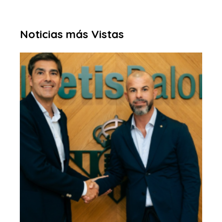
Noticias más Vistas