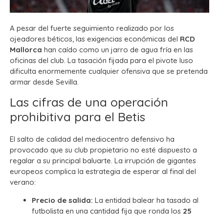
A pesar del fuerte seguimiento realizado por los
ojeadores béticos, las exigencias económicas del
RCD
Mallorca
han caído como un jarro de agua fría en las
oficinas del club. La tasación fijada para el pivote luso
dificulta enormemente cualquier ofensiva que se pretenda
armar desde Sevilla.
Las cifras de una operación
prohibitiva para el Betis
El salto de calidad del mediocentro defensivo ha
provocado que su club propietario no esté dispuesto a
regalar a su principal baluarte. La irrupción de gigantes
europeos complica la estrategia de esperar al final del
verano:
Precio de salida:
La entidad balear ha tasado al
futbolista en una cantidad fija que ronda los
25