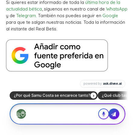
Si quieres estar informado de toda la
última hora de la
actualidad bética
, síguenos en nuestro canal de
WhatsApp
y de
Telegram.
También nos puedes seguir en
Google
para que te salgan nuestras noticias. Toda la información
al instante del Real Betis.