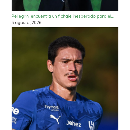
Pellegrini encuentra un fichaje inesperado para el…
3 agosto, 2026