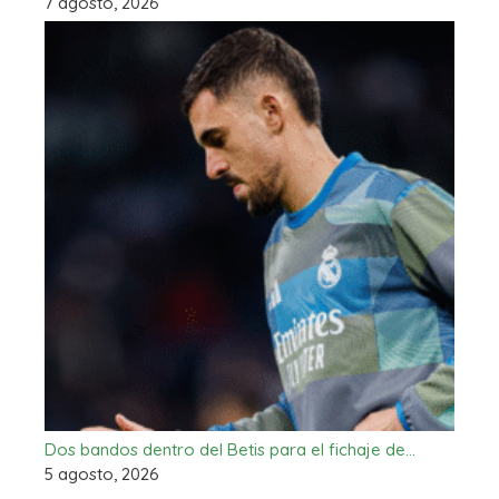
7 agosto, 2026
Dos bandos dentro del Betis para el fichaje de…
5 agosto, 2026