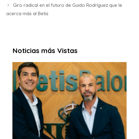
Giro radical en el futuro de Guido Rodríguez que le
acerca más al Betis
Noticias más Vistas