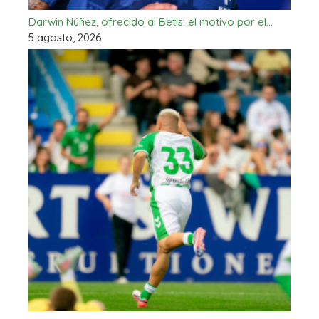
Darwin Núñez, ofrecido al Betis: el motivo por el…
5 agosto, 2026