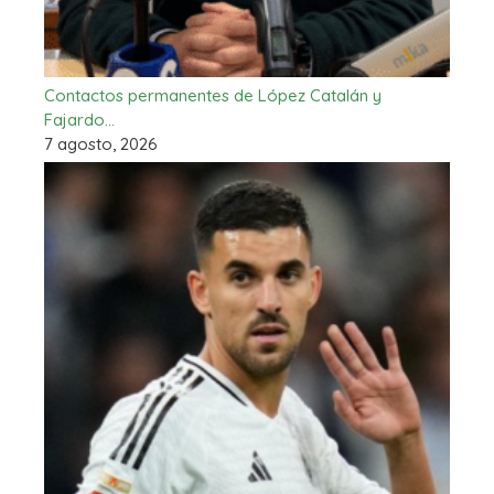
Contactos permanentes de López Catalán y
Fajardo…
7 agosto, 2026