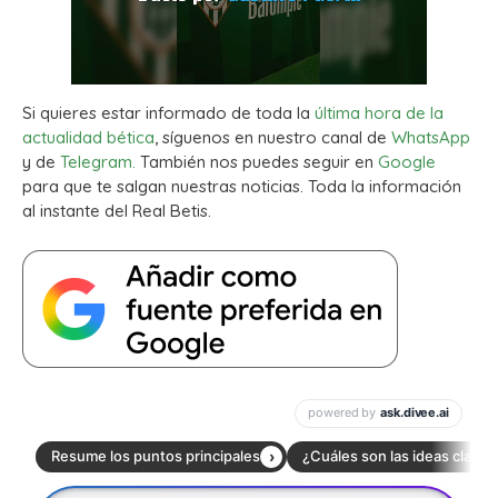
Si quieres estar informado de toda la
última hora de la
actualidad bética
, síguenos en nuestro canal de
WhatsApp
y de
Telegram.
También nos puedes seguir en
Google
para que te salgan nuestras noticias. Toda la información
al instante del Real Betis.