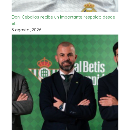
Dani Ceballos recibe un importante respaldo desde
el…
3 agosto, 2026