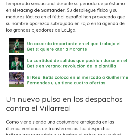
temporada sensacional durante su periodo de préstamo
en el
Racing de Santander
. Su despliegue físico y su
madurez táctica en el fútbol español han provocado que
su nombre aparezca subrayado en rojo en la agenda de
los grandes ojeadores de LaLiga.
Un acuerdo importante en el que trabaja el
Betis: quiere atar a Morante
La cantidad de salidas que podrían darse en el
Betis en verano: revolución de la plantilla
El Real Betis coloca en el mercado a Guilherme
Fernandes y ya tiene cuatro ofertas
Un nuevo pulso en los despachos
contra el Villarreal
Como viene siendo una costumbre arraigada en las
últimas ventanas de transferencias, los despachos