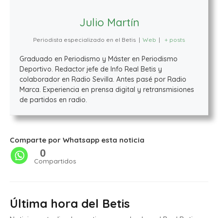
Julio Martín
Periodista especializado en el Betis
|
Web
|
+ posts
Graduado en Periodismo y Máster en Periodismo
Deportivo. Redactor jefe de Info Real Betis y
colaborador en Radio Sevilla. Antes pasé por Radio
Marca. Experiencia en prensa digital y retransmisiones
de partidos en radio.
Comparte por Whatsapp esta noticia
0
Compartidos
Última hora del Betis