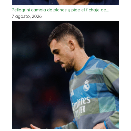
Pellegrini cambia de planes y pide el fichaje de…
7 agosto, 2026