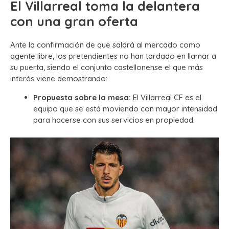
El Villarreal toma la delantera
con una gran oferta
Ante la confirmación de que saldrá al mercado como
agente libre, los pretendientes no han tardado en llamar a
su puerta, siendo el conjunto castellonense el que más
interés viene demostrando:
Propuesta sobre la mesa:
El Villarreal CF es el
equipo que se está moviendo con mayor intensidad
para hacerse con sus servicios en propiedad.