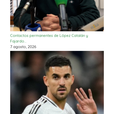
Contactos permanentes de López Catalán y
Fajardo…
7 agosto, 2026