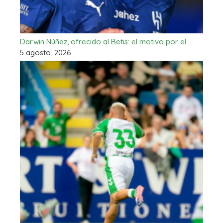
Darwin Núñez, ofrecido al Betis: el motivo por el…
5 agosto, 2026