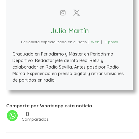
Julio Martín
Periodista especializado en el Betis
|
Web
|
+ posts
Graduado en Periodismo y Máster en Periodismo
Deportivo. Redactor jefe de Info Real Betis y
colaborador en Radio Sevilla. Antes pasé por Radio
Marca. Experiencia en prensa digital y retransmisiones
de partidos en radio.
Comparte por Whatsapp esta noticia
0
Compartidos