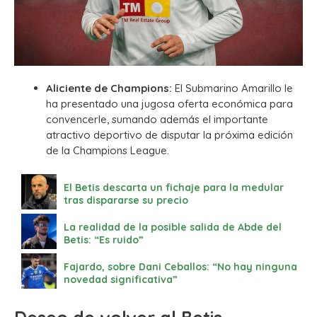
Aliciente de Champions:
El Submarino Amarillo le
ha presentado una jugosa oferta económica para
convencerle, sumando además el importante
atractivo deportivo de disputar la próxima edición
de la Champions League.
El Betis descarta un fichaje para la medular
tras dispararse su precio
La realidad de la posible salida de Abde del
Betis: “Es ruido”
Fajardo, sobre Dani Ceballos: “No hay ninguna
novedad significativa”