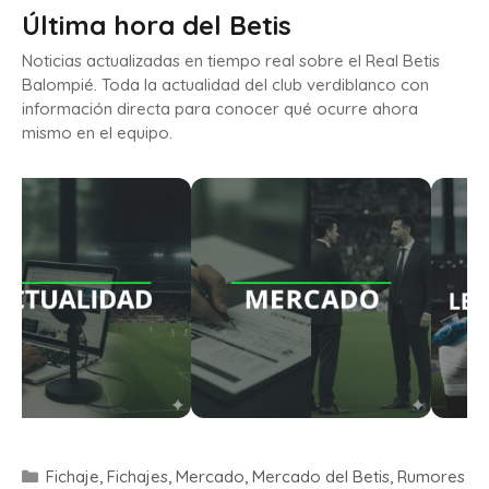
Última hora del Betis
Noticias actualizadas en tiempo real sobre el Real Betis
Balompié. Toda la actualidad del club verdiblanco con
información directa para conocer qué ocurre ahora
mismo en el equipo.
Fichaje
,
Fichajes
,
Mercado
,
Mercado del Betis
,
Rumores