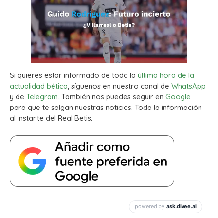
Si quieres estar informado de toda la
última hora de la
actualidad bética
, síguenos en nuestro canal de
WhatsApp
y de
Telegram.
También nos puedes seguir en
Google
para que te salgan nuestras noticias. Toda la información
al instante del Real Betis.