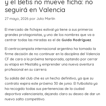
y el Betis no mueve ficha: no
seguirá en Valencia
27 mayo, 2026
por
Julio Martín
El mercado de fichajes estival ya tiene a sus primeros
grandes protagonistas, y uno de los nombres que va a
centrar todas las miradas es el de
Guido Rodríguez
.
El centrocampista internacional argentino ha tomado la
firme decisión de no continuar en la disciplina del Valencia
CF de cara a la próxima temporada, optando por cerrar
su etapa en Mestalla y emprender una nueva aventura
profesional en su carrera.
Su salida del club che es un hecho definitivo, ya que su
contrato expira este próximo 30 de junio.
El futbolista ya
ha recogido todas sus pertenencias de la ciudad
deportiva valencianista, dejando claro su deseo de dar un
nuevo salto competitivo.