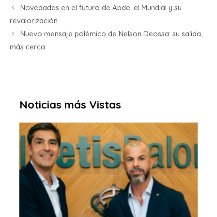
Novedades en el futuro de Abde: el Mundial y su
revalorización
Nuevo mensaje polémico de Nelson Deossa: su salida,
más cerca
Noticias más Vistas