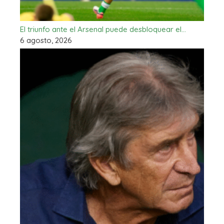
El triunfo ante el Arsenal puede desbloquear el…
6 agosto, 2026