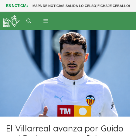
|
|
|
ES NOTICIA:
MAPA DE NOTICIAS
SALIDA LO CELSO
FICHAJE CEBALLOS
S
El Villarreal avanza por Guido