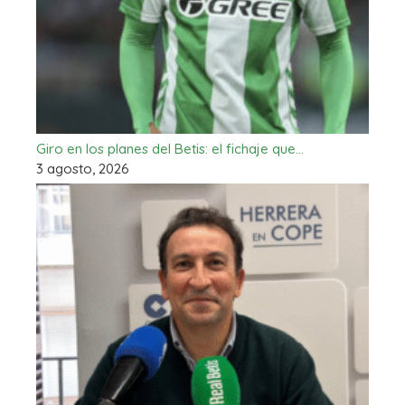
Giro en los planes del Betis: el fichaje que…
3 agosto, 2026