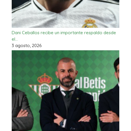
Dani Ceballos recibe un importante respaldo desde
el…
3 agosto, 2026