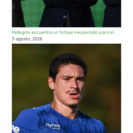
Pellegrini encuentra un fichaje inesperado para el…
3 agosto, 2026