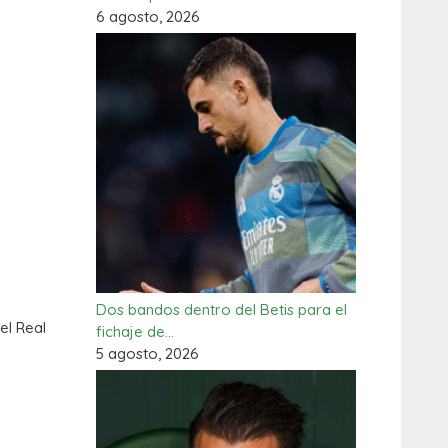
6 agosto, 2026
Dos bandos dentro del Betis para el
el Real
fichaje de…
5 agosto, 2026