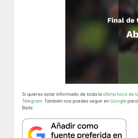
Si quieres estar informado de toda la
última hora de l
Telegram.
También nos puedes seguir en
Google
para 
Betis.