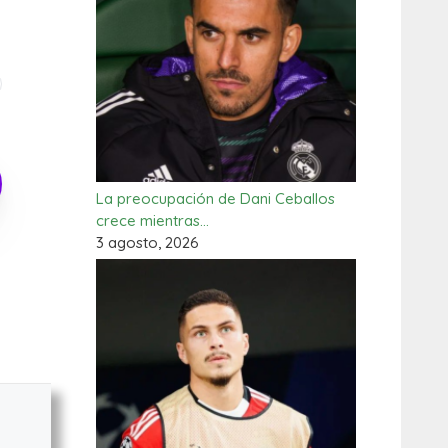
La preocupación de Dani Ceballos
crece mientras…
3 agosto, 2026