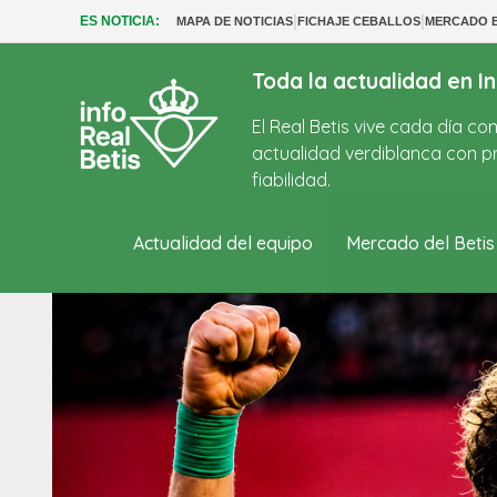
|
|
ES NOTICIA:
MAPA DE NOTICIAS
FICHAJE CEBALLOS
MERCADO B
Toda la actualidad en In
El Real Betis vive cada día c
actualidad verdiblanca con pr
fiabilidad.
Actualidad del equipo
Mercado del Betis