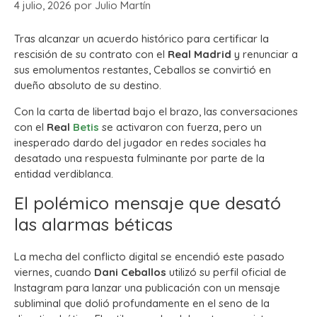
4 julio, 2026
por
Julio Martín
Tras alcanzar un acuerdo histórico para certificar la
rescisión de su contrato con el
Real Madrid
y renunciar a
sus emolumentos restantes, Ceballos se convirtió en
dueño absoluto de su destino.
Con la carta de libertad bajo el brazo, las conversaciones
con el
Real
Betis
se activaron con fuerza, pero un
inesperado dardo del jugador en redes sociales ha
desatado una respuesta fulminante por parte de la
entidad verdiblanca.
El polémico mensaje que desató
las alarmas béticas
La mecha del conflicto digital se encendió este pasado
viernes, cuando
Dani Ceballos
utilizó su perfil oficial de
Instagram para lanzar una publicación con un mensaje
subliminal que dolió profundamente en el seno de la