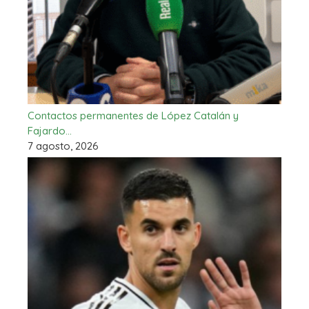
Contactos permanentes de López Catalán y
Fajardo…
7 agosto, 2026