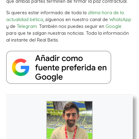
que ambas partes terminen de firmar la paz contractual.
Si quieres estar informado de toda la
última hora de la
actualidad bética
, síguenos en nuestro canal de
WhatsApp
y de
Telegram.
También nos puedes seguir en
Google
para que te salgan nuestras noticias. Toda la información
al instante del Real Betis.