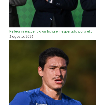
Pellegrini encuentra un fichaje inesperado para el…
3 agosto, 2026