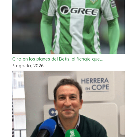
Giro en los planes del Betis: el fichaje que…
3 agosto, 2026