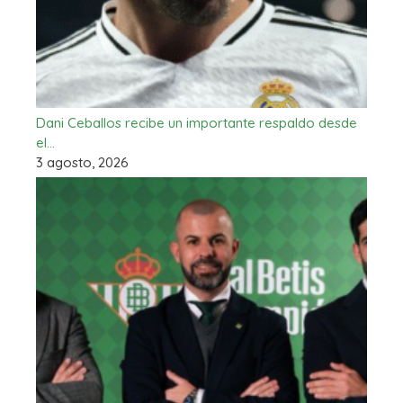
Dani Ceballos recibe un importante respaldo desde
el…
3 agosto, 2026