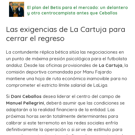
El plan del Betis para el mercado: un delantero
y otro centrocampista antes que Ceballos
Las exigencias de La Cartuja para
cerrar el regreso
La contundente réplica bética sitúa las negociaciones en
un punto de máxima presión psicológica para el futbolista
andaluz. Desde las oficinas provisionales de
La Cartuja
, la
comisión deportiva comandada por Manu Fajardo
mantiene una hoja de ruta económica inamovible para no
comprometer el estricto límite salarial de LaLiga.
Si
Dani Ceballos
desea liderar el centro del campo de
Manuel Pellegrini
, deberá asumir que las condiciones se
adaptarán a la realidad financiera de la entidad. Las
próximas horas serán totalmente determinantes para
calibrar si este terremoto en las redes sociales enfría
definitivamente la operación o si sirve de estímulo para