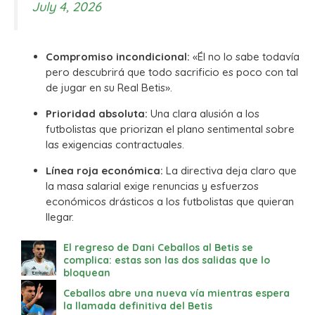
July 4, 2026
Compromiso incondicional:
«Él no lo sabe todavía
pero descubrirá que todo sacrificio es poco con tal
de jugar en su Real Betis».
Prioridad absoluta:
Una clara alusión a los
futbolistas que priorizan el plano sentimental sobre
las exigencias contractuales.
Línea roja económica:
La directiva deja claro que
la masa salarial exige renuncias y esfuerzos
económicos drásticos a los futbolistas que quieran
llegar.
El regreso de Dani Ceballos al Betis se
complica: estas son las dos salidas que lo
bloquean
Ceballos abre una nueva vía mientras espera
la llamada definitiva del Betis