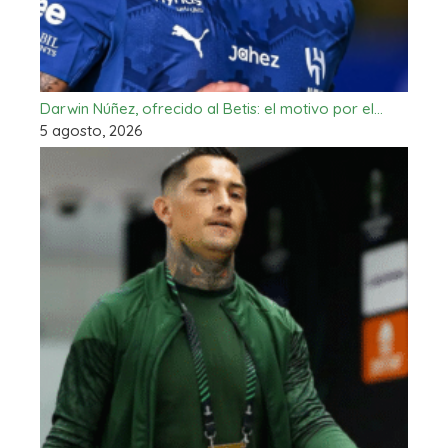
Darwin Núñez, ofrecido al Betis: el motivo por el…
5 agosto, 2026