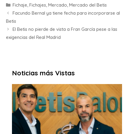
Fichaje
,
Fichajes
,
Mercado
,
Mercado del Betis
Facundo Bernal ya tiene fecha para incorporarse al
Betis
El Betis no pierde de vista a Fran García pese a las
exigencias del Real Madrid
Noticias más Vistas