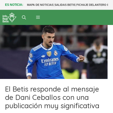
|
|
ES NOTICIA:
MAPA DE NOTICIAS
SALIDAS BETIS
FICHAJE DELANTERO BET
El Betis responde al mensaje
de Dani Ceballos con una
publicación muy significativa