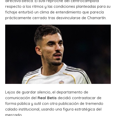
directiva bética. El sutil reproche del centrocampista
respecto a los ritmos y las condiciones planteadas para su
fichaje enturbió un clima de entendimiento que parecía
prácticamente cerrado tras desvincularse de Chamartín.
Lejos de guardar silencio, el departamento de
comunicación del
Real Betis
decidió contraatacar de
forma pública y sutil con otra publicación de tremendo
calado institucional, usando una figura estratégica del
mercado.