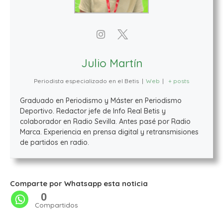
Julio Martín
Periodista especializado en el Betis
|
Web
|
+ posts
Graduado en Periodismo y Máster en Periodismo
Deportivo. Redactor jefe de Info Real Betis y
colaborador en Radio Sevilla. Antes pasé por Radio
Marca. Experiencia en prensa digital y retransmisiones
de partidos en radio.
Comparte por Whatsapp esta noticia
0
Compartidos