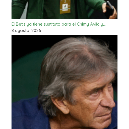
El Betis ya tiene sustituto para el Chimy Ávila y…
8 agosto, 2026