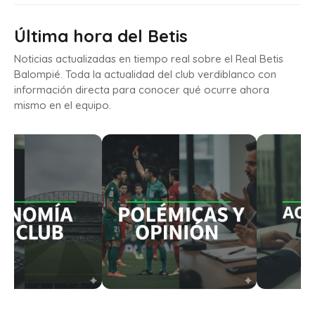
Última hora del Betis
Noticias actualizadas en tiempo real sobre el Real Betis
Balompié. Toda la actualidad del club verdiblanco con
información directa para conocer qué ocurre ahora
mismo en el equipo.