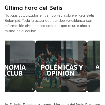
Última hora del Betis
Noticias actualizadas en tiempo real sobre el Real Betis
Balompié. Toda la actualidad del club verdiblanco con
información directa para conocer qué ocurre ahora
mismo en el equipo.
Fichaje
,
Fichajes
,
Mercado
,
Mercado del Betis
,
Rumores