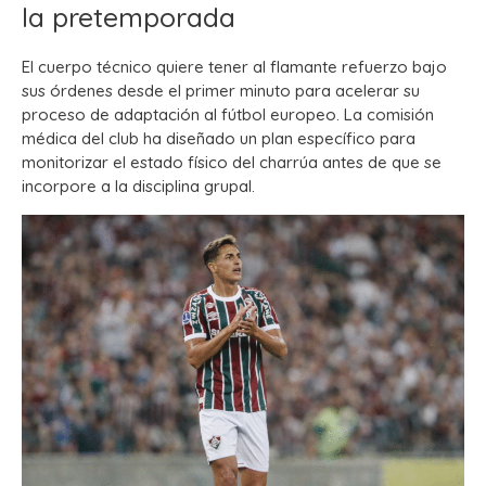
la pretemporada
El cuerpo técnico quiere tener al flamante refuerzo bajo
sus órdenes desde el primer minuto para acelerar su
proceso de adaptación al fútbol europeo. La comisión
médica del club ha diseñado un plan específico para
monitorizar el estado físico del charrúa antes de que se
incorpore a la disciplina grupal.