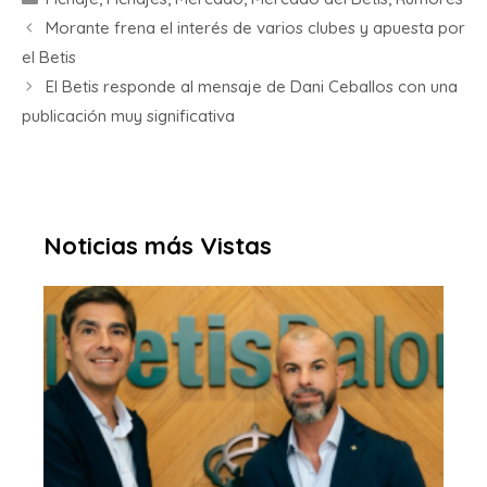
Morante frena el interés de varios clubes y apuesta por
el Betis
El Betis responde al mensaje de Dani Ceballos con una
publicación muy significativa
Noticias más Vistas