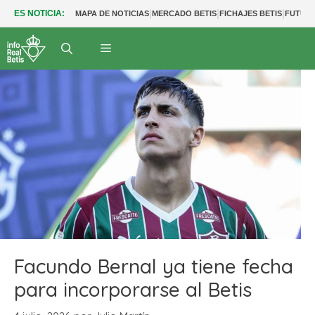
|
|
|
ES NOTICIA:
MAPA DE NOTICIAS
MERCADO BETIS
FICHAJES BETIS
FUTUR
Facundo Bernal ya tiene fecha
para incorporarse al Betis