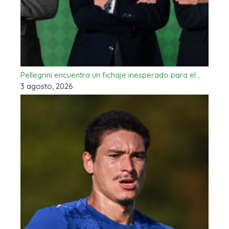
Pellegrini encuentra un fichaje inesperado para el…
3 agosto, 2026