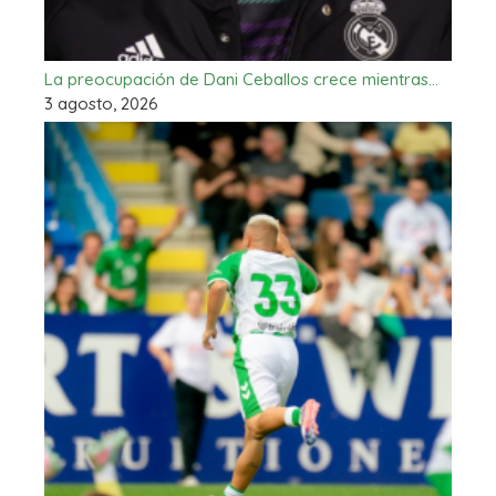
La preocupación de Dani Ceballos crece mientras…
3 agosto, 2026