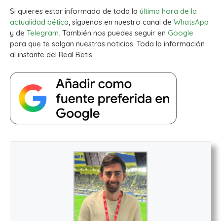
Si quieres estar informado de toda la
última hora de la
actualidad bética
, síguenos en nuestro canal de
WhatsApp
y de
Telegram.
También nos puedes seguir en
Google
para que te salgan nuestras noticias. Toda la información
al instante del Real Betis.