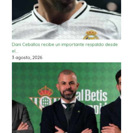
Dani Ceballos recibe un importante respaldo desde
el…
3 agosto, 2026