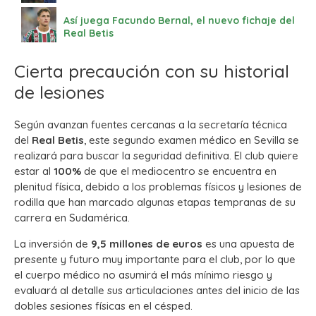
Así juega Facundo Bernal, el nuevo fichaje del
Real Betis
Cierta precaución con su historial
de lesiones
Según avanzan fuentes cercanas a la secretaría técnica
del
Real Betis
, este segundo examen médico en Sevilla se
realizará para buscar la seguridad definitiva. El club quiere
estar al
100%
de que el mediocentro se encuentra en
plenitud física, debido a los problemas físicos y lesiones de
rodilla que han marcado algunas etapas tempranas de su
carrera en Sudamérica.
La inversión de
9,5 millones de euros
es una apuesta de
presente y futuro muy importante para el club, por lo que
el cuerpo médico no asumirá el más mínimo riesgo y
evaluará al detalle sus articulaciones antes del inicio de las
dobles sesiones físicas en el césped.