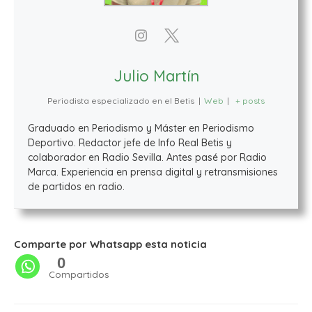
Julio Martín
Periodista especializado en el Betis
|
Web
|
+ posts
Graduado en Periodismo y Máster en Periodismo
Deportivo. Redactor jefe de Info Real Betis y
colaborador en Radio Sevilla. Antes pasé por Radio
Marca. Experiencia en prensa digital y retransmisiones
de partidos en radio.
Comparte por Whatsapp esta noticia
0
Compartidos