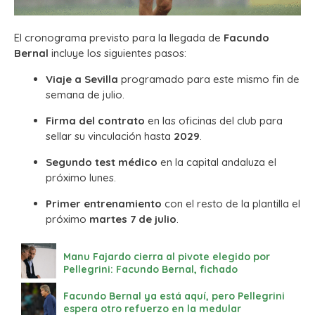
El cronograma previsto para la llegada de
Facundo
Bernal
incluye los siguientes pasos:
Viaje a Sevilla
programado para este mismo fin de
semana de julio.
Firma del contrato
en las oficinas del club para
sellar su vinculación hasta
2029
.
Segundo test médico
en la capital andaluza el
próximo lunes.
Primer entrenamiento
con el resto de la plantilla el
próximo
martes 7 de julio
.
Manu Fajardo cierra al pivote elegido por
Pellegrini: Facundo Bernal, fichado
Facundo Bernal ya está aquí, pero Pellegrini
espera otro refuerzo en la medular