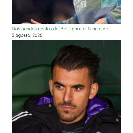
Dos bandos dentro del Betis para el fichaje de…
5 agosto, 2026