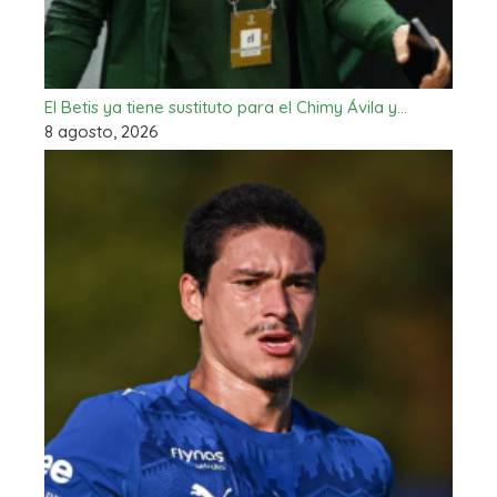
El Betis ya tiene sustituto para el Chimy Ávila y…
8 agosto, 2026