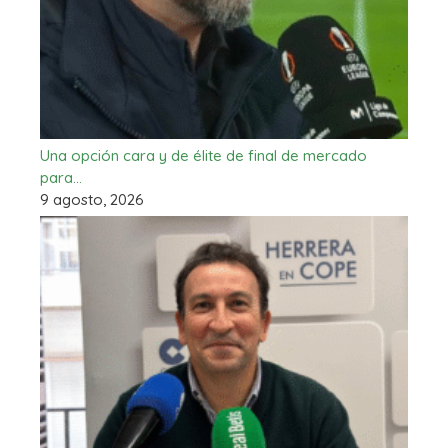
Una opción cara y de élite de final de mercado
para…
9 agosto, 2026