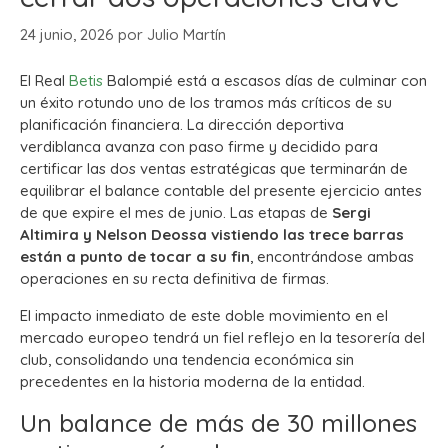
24 junio, 2026
por
Julio Martín
El Real
Betis
Balompié está a escasos días de culminar con
un éxito rotundo uno de los tramos más críticos de su
planificación financiera. La dirección deportiva
verdiblanca avanza con paso firme y decidido para
certificar las dos ventas estratégicas que terminarán de
equilibrar el balance contable del presente ejercicio antes
de que expire el mes de junio. Las etapas de
Sergi
Altimira y Nelson Deossa vistiendo las trece barras
están a punto de tocar a su fin
, encontrándose ambas
operaciones en su recta definitiva de firmas.
El impacto inmediato de este doble movimiento en el
mercado europeo tendrá un fiel reflejo en la tesorería del
club, consolidando una tendencia económica sin
precedentes en la historia moderna de la entidad.
Un balance de más de 30 millones