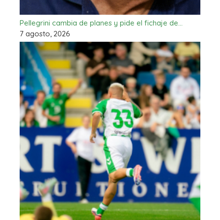
Pellegrini cambia de planes y pide el fichaje de…
7 agosto, 2026