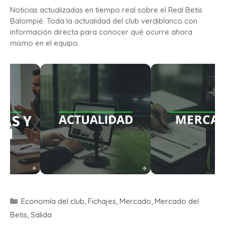
Noticias actualizadas en tiempo real sobre el Real Betis
Balompié. Toda la actualidad del club verdiblanco con
información directa para conocer qué ocurre ahora
mismo en el equipo.
Economía del club
,
Fichajes
,
Mercado
,
Mercado del
Betis
,
Salida