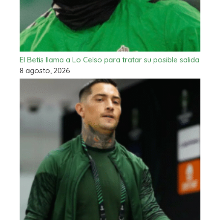
El Betis llama a Lo Celso para tratar su posible salida
8 agosto, 2026