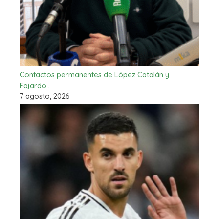
Contactos permanentes de López Catalán y
Fajardo…
7 agosto, 2026