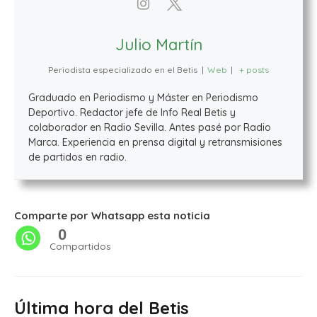
Julio Martín
Periodista especializado en el Betis
|
Web
|
+ posts
Graduado en Periodismo y Máster en Periodismo
Deportivo. Redactor jefe de Info Real Betis y
colaborador en Radio Sevilla. Antes pasé por Radio
Marca. Experiencia en prensa digital y retransmisiones
de partidos en radio.
Comparte por Whatsapp esta noticia
0
Compartidos
Última hora del Betis