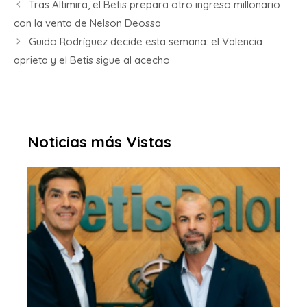
Tras Altimira, el Betis prepara otro ingreso millonario
con la venta de Nelson Deossa
Guido Rodríguez decide esta semana: el Valencia
aprieta y el Betis sigue al acecho
Noticias más Vistas