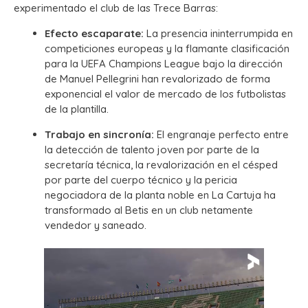
experimentado el club de las Trece Barras:
Efecto escaparate:
La presencia ininterrumpida en
competiciones europeas y la flamante clasificación
para la UEFA Champions League bajo la dirección
de Manuel Pellegrini han revalorizado de forma
exponencial el valor de mercado de los futbolistas
de la plantilla.
Trabajo en sincronía:
El engranaje perfecto entre
la detección de talento joven por parte de la
secretaría técnica, la revalorización en el césped
por parte del cuerpo técnico y la pericia
negociadora de la planta noble en La Cartuja ha
transformado al Betis en un club netamente
vendedor y saneado.