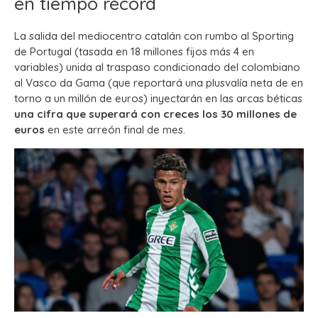
en tiempo récord
La salida del mediocentro catalán con rumbo al Sporting
de Portugal (tasada en 18 millones fijos más 4 en
variables) unida al traspaso condicionado del colombiano
al Vasco da Gama (que reportará una plusvalía neta de en
torno a un millón de euros) inyectarán en las arcas béticas
una cifra que superará con creces los 30 millones de
euros
en este arreón final de mes.