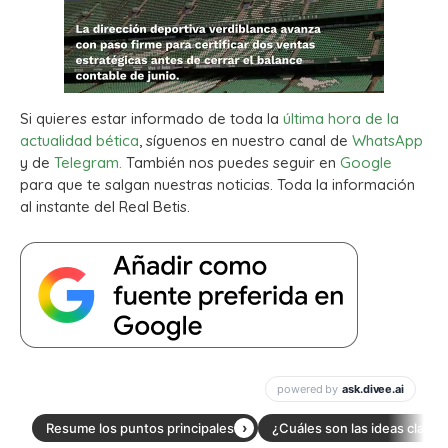
Si quieres estar informado de toda la
última hora de la
actualidad bética
, síguenos en nuestro canal de
WhatsApp
y de
Telegram.
También nos puedes seguir en
Google
para que te salgan nuestras noticias. Toda la información
al instante del Real Betis.