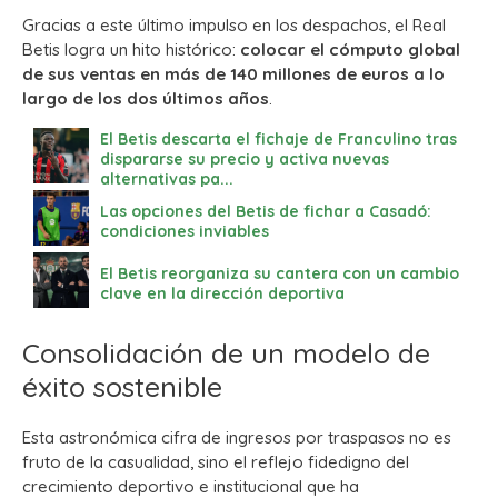
Gracias a este último impulso en los despachos, el Real
Betis logra un hito histórico:
colocar el cómputo global
de sus ventas en más de 140 millones de euros a lo
largo de los dos últimos años
.
El Betis descarta el fichaje de Franculino tras
dispararse su precio y activa nuevas
alternativas pa...
Las opciones del Betis de fichar a Casadó:
condiciones inviables
El Betis reorganiza su cantera con un cambio
clave en la dirección deportiva
Consolidación de un modelo de
éxito sostenible
Esta astronómica cifra de ingresos por traspasos no es
fruto de la casualidad, sino el reflejo fidedigno del
crecimiento deportivo e institucional que ha