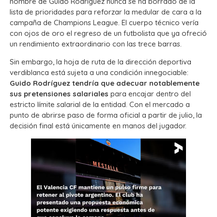
nombre de Guido Rodríguez nunca se ha borrado de la
lista de prioridades para reforzar la medular de cara a la
campaña de Champions League. El cuerpo técnico vería
con ojos de oro el regreso de un futbolista que ya ofreció
un rendimiento extraordinario con las trece barras.
Sin embargo, la hoja de ruta de la dirección deportiva
verdiblanca está sujeta a una condición innegociable:
Guido Rodríguez tendría que adecuar notablemente
sus pretensiones salariales
para encajar dentro del
estricto límite salarial de la entidad. Con el mercado a
punto de abrirse paso de forma oficial a partir de julio, la
decisión final está únicamente en manos del jugador.