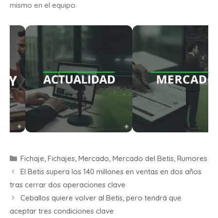
mismo en el equipo.
Fichaje
,
Fichajes
,
Mercado
,
Mercado del Betis
,
Rumores
El Betis supera los 140 millones en ventas en dos años
tras cerrar dos operaciones clave
Ceballos quiere volver al Betis, pero tendrá que
aceptar tres condiciones clave