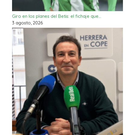
Giro en los planes del Betis: el fichaje que…
3 agosto, 2026