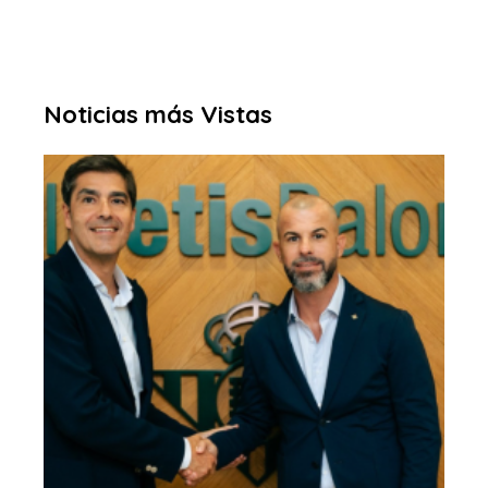
Noticias más Vistas