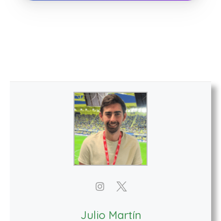
Julio Martín