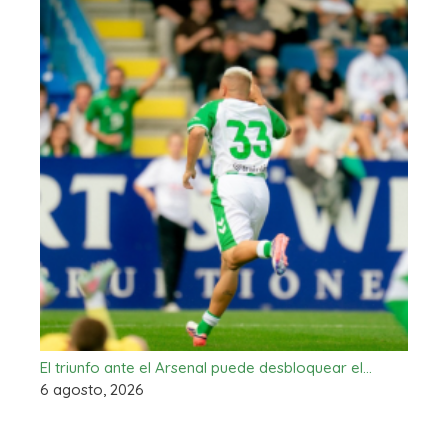
El triunfo ante el Arsenal puede desbloquear el…
6 agosto, 2026