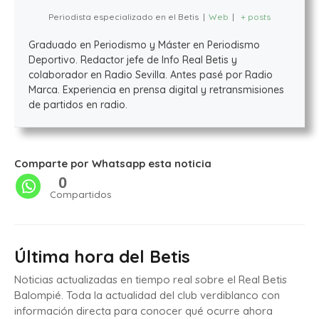
Periodista especializado en el Betis
|
Web
|
+ posts
Graduado en Periodismo y Máster en Periodismo
Deportivo. Redactor jefe de Info Real Betis y
colaborador en Radio Sevilla. Antes pasé por Radio
Marca. Experiencia en prensa digital y retransmisiones
de partidos en radio.
Comparte por Whatsapp esta noticia
0
Compartidos
Última hora del Betis
Noticias actualizadas en tiempo real sobre el Real Betis
Balompié. Toda la actualidad del club verdiblanco con
información directa para conocer qué ocurre ahora