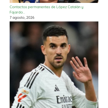
Contactos permanentes de López Catalán y
Fajardo…
7 agosto, 2026