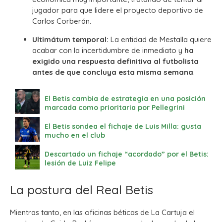
jugador para que lidere el proyecto deportivo de
Carlos Corberán.
Ultimátum temporal:
La entidad de Mestalla quiere
acabar con la incertidumbre de inmediato y
ha
exigido una respuesta definitiva al futbolista
antes de que concluya esta misma semana
.
El Betis cambia de estrategia en una posición
marcada como prioritaria por Pellegrini
El Betis sondea el fichaje de Luis Milla: gusta
mucho en el club
Descartado un fichaje “acordado” por el Betis:
lesión de Luiz Felipe
La postura del Real Betis
Mientras tanto, en las oficinas béticas de La Cartuja el