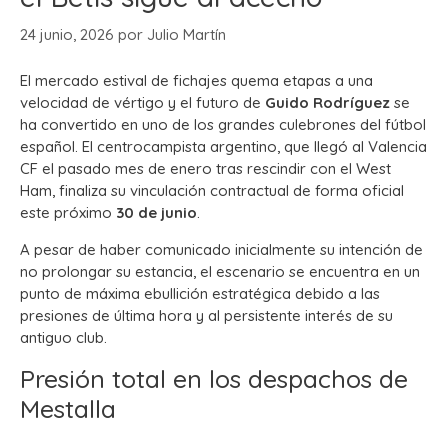
24 junio, 2026
por
Julio Martín
El mercado estival de fichajes quema etapas a una
velocidad de vértigo y el futuro de
Guido Rodríguez
se
ha convertido en uno de los grandes culebrones del fútbol
español.
El centrocampista argentino, que llegó al Valencia
CF el pasado mes de enero tras rescindir con el West
Ham, finaliza su vinculación contractual de forma oficial
este próximo
30 de junio
.
A pesar de haber comunicado inicialmente su intención de
no prolongar su estancia, el escenario se encuentra en un
punto de máxima ebullición estratégica debido a las
presiones de última hora y al persistente interés de su
antiguo club.
Presión total en los despachos de
Mestalla