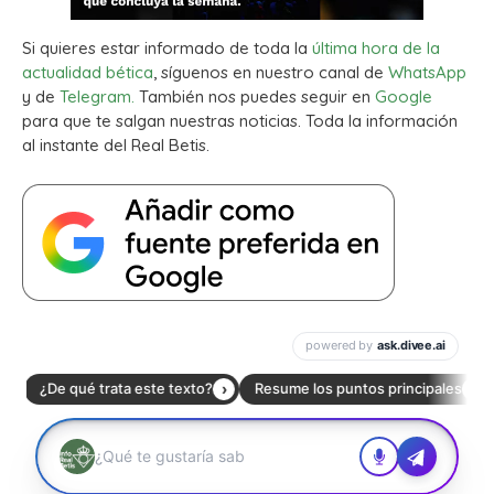
Si quieres estar informado de toda la
última hora de la
actualidad bética
, síguenos en nuestro canal de
WhatsApp
y de
Telegram.
También nos puedes seguir en
Google
para que te salgan nuestras noticias. Toda la información
al instante del Real Betis.