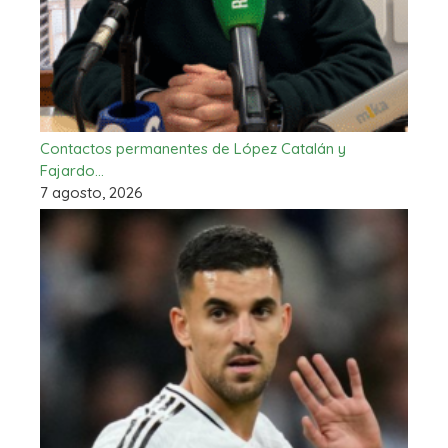
Contactos permanentes de López Catalán y
Fajardo…
7 agosto, 2026