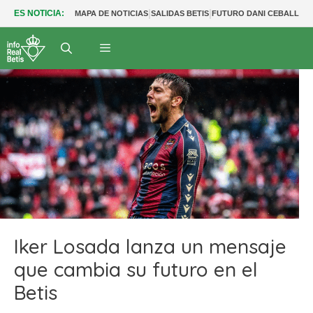
|
|
|
ES NOTICIA:
MAPA DE NOTICIAS
SALIDAS BETIS
FUTURO DANI CEBALLOS
Iker Losada lanza un mensaje
que cambia su futuro en el
Betis