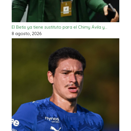
El Betis ya tiene sustituto para el Chimy Ávila y…
8 agosto, 2026