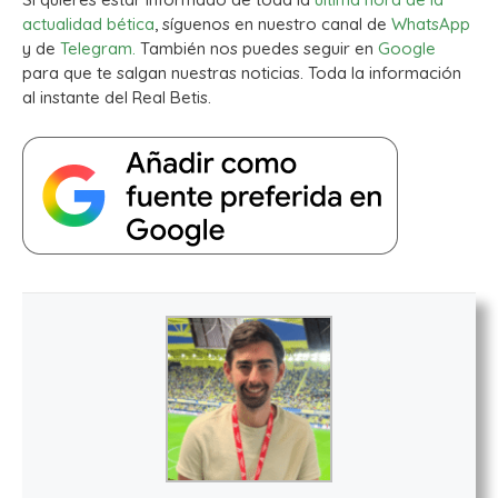
actualidad bética
, síguenos en nuestro canal de
WhatsApp
y de
Telegram.
También nos puedes seguir en
Google
para que te salgan nuestras noticias. Toda la información
al instante del Real Betis.