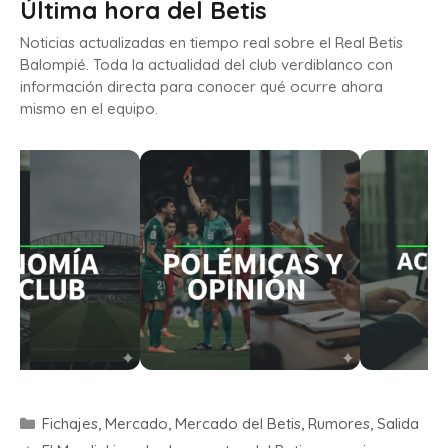
Última hora del Betis
Noticias actualizadas en tiempo real sobre el Real Betis
Balompié. Toda la actualidad del club verdiblanco con
información directa para conocer qué ocurre ahora
mismo en el equipo.
Fichajes
,
Mercado
,
Mercado del Betis
,
Rumores
,
Salida