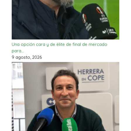
Una opción cara y de élite de final de mercado
para…
9 agosto, 2026