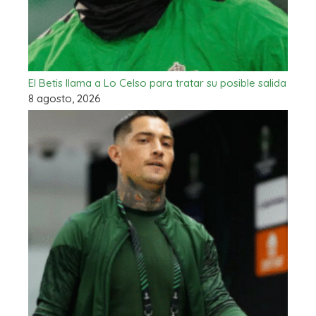
El Betis llama a Lo Celso para tratar su posible salida
8 agosto, 2026