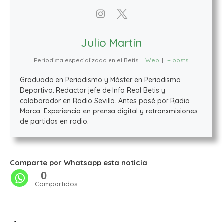
Julio Martín
Periodista especializado en el Betis
|
Web
|
+ posts
Graduado en Periodismo y Máster en Periodismo
Deportivo. Redactor jefe de Info Real Betis y
colaborador en Radio Sevilla. Antes pasé por Radio
Marca. Experiencia en prensa digital y retransmisiones
de partidos en radio.
Comparte por Whatsapp esta noticia
0
Compartidos