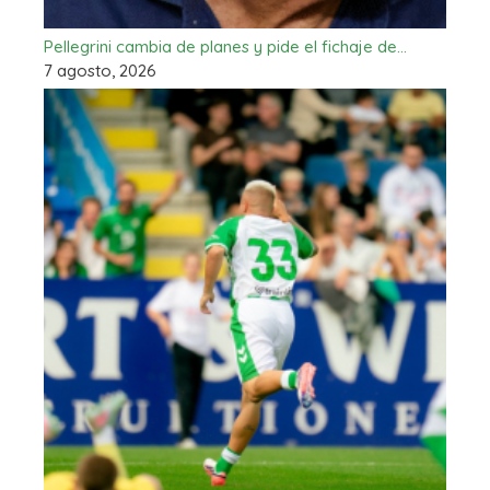
Pellegrini cambia de planes y pide el fichaje de…
7 agosto, 2026