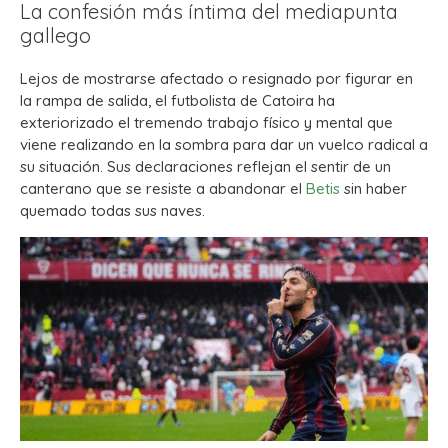
La confesión más íntima del mediapunta
gallego
Lejos de mostrarse afectado o resignado por figurar en
la rampa de salida, el futbolista de Catoira ha
exteriorizado el tremendo trabajo físico y mental que
viene realizando en la sombra para dar un vuelco radical a
su situación. Sus declaraciones reflejan el sentir de un
canterano que se resiste a abandonar el
Betis
sin haber
quemado todas sus naves.