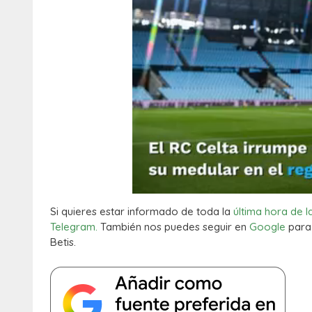
Si quieres estar informado de toda la
última hora de l
Telegram.
También nos puedes seguir en
Google
para 
Betis.