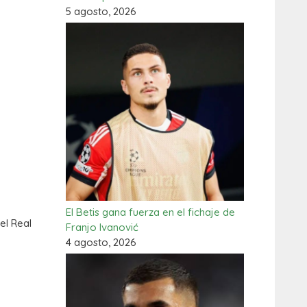
5 agosto, 2026
El Betis gana fuerza en el fichaje de
el Real
Franjo Ivanović
4 agosto, 2026