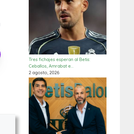
Tres fichajes esperan al Betis:
Ceballos, Amrabat e…
2 agosto, 2026