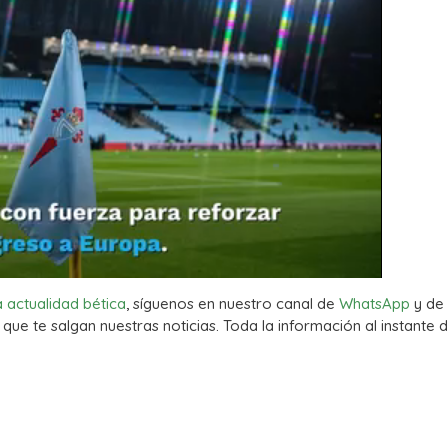
a actualidad bética
, síguenos en nuestro canal de
WhatsApp
y de
que te salgan nuestras noticias. Toda la información al instante d