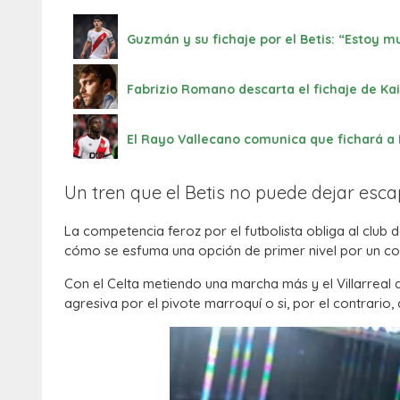
Guzmán y su fichaje por el Betis: “Estoy mu
Fabrizio Romano descarta el fichaje de Kai
El Rayo Vallecano comunica que fichará 
Un tren que el Betis no puede dejar es
La competencia feroz por el futbolista obliga al club d
cómo se esfuma una opción de primer nivel por un co
Con el Celta metiendo una marcha más y el Villarreal 
agresiva por el pivote marroquí o si, por el contrario, 