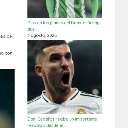
Giro en los planes del Betis: el fichaje
que…
3 agosto, 2026
seo de
ano con
Dani Ceballos recibe un importante
respaldo desde el…