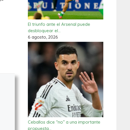
El triunfo ante el Arsenal puede
desbloquear el…
6 agosto, 2026
Ceballos dice “no” a una importante
propuesta…