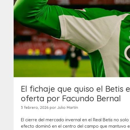
El fichaje que quiso el Betis 
oferta por Facundo Bernal
3 febrero, 2026
por
Julio Martín
El cierre del mercado invernal en el Real Betis no so
efecto dominó en el centro del campo que mantuvo en v