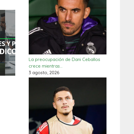
La preocupación de Dani Ceballos
crece mientras…
3 agosto, 2026