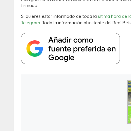
firmado.
Si quieres estar informado de toda la
última hora de l
Telegram.
Toda la información al instante del Real Beti