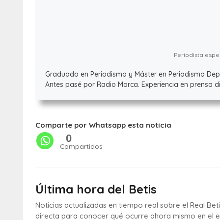
Periodista espec
Graduado en Periodismo y Máster en Periodismo Deport
Antes pasé por Radio Marca. Experiencia en prensa dig
Comparte por Whatsapp esta noticia
0
Compartidos
Última hora del Betis
Noticias actualizadas en tiempo real sobre el Real Bet
directa para conocer qué ocurre ahora mismo en el e