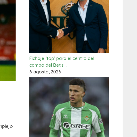
Fichaje ‘top’ para el centro del
campo del Betis:…
6 agosto, 2026
mplejo