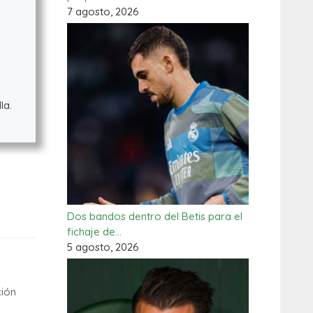
7 agosto, 2026
la.
Dos bandos dentro del Betis para el
fichaje de…
5 agosto, 2026
ción