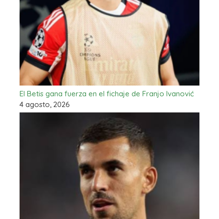
El Betis gana fuerza en el fichaje de Franjo Ivanović
4 agosto, 2026