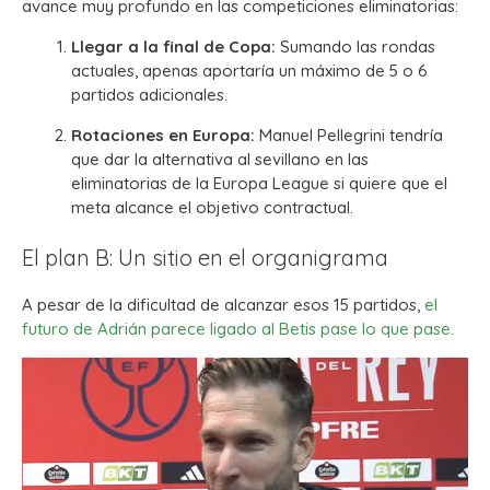
avance muy profundo en las competiciones eliminatorias:
Llegar a la final de Copa:
Sumando las rondas
actuales, apenas aportaría un máximo de 5 o 6
partidos adicionales.
Rotaciones en Europa:
Manuel Pellegrini tendría
que dar la alternativa al sevillano en las
eliminatorias de la Europa League si quiere que el
meta alcance el objetivo contractual.
El plan B: Un sitio en el organigrama
A pesar de la dificultad de alcanzar esos 15 partidos,
el
futuro de Adrián parece ligado al Betis pase lo que pase.