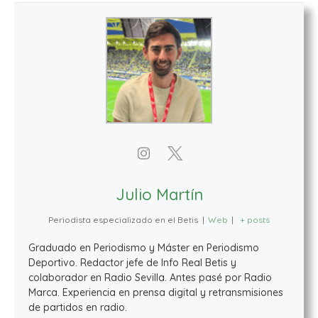
Julio Martín
Periodista especializado en el Betis
|
Web
|
+ posts
Graduado en Periodismo y Máster en Periodismo
Deportivo. Redactor jefe de Info Real Betis y
colaborador en Radio Sevilla. Antes pasé por Radio
Marca. Experiencia en prensa digital y retransmisiones
de partidos en radio.