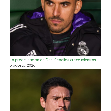
La preocupación de Dani Ceballos crece mientras…
3 agosto, 2026