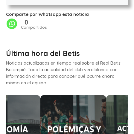
Comparte por Whatsapp esta noticia
0
Compartidos
Última hora del Betis
Noticias actualizadas en tiempo real sobre el Real Betis
Balompié. Toda la actualidad del club verdiblanco con
información directa para conocer qué ocurre ahora
mismo en el equipo.