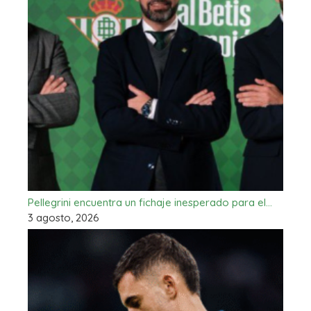
Pellegrini encuentra un fichaje inesperado para el…
3 agosto, 2026