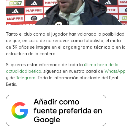
Tanto el club como el jugador han valorado la posibilidad
de que, en caso de no renovar como futbolista, el meta
de 39 años se integre en el
organigrama técnico
o en la
estructura de la cantera.
Si quieres estar informado de toda la
última hora de la
actualidad bética
, síguenos en nuestro canal de
WhatsApp
y de
Telegram.
Toda la información al instante del Real
Betis.