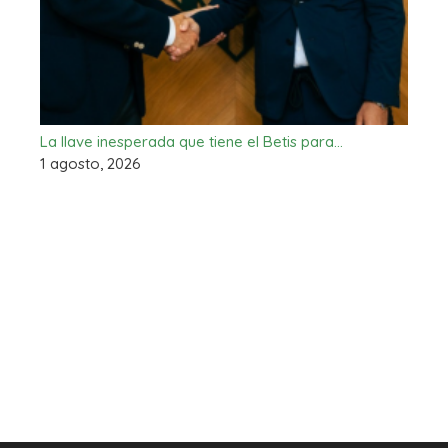
La llave inesperada que tiene el Betis para…
1 agosto, 2026