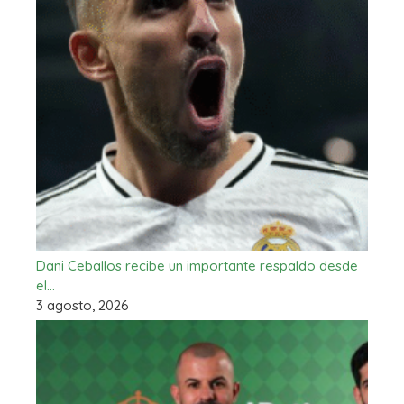
Dani Ceballos recibe un importante respaldo desde
el…
3 agosto, 2026