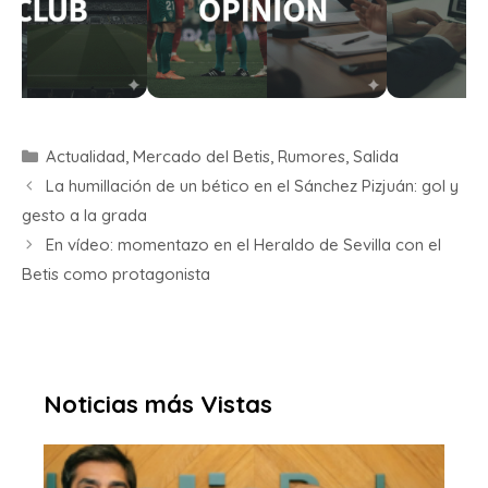
Actualidad
,
Mercado del Betis
,
Rumores
,
Salida
La humillación de un bético en el Sánchez Pizjuán: gol y
gesto a la grada
En vídeo: momentazo en el Heraldo de Sevilla con el
Betis como protagonista
Noticias más Vistas