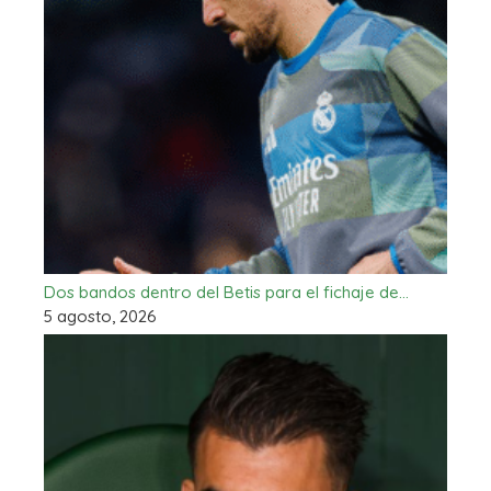
Dos bandos dentro del Betis para el fichaje de…
5 agosto, 2026