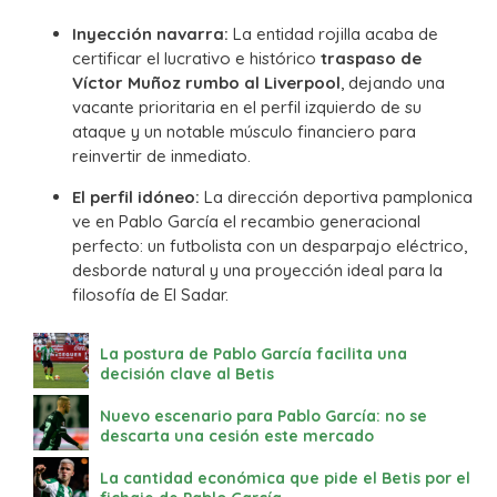
Inyección navarra:
La entidad rojilla acaba de
certificar el lucrativo e histórico
traspaso de
Víctor Muñoz rumbo al Liverpool
, dejando una
vacante prioritaria en el perfil izquierdo de su
ataque y un notable músculo financiero para
reinvertir de inmediato.
El perfil idóneo:
La dirección deportiva pamplonica
ve en Pablo García el recambio generacional
perfecto: un futbolista con un desparpajo eléctrico,
desborde natural y una proyección ideal para la
filosofía de El Sadar.
La postura de Pablo García facilita una
decisión clave al Betis
Nuevo escenario para Pablo García: no se
descarta una cesión este mercado
La cantidad económica que pide el Betis por el