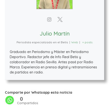
Julio Martín
Periodista especializado en el Betis
|
Web
|
+ posts
Graduado en Periodismo y Máster en Periodismo
Deportivo. Redactor jefe de Info Real Betis y
colaborador en Radio Sevilla. Antes pasé por Radio
Marca. Experiencia en prensa digital y retransmisiones
de partidos en radio.
Comparte por Whatsapp esta noticia
0
Compartidos