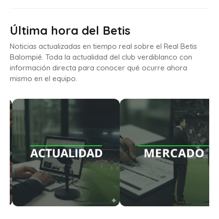
Última hora del Betis
Noticias actualizadas en tiempo real sobre el Real Betis
Balompié. Toda la actualidad del club verdiblanco con
información directa para conocer qué ocurre ahora
mismo en el equipo.