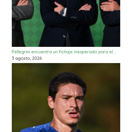
Pellegrini encuentra un fichaje inesperado para el…
3 agosto, 2026