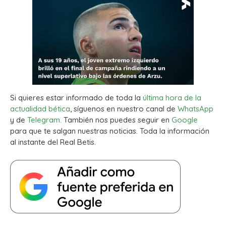
Si quieres estar informado de toda la
última hora de la
actualidad bética
, síguenos en nuestro canal de
WhatsApp
y de
Telegram.
También nos puedes seguir en
Google
para que te salgan nuestras noticias. Toda la información
al instante del Real Betis.