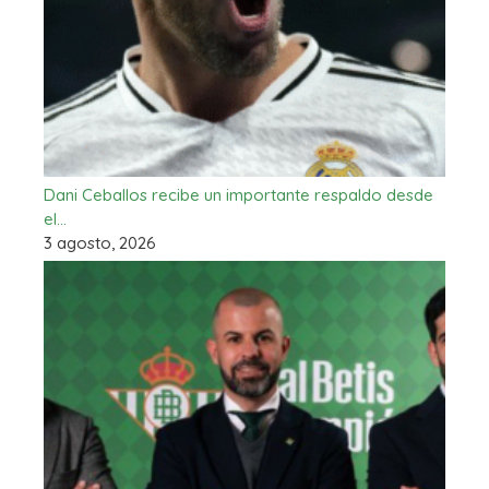
Dani Ceballos recibe un importante respaldo desde
el…
3 agosto, 2026