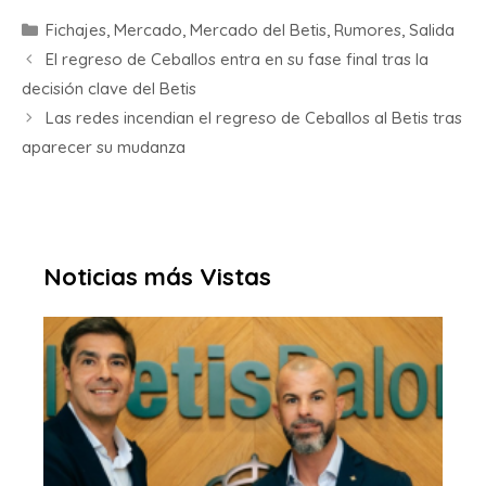
Fichajes
,
Mercado
,
Mercado del Betis
,
Rumores
,
Salida
El regreso de Ceballos entra en su fase final tras la
decisión clave del Betis
Las redes incendian el regreso de Ceballos al Betis tras
aparecer su mudanza
Noticias más Vistas