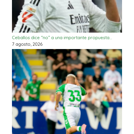
Ceballos dice “no” a una importante propuesta…
7 agosto, 2026