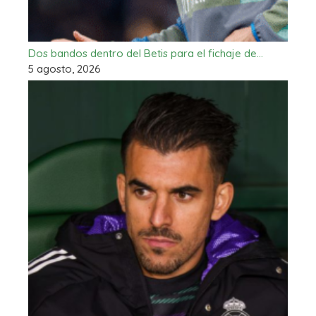
Dos bandos dentro del Betis para el fichaje de…
5 agosto, 2026