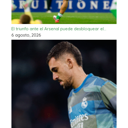
El triunfo ante el Arsenal puede desbloquear el…
6 agosto, 2026