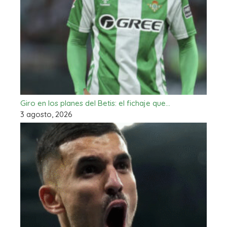
Giro en los planes del Betis: el fichaje que…
3 agosto, 2026