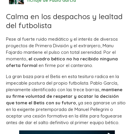
fichaje de Pablo García
Calma en los despachos y lealtad
del futbolista
Pese al fuerte ruido mediático y el interés de diversos
proyectos de Primera División y el extranjero, Manu
Fajardo mantiene el pulso con total serenidad. Por el
momento,
el cuadro bético no ha recibido ninguna
oferta formal
en firme por el canterano.
La gran baza para el Betis en esta tesitura radica en la
impecable postura del propio futbolista. Pablo García,
plenamente identificado con las trece barras,
mantiene
su firme voluntad de respetar y acatar la decisión
que tome el Betis con su futuro
, ya sea ganarse un sitio
en la exigente pretemporada de Manuel Pellegrini o
aceptar una cesión formativa en la élite para foguearse
antes de dar el salto definitivo al primer equipo bético.