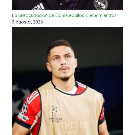
La preocupación de Dani Ceballos crece mientras…
3 agosto, 2026