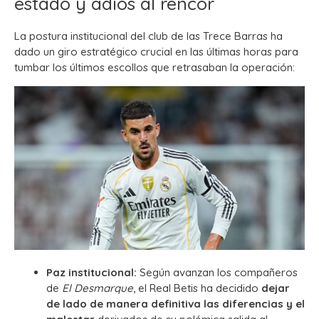
estado y adiós al rencor
La postura institucional del club de las Trece Barras ha
dado un giro estratégico crucial en las últimas horas para
tumbar los últimos escollos que retrasaban la operación:
Paz institucional:
Según avanzan los compañeros
de
El Desmarque
, el Real Betis ha decidido
dejar
de lado de manera definitiva las diferencias y el