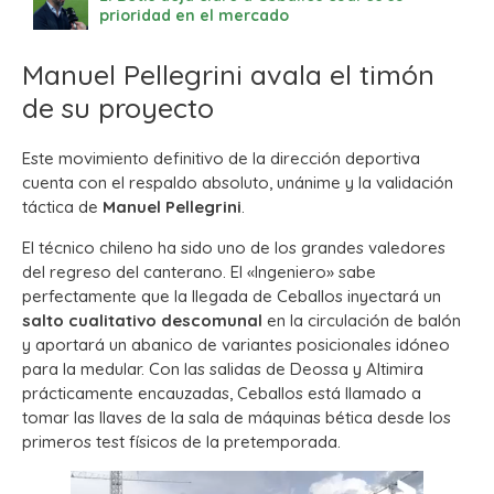
prioridad en el mercado
Manuel Pellegrini avala el timón
de su proyecto
Este movimiento definitivo de la dirección deportiva
cuenta con el respaldo absoluto, unánime y la validación
táctica de
Manuel Pellegrini
.
El técnico chileno ha sido uno de los grandes valedores
del regreso del canterano. El «Ingeniero» sabe
perfectamente que la llegada de Ceballos inyectará un
salto cualitativo descomunal
en la circulación de balón
y aportará un abanico de variantes posicionales idóneo
para la medular. Con las salidas de Deossa y Altimira
prácticamente encauzadas, Ceballos está llamado a
tomar las llaves de la sala de máquinas bética desde los
primeros test físicos de la pretemporada.