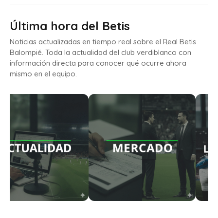
Última hora del Betis
Noticias actualizadas en tiempo real sobre el Real Betis
Balompié. Toda la actualidad del club verdiblanco con
información directa para conocer qué ocurre ahora
mismo en el equipo.