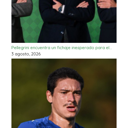
Pellegrini encuentra un fichaje inesperado para el…
3 agosto, 2026