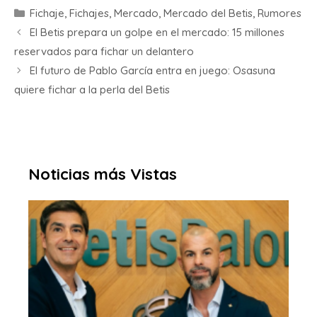
Fichaje
,
Fichajes
,
Mercado
,
Mercado del Betis
,
Rumores
El Betis prepara un golpe en el mercado: 15 millones
reservados para fichar un delantero
El futuro de Pablo García entra en juego: Osasuna
quiere fichar a la perla del Betis
Noticias más Vistas