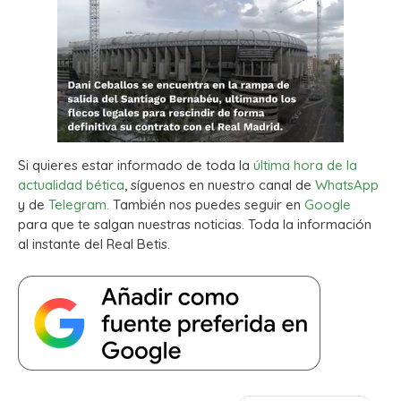
Si quieres estar informado de toda la
última hora de la
actualidad bética
, síguenos en nuestro canal de
WhatsApp
y de
Telegram.
También nos puedes seguir en
Google
para que te salgan nuestras noticias. Toda la información
al instante del Real Betis.