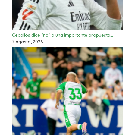
Ceballos dice “no” a una importante propuesta…
7 agosto, 2026