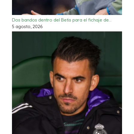
Dos bandos dentro del Betis para el fichaje de…
5 agosto, 2026