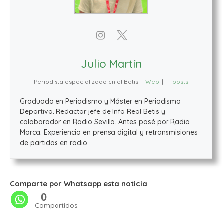
Julio Martín
Periodista especializado en el Betis
|
Web
|
+ posts
Graduado en Periodismo y Máster en Periodismo
Deportivo. Redactor jefe de Info Real Betis y
colaborador en Radio Sevilla. Antes pasé por Radio
Marca. Experiencia en prensa digital y retransmisiones
de partidos en radio.
Comparte por Whatsapp esta noticia
0
Compartidos