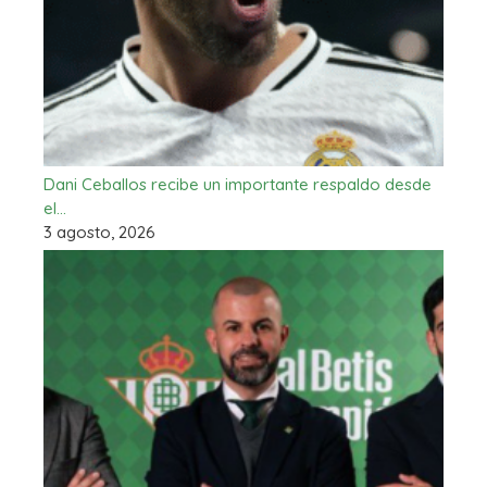
Dani Ceballos recibe un importante respaldo desde
el…
3 agosto, 2026