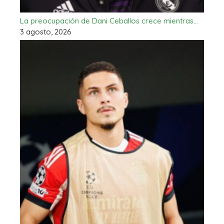
La preocupación de Dani Ceballos crece mientras…
3 agosto, 2026