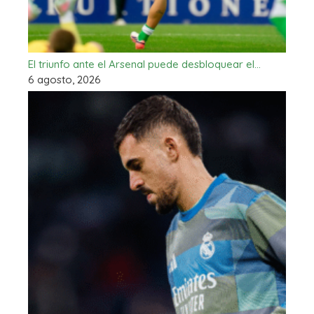
El triunfo ante el Arsenal puede desbloquear el…
6 agosto, 2026