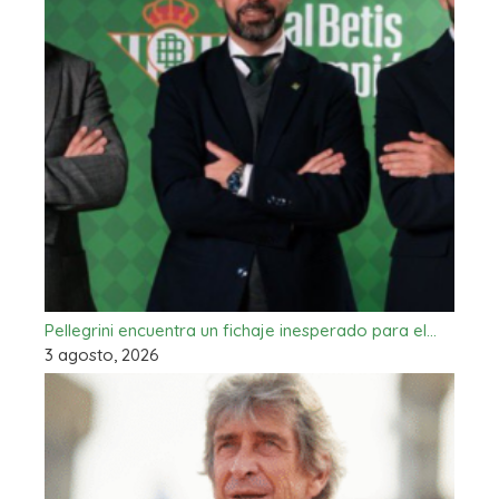
Pellegrini encuentra un fichaje inesperado para el…
3 agosto, 2026