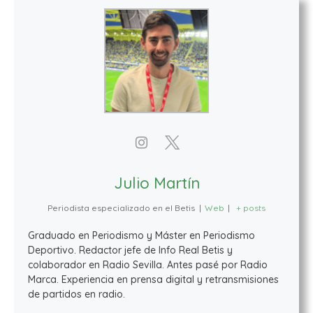
Julio Martín
Periodista especializado en el Betis
|
Web
|
+ posts
Graduado en Periodismo y Máster en Periodismo
Deportivo. Redactor jefe de Info Real Betis y
colaborador en Radio Sevilla. Antes pasé por Radio
Marca. Experiencia en prensa digital y retransmisiones
de partidos en radio.