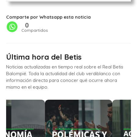
Comparte por Whatsapp esta noticia
0
Compartidos
Última hora del Betis
Noticias actualizadas en tiempo real sobre el Real Betis
Balompié. Toda la actualidad del club verdiblanco con
información directa para conocer qué ocurre ahora
mismo en el equipo.