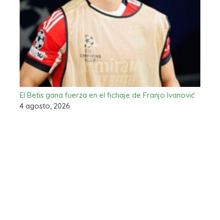
El Betis gana fuerza en el fichaje de Franjo Ivanović
4 agosto, 2026