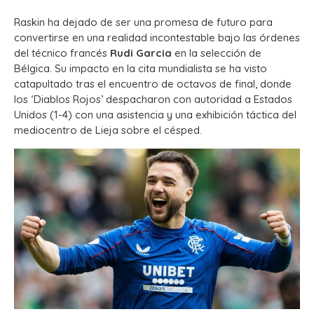
Raskin ha dejado de ser una promesa de futuro para
convertirse en una realidad incontestable bajo las órdenes
del técnico francés
Rudi Garcia
en la selección de
Bélgica. Su impacto en la cita mundialista se ha visto
catapultado tras el encuentro de octavos de final, donde
los ‘Diablos Rojos’ despacharon con autoridad a Estados
Unidos (1-4) con una asistencia y una exhibición táctica del
mediocentro de Lieja sobre el césped.