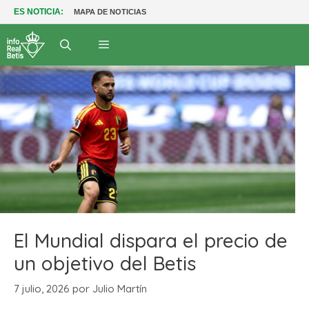
ES NOTICIA:
MAPA DE NOTICIAS
El Mundial dispara el precio de
un objetivo del Betis
7 julio, 2026
por
Julio Martín