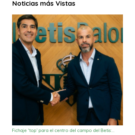
Noticias más Vistas
Fichaje ‘top’ para el centro del campo del Betis:…