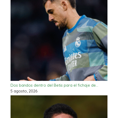
Dos bandos dentro del Betis para el fichaje de…
5 agosto, 2026