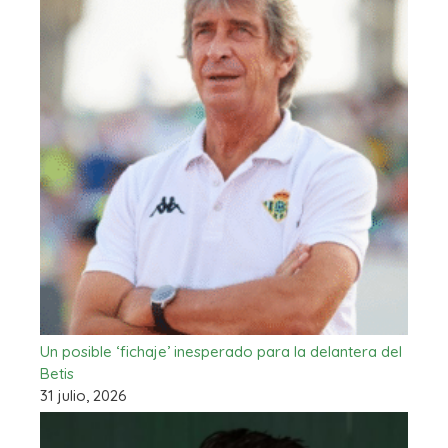
Un posible ‘fichaje’ inesperado para la delantera del
Betis
31 julio, 2026