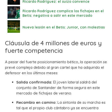
Ricardo Rodríguez: el suizo convence
Ricardo Rodríguez complica los fichajes en el
Betis: negativa a salir en este mercado
Nueva lesión en el Betis: Junior, con molestias
Cláusula de 4 millones de euros y
fuerte competencia
A pesar del fuerte posicionamiento bético, la operación se
prevé compleja debido al gran cartel que ha adquirido el
defensor en los últimos meses:
Salida confirmada:
El joven lateral saldrá del
conjunto de Santander de forma segura en este
mercado de fichajes de verano.
Recambio en camino:
La sintonía de su marcha es
tal que el propio club cántabro ya se encuentra