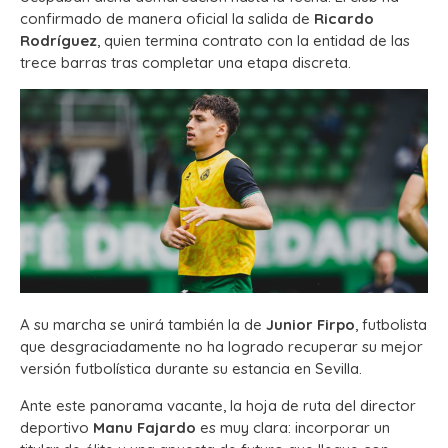
confirmado de manera oficial la salida de
Ricardo
Rodríguez
, quien termina contrato con la entidad de las
trece barras tras completar una etapa discreta.
A su marcha se unirá también la de
Junior Firpo
, futbolista
que desgraciadamente no ha logrado recuperar su mejor
versión futbolística durante su estancia en Sevilla.
Ante este panorama vacante, la hoja de ruta del director
deportivo
Manu Fajardo
es muy clara: incorporar un