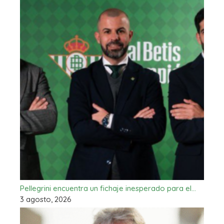
Pellegrini encuentra un fichaje inesperado para el…
3 agosto, 2026