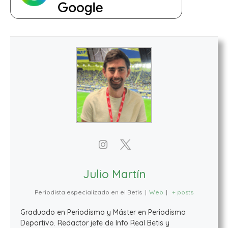
Julio Martín
Periodista especializado en el Betis
|
Web
|
+ posts
Graduado en Periodismo y Máster en Periodismo
Deportivo. Redactor jefe de Info Real Betis y