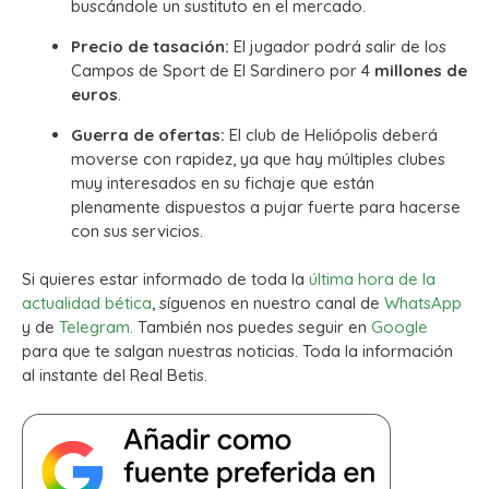
buscándole un sustituto en el mercado.
Precio de tasación:
El jugador podrá salir de los
Campos de Sport de El Sardinero por 4
millones de
euros
.
Guerra de ofertas:
El club de Heliópolis deberá
moverse con rapidez, ya que hay múltiples clubes
muy interesados en su fichaje que están
plenamente dispuestos a pujar fuerte para hacerse
con sus servicios.
Si quieres estar informado de toda la
última hora de la
actualidad bética
, síguenos en nuestro canal de
WhatsApp
y de
Telegram.
También nos puedes seguir en
Google
para que te salgan nuestras noticias. Toda la información
al instante del Real Betis.