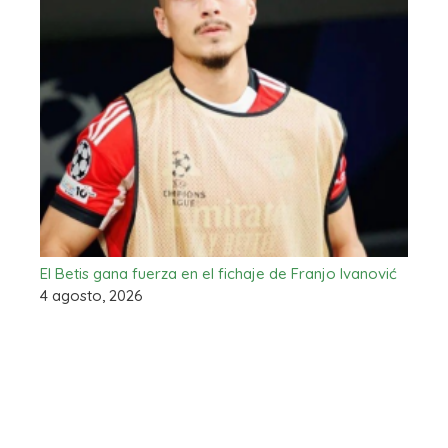
El Betis gana fuerza en el fichaje de Franjo Ivanović
4 agosto, 2026