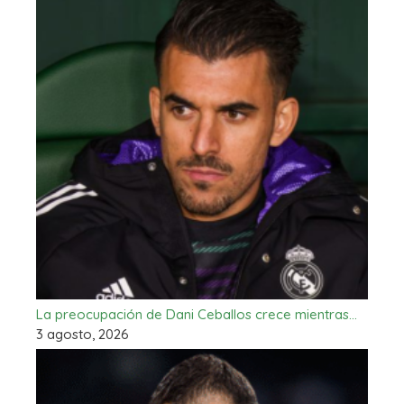
La preocupación de Dani Ceballos crece mientras…
3 agosto, 2026