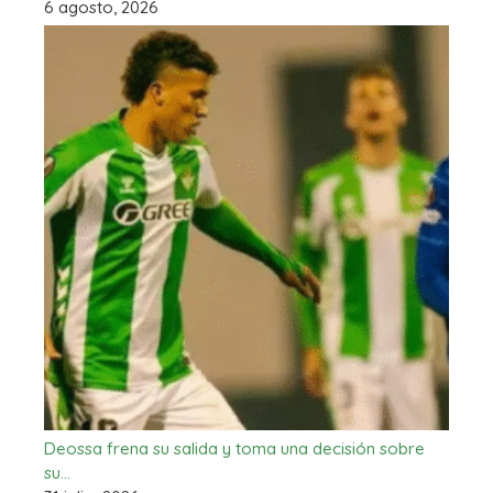
6 agosto, 2026
Deossa frena su salida y toma una decisión sobre
su…