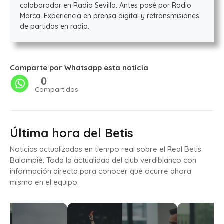
colaborador en Radio Sevilla. Antes pasé por Radio
Marca. Experiencia en prensa digital y retransmisiones
de partidos en radio.
Comparte por Whatsapp esta noticia
0
Compartidos
Última hora del Betis
Noticias actualizadas en tiempo real sobre el Real Betis
Balompié. Toda la actualidad del club verdiblanco con
información directa para conocer qué ocurre ahora
mismo en el equipo.