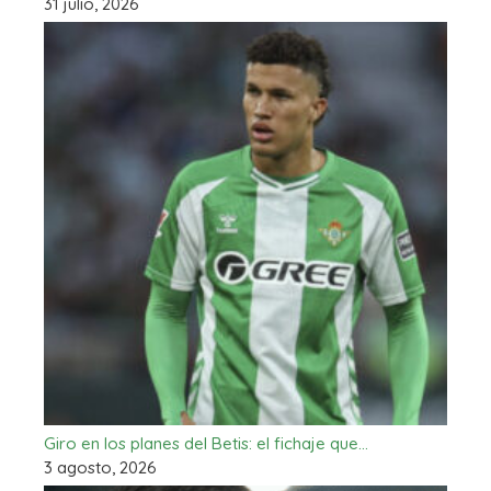
31 julio, 2026
Giro en los planes del Betis: el fichaje que…
3 agosto, 2026