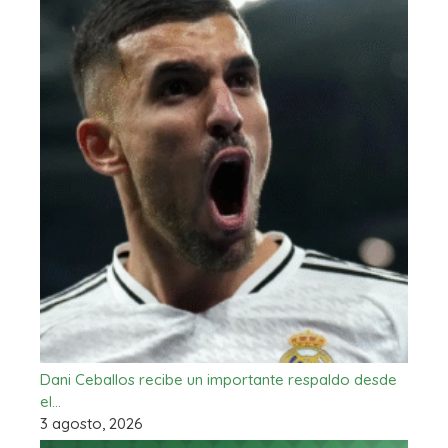
Dani Ceballos recibe un importante respaldo desde
el…
3 agosto, 2026