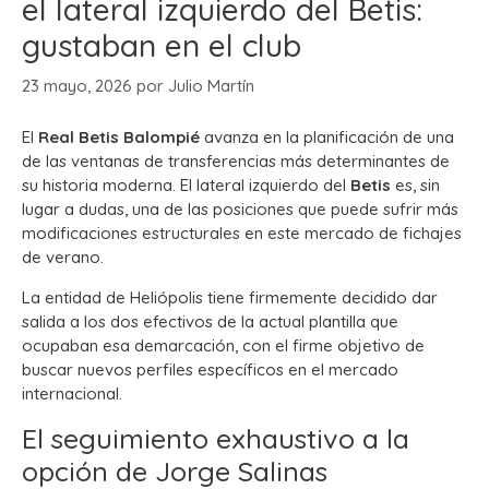
el lateral izquierdo del Betis:
gustaban en el club
23 mayo, 2026
por
Julio Martín
El
Real Betis Balompié
avanza en la planificación de una
de las ventanas de transferencias más determinantes de
su historia moderna. El lateral izquierdo del
Betis
es, sin
lugar a dudas, una de las posiciones que puede sufrir más
modificaciones estructurales en este mercado de fichajes
de verano.
La entidad de Heliópolis tiene firmemente decidido dar
salida a los dos efectivos de la actual plantilla que
ocupaban esa demarcación, con el firme objetivo de
buscar nuevos perfiles específicos en el mercado
internacional.
El seguimiento exhaustivo a la
opción de Jorge Salinas