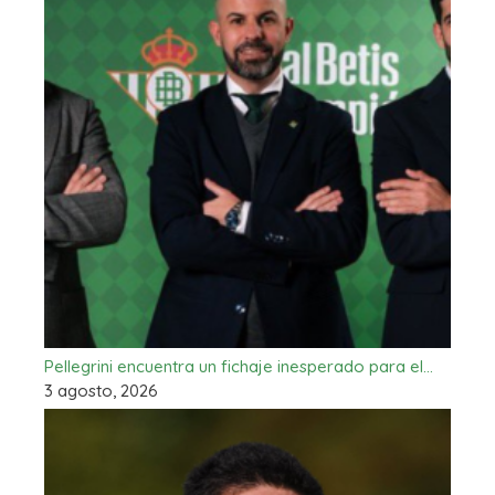
Pellegrini encuentra un fichaje inesperado para el…
3 agosto, 2026