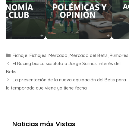
Fichaje
,
Fichajes
,
Mercado
,
Mercado del Betis
,
Rumores
El Racing busca sustituto a Jorge Salinas: interés del
Betis
La presentación de la nueva equipación del Betis para
la temporada que viene ya tiene fecha
Noticias más Vistas