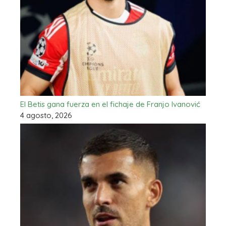
El Betis gana fuerza en el fichaje de Franjo Ivanović
4 agosto, 2026