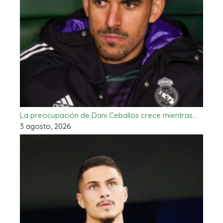
La preocupación de Dani Ceballos crece mientras…
3 agosto, 2026