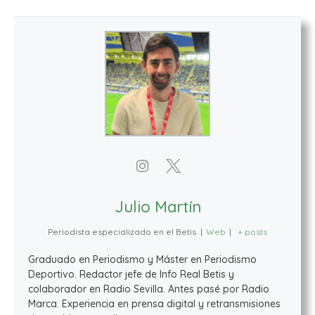
Julio Martín
Periodista especializado en el Betis
|
Web
|
+ posts
Graduado en Periodismo y Máster en Periodismo
Deportivo. Redactor jefe de Info Real Betis y
colaborador en Radio Sevilla. Antes pasé por Radio
Marca. Experiencia en prensa digital y retransmisiones