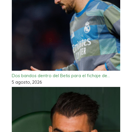
Dos bandos dentro del Betis para el fichaje de…
5 agosto, 2026