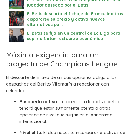
jugador deseado por el Betis
El Betis descarta el fichaje de Franculino tras
dispararse su precio y activa nuevas
alternativas pa...
El Betis se fija en un central de La Liga para
suplir a Natan: esfuerzo económico
Máxima exigencia para un
proyecto de Champions League
El descarte definitivo de ambas opciones obliga a los
despachos del Benito Villamarín a reaccionar con
celeridad:
Búsqueda activa:
La dirección deportiva bética
tendrá que estar sumamente atenta a otras
opciones de nivel que surjan en el panorama
internacional.
Nivel élite:
El club necesita incorporar efectivos de