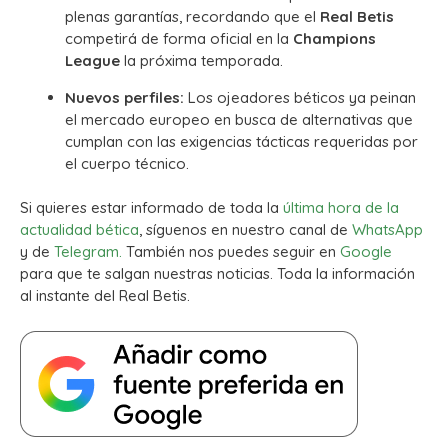
plenas garantías, recordando que el
Real Betis
competirá de forma oficial en la
Champions
League
la próxima temporada.
Nuevos perfiles:
Los ojeadores béticos ya peinan
el mercado europeo en busca de alternativas que
cumplan con las exigencias tácticas requeridas por
el cuerpo técnico.
Si quieres estar informado de toda la
última hora de la
actualidad bética
, síguenos en nuestro canal de
WhatsApp
y de
Telegram.
También nos puedes seguir en
Google
para que te salgan nuestras noticias. Toda la información
al instante del Real Betis.