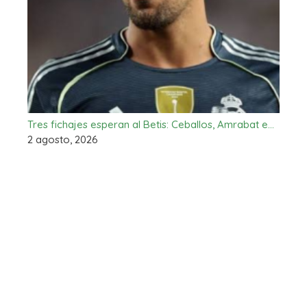
Tres fichajes esperan al Betis: Ceballos, Amrabat e…
2 agosto, 2026