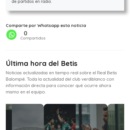
de partidos en radio.
Comparte por Whatsapp esta noticia
0
Compartidos
Última hora del Betis
Noticias actualizadas en tiempo real sobre el Real Betis
Balompié. Toda la actualidad del club verdiblanco con
información directa para conocer qué ocurre ahora
mismo en el equipo.