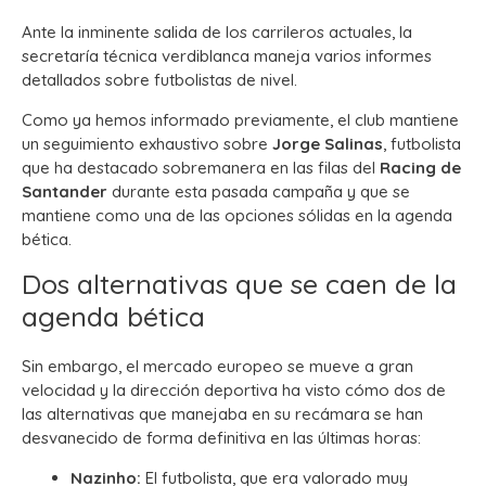
Ante la inminente salida de los carrileros actuales, la
secretaría técnica verdiblanca maneja varios informes
detallados sobre futbolistas de nivel.
Como ya hemos informado previamente, el club mantiene
un seguimiento exhaustivo sobre
Jorge Salinas
, futbolista
que ha destacado sobremanera en las filas del
Racing de
Santander
durante esta pasada campaña y que se
mantiene como una de las opciones sólidas en la agenda
bética.
Dos alternativas que se caen de la
agenda bética
Sin embargo, el mercado europeo se mueve a gran
velocidad y la dirección deportiva ha visto cómo dos de
las alternativas que manejaba en su recámara se han
desvanecido de forma definitiva en las últimas horas:
Nazinho:
El futbolista, que era valorado muy