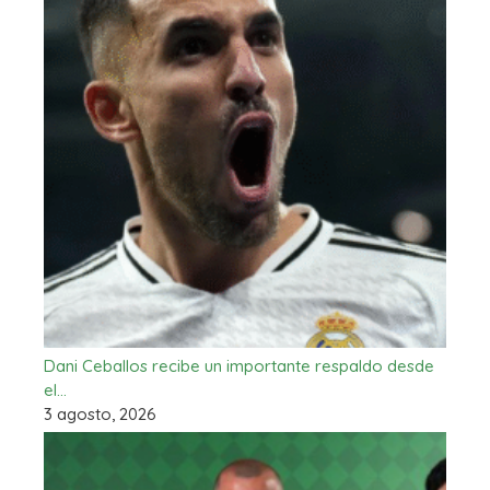
Dani Ceballos recibe un importante respaldo desde
el…
3 agosto, 2026