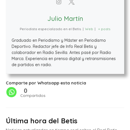
Julio Martín
Periodista especializado en el Betis
|
Web
|
+ posts
Graduado en Periodismo y Máster en Periodismo
Deportivo. Redactor jefe de Info Real Betis y
colaborador en Radio Sevilla. Antes pasé por Radio
Marca. Experiencia en prensa digital y retransmisiones
de partidos en radio.
Comparte por Whatsapp esta noticia
0
Compartidos
Última hora del Betis