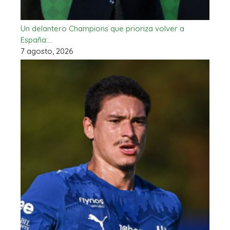
Un delantero Champions que prioriza volver a
España:…
7 agosto, 2026