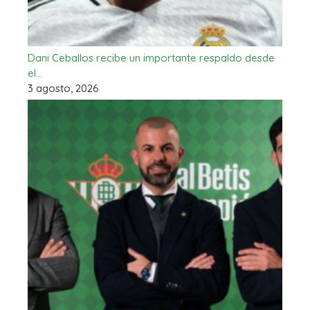
Dani Ceballos recibe un importante respaldo desde
el…
3 agosto, 2026