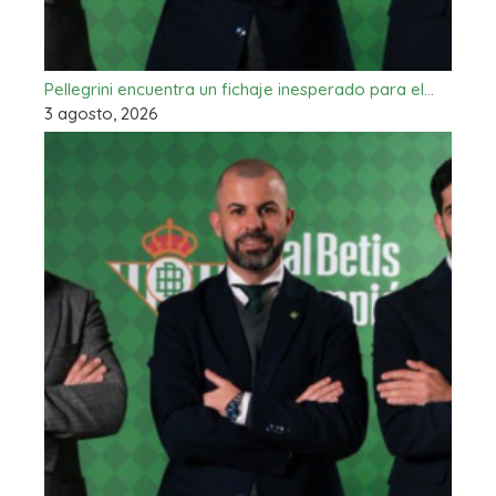
Pellegrini encuentra un fichaje inesperado para el…
3 agosto, 2026