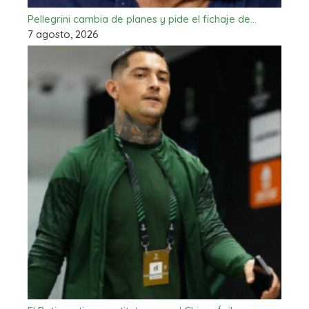
Pellegrini cambia de planes y pide el fichaje de…
7 agosto, 2026