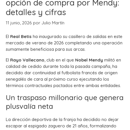
opción de compra por Mendy:
detalles y cifras
11 junio, 2026
por
Julio Martín
El
Real Betis
ha inaugurado su casillero de salidas en este
mercado de verano de 2026 completando una operación
sumamente beneficiosa para sus arcas.
El
Rayo Vallecano
, club en el que
Nobel Mendy
militó en
calidad de cedido durante toda la pasada campaña, ha
decidido dar continuidad al futbolista francés de origen
senegalés de cara al próximo curso ejecutando los
términos contractuales pactados entre ambas entidades.
Un traspaso millonario que genera
plusvalía neta
La dirección deportiva de la franja ha decidido no dejar
escapar al espigado zaguero de 21 años, formalizando