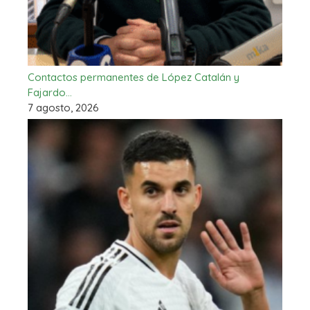
Contactos permanentes de López Catalán y
Fajardo…
7 agosto, 2026