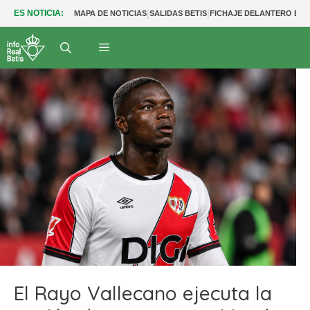
|
|
ES NOTICIA:
MAPA DE NOTICIAS
SALIDAS BETIS
FICHAJE DELANTERO BET
El Rayo Vallecano ejecuta la