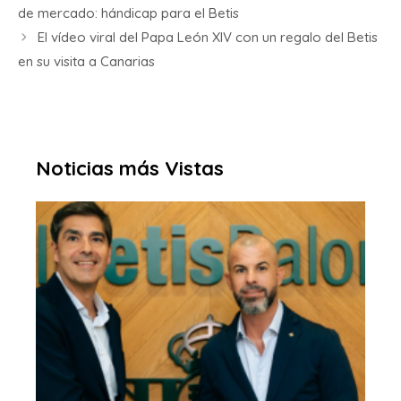
de mercado: hándicap para el Betis
El vídeo viral del Papa León XIV con un regalo del Betis
en su visita a Canarias
Noticias más Vistas