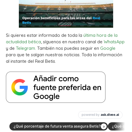
Si quieres estar informado de toda la
última hora de la
actualidad bética
, síguenos en nuestro canal de
WhatsApp
y de
Telegram.
También nos puedes seguir en
Google
para que te salgan nuestras noticias. Toda la información
al instante del Real Betis.