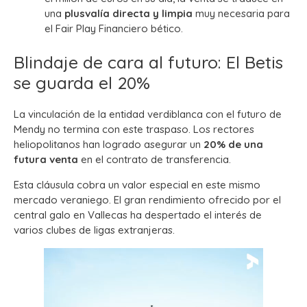
una
plusvalía directa y limpia
muy necesaria para
el Fair Play Financiero bético.
Blindaje de cara al futuro: El Betis
se guarda el 20%
La vinculación de la entidad verdiblanca con el futuro de
Mendy no termina con este traspaso. Los rectores
heliopolitanos han logrado asegurar un
20% de una
futura venta
en el contrato de transferencia.
Esta cláusula cobra un valor especial en este mismo
mercado veraniego. El gran rendimiento ofrecido por el
central galo en Vallecas ha despertado el interés de
varios clubes de ligas extranjeras.