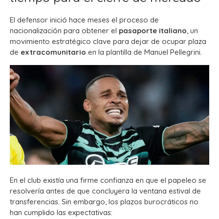
El defensor inició hace meses el proceso de
nacionalización para obtener el
pasaporte italiano
, un
movimiento estratégico clave para dejar de ocupar plaza
de
extracomunitario
en la plantilla de Manuel Pellegrini.
En el club existía una firme confianza en que el papeleo se
resolvería antes de que concluyera la ventana estival de
transferencias. Sin embargo, los plazos burocráticos no
han cumplido las expectativas: