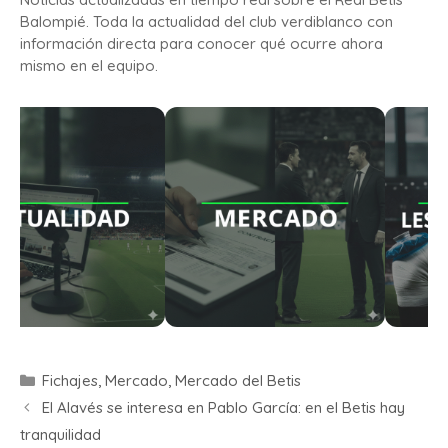
Balompié. Toda la actualidad del club verdiblanco con
información directa para conocer qué ocurre ahora
mismo en el equipo.
Fichajes
,
Mercado
,
Mercado del Betis
El Alavés se interesa en Pablo García: en el Betis hay
tranquilidad