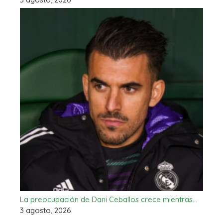
La preocupación de Dani Ceballos crece mientras…
3 agosto, 2026