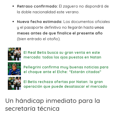
Retraso confirmado:
El zaguero no dispondrá de
la doble nacionalidad este verano.
Nueva fecha estimada:
Los documentos oficiales
y el pasaporte definitivo no llegarán hasta
unos
meses antes de que finalice el presente año
(bien entrado el otoño).
El Real Betis busca su gran venta en este
mercado: todos los ojos puestos en Natan
Pellegrini confirma muy buenas noticias para
el choque ante el Elche: “Estarán citados”
El Betis rechaza ofertas por Natan: la gran
operación que puede desatascar el mercado
Un hándicap inmediato para la
secretaría técnica