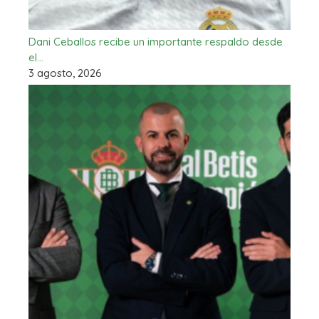
Dani Ceballos recibe un importante respaldo desde
el…
3 agosto, 2026