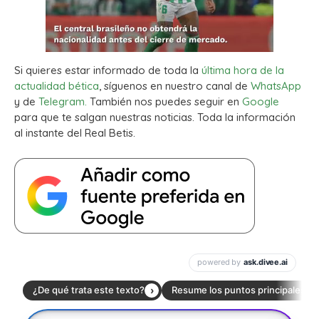
Si quieres estar informado de toda la
última hora de la
actualidad bética
, síguenos en nuestro canal de
WhatsApp
y de
Telegram.
También nos puedes seguir en
Google
para que te salgan nuestras noticias. Toda la información
al instante del Real Betis.