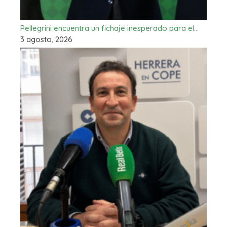
Pellegrini encuentra un fichaje inesperado para el…
3 agosto, 2026