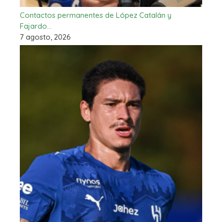
Contactos permanentes de López Catalán y
Fajardo…
7 agosto, 2026