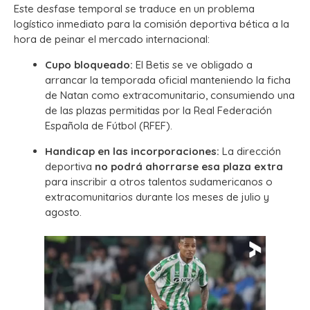
Este desfase temporal se traduce en un problema
logístico inmediato para la comisión deportiva bética a la
hora de peinar el mercado internacional:
Cupo bloqueado:
El Betis se ve obligado a
arrancar la temporada oficial manteniendo la ficha
de Natan como extracomunitario, consumiendo una
de las plazas permitidas por la Real Federación
Española de Fútbol (RFEF).
Handicap en las incorporaciones:
La dirección
deportiva
no podrá ahorrarse esa plaza extra
para inscribir a otros talentos sudamericanos o
extracomunitarios durante los meses de julio y
agosto.