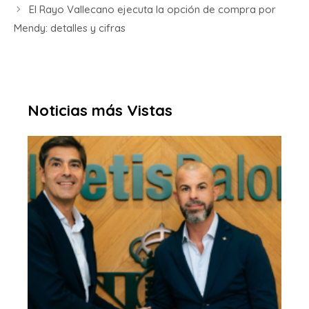
El Rayo Vallecano ejecuta la opción de compra por
Mendy: detalles y cifras
Noticias más Vistas