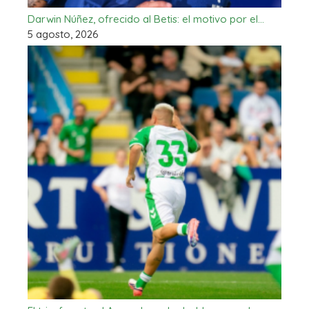
Darwin Núñez, ofrecido al Betis: el motivo por el…
5 agosto, 2026