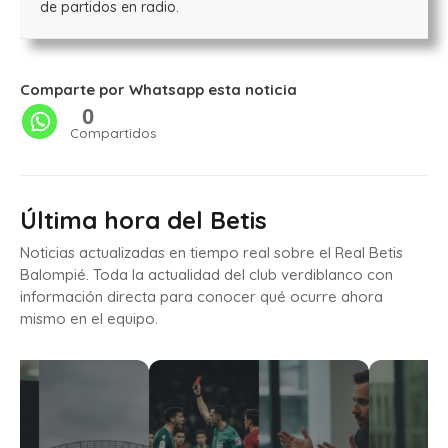
de partidos en radio.
Comparte por Whatsapp esta noticia
0
Compartidos
Última hora del Betis
Noticias actualizadas en tiempo real sobre el Real Betis
Balompié. Toda la actualidad del club verdiblanco con
información directa para conocer qué ocurre ahora
mismo en el equipo.