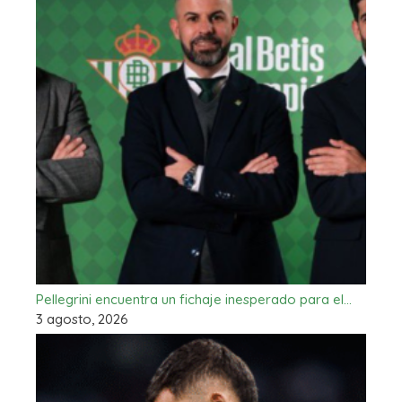
Pellegrini encuentra un fichaje inesperado para el…
3 agosto, 2026