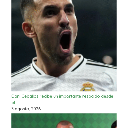
Dani Ceballos recibe un importante respaldo desde
el…
3 agosto, 2026