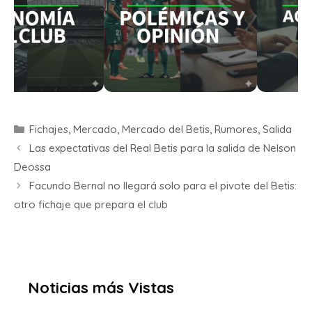
Fichajes
,
Mercado
,
Mercado del Betis
,
Rumores
,
Salida
Las expectativas del Real Betis para la salida de Nelson
Deossa
Facundo Bernal no llegará solo para el pivote del Betis:
otro fichaje que prepara el club
Noticias más Vistas