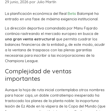
29 junio, 2026
por
Julio Martín
La planificación económica del Real
Betis
Balompié ha
entrado en una fase de máxima exigencia institucional.
La dirección deportiva comandada por Manu Fajardo
continúa rastreando el mercado europeo en busca de
una gran venta estructural
que permita cuadrar los
balances financieros de la entidad y, de este modo, acudir
a la ventana de traspasos con las plenas garantías
necesarias para inscribir a las incorporaciones de la
Champions League.
Complejidad de ventas
importantes
Aunque la hoja de ruta inicial contemplaba otros nombres
para hacer caja, un doble contratiempo inesperado ha
trastocado los planes de la planta noble: la inoportuna
lesión de Ez Abde en la víspera de la Copa del Mundo (que