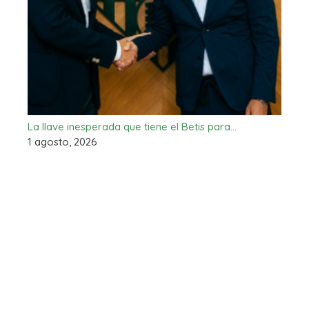
La llave inesperada que tiene el Betis para…
1 agosto, 2026