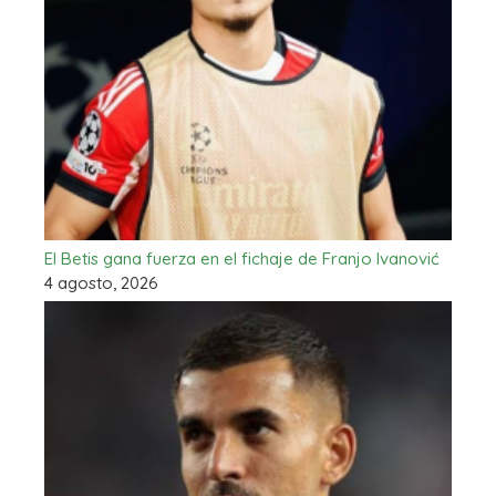
El Betis gana fuerza en el fichaje de Franjo Ivanović
4 agosto, 2026