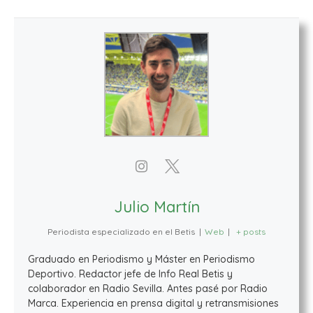
Julio Martín
Periodista especializado en el Betis
|
Web
|
+ posts
Graduado en Periodismo y Máster en Periodismo
Deportivo. Redactor jefe de Info Real Betis y
colaborador en Radio Sevilla. Antes pasé por Radio
Marca. Experiencia en prensa digital y retransmisiones