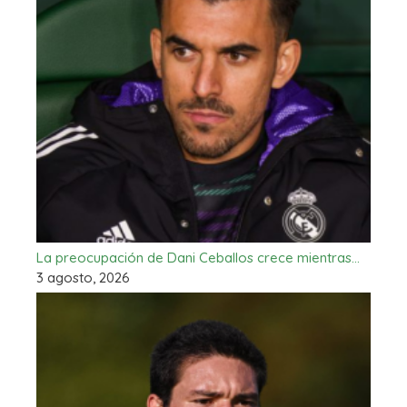
La preocupación de Dani Ceballos crece mientras…
3 agosto, 2026