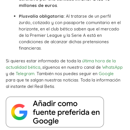
millones de euros
.
Plusvalía obligatoria:
Al tratarse de un perfil
zurdo, cotizado y con pasaporte comunitario en el
horizonte, en el club bético saben que el mercado
de la Premier League y la Serie A está en
condiciones de alcanzar dichas pretensiones
financieras.
Si quieres estar informado de toda la
última hora de la
actualidad bética
, síguenos en nuestro canal de
WhatsApp
y de
Telegram.
También nos puedes seguir en
Google
para que te salgan nuestras noticias. Toda la información
al instante del Real Betis.