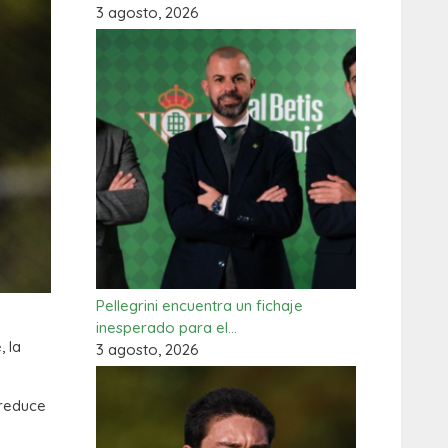
3 agosto, 2026
Pellegrini encuentra un fichaje
inesperado para el…
 la
3 agosto, 2026
 reduce