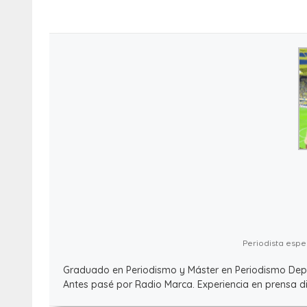
Periodista espec
Graduado en Periodismo y Máster en Periodismo Deport
Antes pasé por Radio Marca. Experiencia en prensa dig