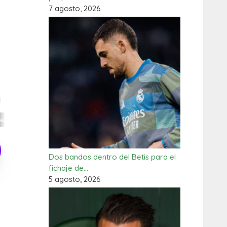
7 agosto, 2026
Dos bandos dentro del Betis para el
fichaje de…
5 agosto, 2026