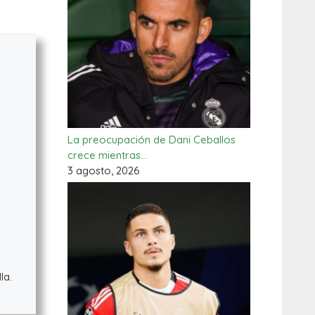
La preocupación de Dani Ceballos
crece mientras…
3 agosto, 2026
la.