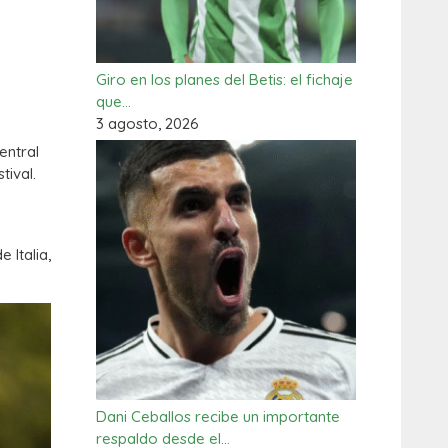
Giro en los planes del Betis: el fichaje
que…
3 agosto, 2026
entral
tival.
 Italia,
Dani Ceballos recibe un importante
respaldo desde el…