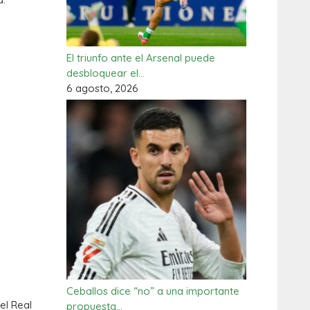
El triunfo ante el Arsenal puede
desbloquear el…
6 agosto, 2026
Ceballos dice “no” a una importante
el Real
propuesta…