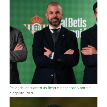
Pellegrini encuentra un fichaje inesperado para el…
3 agosto, 2026