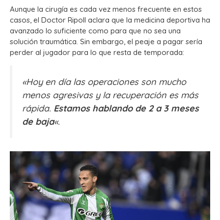
Aunque la cirugía es cada vez menos frecuente en estos
casos, el Doctor Ripoll aclara que la medicina deportiva ha
avanzado lo suficiente como para que no sea una
solución traumática. Sin embargo, el peaje a pagar sería
perder al jugador para lo que resta de temporada:
«Hoy en día las operaciones son mucho
menos agresivas y la recuperación es más
rápida.
Estamos hablando de 2 a 3 meses
de baja
«.