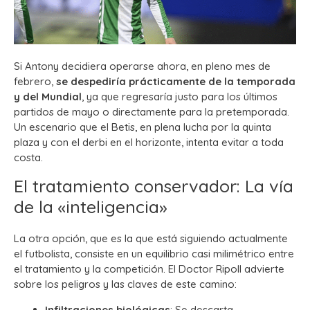
Si Antony decidiera operarse ahora, en pleno mes de
febrero,
se despediría prácticamente de la temporada
y del Mundial
, ya que regresaría justo para los últimos
partidos de mayo o directamente para la pretemporada.
Un escenario que el Betis, en plena lucha por la quinta
plaza y con el derbi en el horizonte, intenta evitar a toda
costa.
El tratamiento conservador: La vía
de la «inteligencia»
La otra opción, que es la que está siguiendo actualmente
el futbolista, consiste en un equilibrio casi milimétrico entre
el tratamiento y la competición. El Doctor Ripoll advierte
sobre los peligros y las claves de este camino:
Infiltraciones biológicas
: Se descarta