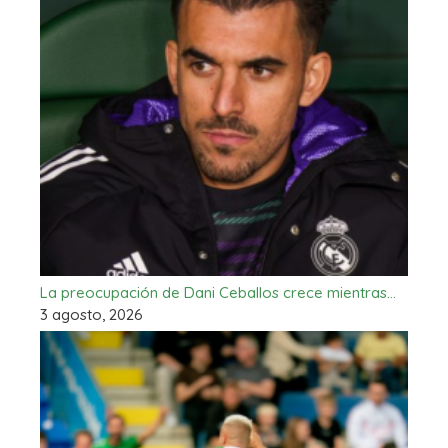
La preocupación de Dani Ceballos crece mientras…
3 agosto, 2026