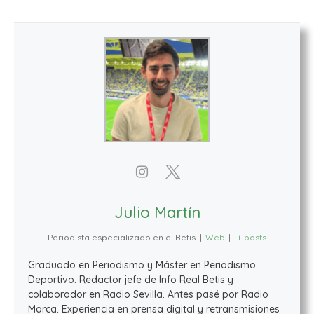
Julio Martín
Periodista especializado en el Betis
|
Web
|
+ posts
Graduado en Periodismo y Máster en Periodismo
Deportivo. Redactor jefe de Info Real Betis y
colaborador en Radio Sevilla. Antes pasé por Radio
Marca. Experiencia en prensa digital y retransmisiones