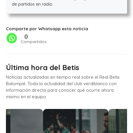
de partidos en radio.
Comparte por Whatsapp esta noticia
0
Compartidos
Última hora del Betis
Noticias actualizadas en tiempo real sobre el Real Betis
Balompié. Toda la actualidad del club verdiblanco con
información directa para conocer qué ocurre ahora
mismo en el equipo.