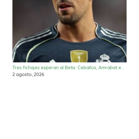
Tres fichajes esperan al Betis: Ceballos, Amrabat e…
2 agosto, 2026