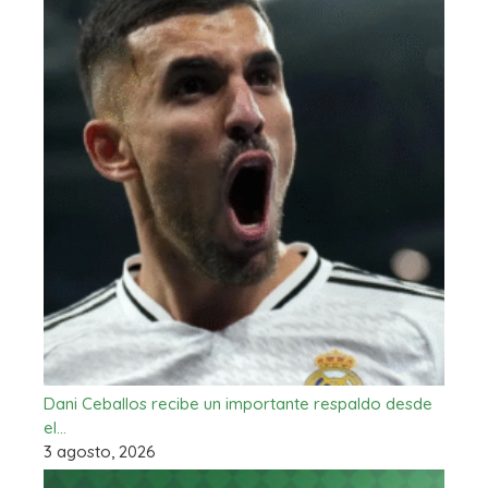
Dani Ceballos recibe un importante respaldo desde
el…
3 agosto, 2026