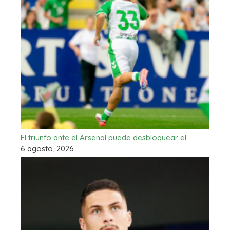
El triunfo ante el Arsenal puede desbloquear el…
6 agosto, 2026