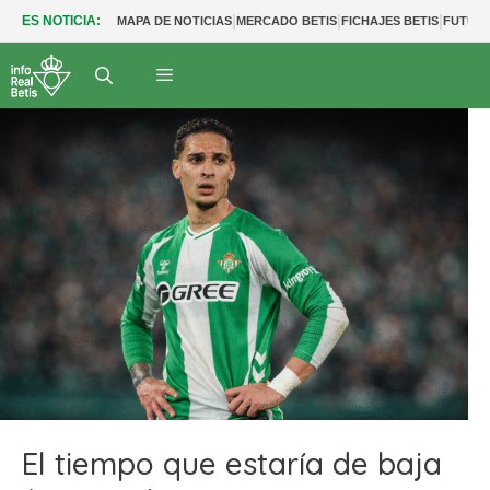
|
|
|
ES NOTICIA:
MAPA DE NOTICIAS
MERCADO BETIS
FICHAJES BETIS
FUTUR
El tiempo que estaría de baja