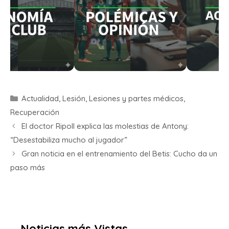
Actualidad
,
Lesión
,
Lesiones y partes médicos
,
Recuperación
El doctor Ripoll explica las molestias de Antony:
“Desestabiliza mucho al jugador”
Gran noticia en el entrenamiento del Betis: Cucho da un
paso más
Noticias más Vistas