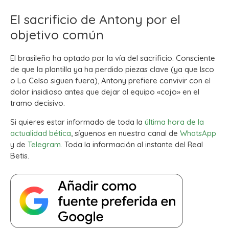
El sacrificio de Antony por el
objetivo común
El brasileño ha optado por la vía del sacrificio. Consciente
de que la plantilla ya ha perdido piezas clave (ya que Isco
o Lo Celso siguen fuera), Antony prefiere convivir con el
dolor insidioso antes que dejar al equipo «cojo» en el
tramo decisivo.
Si quieres estar informado de toda la
última hora de la
actualidad bética
, síguenos en nuestro canal de
WhatsApp
y de
Telegram.
Toda la información al instante del Real
Betis.