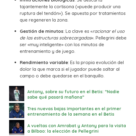
tajantemente la cortisona («puede producir una
ruptura del tendón»). Se apuesta por tratamientos
que regeneren la zona.
Gestión de minutos
: La clave es «
racionar el uso
de las estructuras sobrecargadas
«. Pellegrini debe
ser «muy inteligente» con los minutos de
entrenamiento y de juego.
Rendimiento variable
: Es la propia evolución del
dolor la que marca si el jugador puede saltar al
campo o debe quedarse en el banquillo.
Antony, sobre su futuro en el Betis: “Nadie
sabe qué pasará mañana”
Tres nuevas bajas importantes en el primer
entrenamiento de la semana en el Betis
A vueltas con Amrabat y Antony para la visita
a Bilbao: la elección de Pellegrini