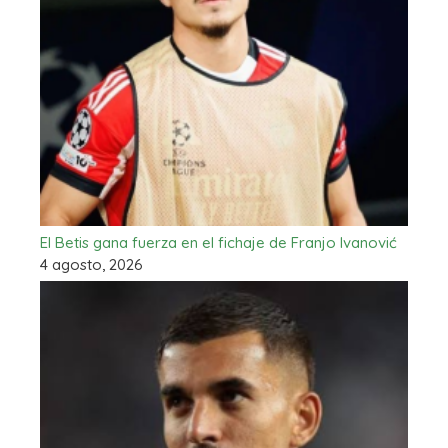
El Betis gana fuerza en el fichaje de Franjo Ivanović
4 agosto, 2026