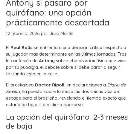
Antony si pasara por
quirófano: una opción
prácticamente descartada
12 febrero, 2026
por
Julio Martín
El
Real Betis
se enfrenta a una decisión crítica respecto a
su jugador más determinante en las últimas jornadas. Tras
la confesión de
Antony
sobre el «calvario» físico que vive
por su pubalgia, el debate sobre si debe parar o seguir
forzando está en la calle.
El prestigioso
Doctor Ripoll
, en declaraciones a
Diario de
Sevilla
, ha puesto sobre la mesa las dos únicas vías de
escape para el brasileño, revelando el tiempo exacto que
estaría de baja si decidiera operarse.
La opción del quirófano: 2-3 meses
de baja