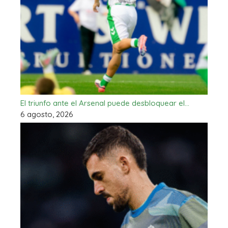
El triunfo ante el Arsenal puede desbloquear el…
6 agosto, 2026