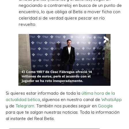
negociando a contrarreloj en busca de un punto de
encuentro, lo que obliga al Betis a mover ficha con
celeridad si de verdad quiere pescar en río
revuelto.
Si quieres estar informado de toda la
última hora de la
actualidad bética
, síguenos en nuestro canal de
WhatsApp
y de
Telegram.
También nos puedes seguir en
Google
para que te salgan nuestras noticias. Toda la información
al instante del Real Betis.