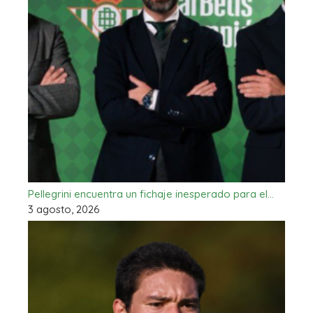
Pellegrini encuentra un fichaje inesperado para el…
3 agosto, 2026