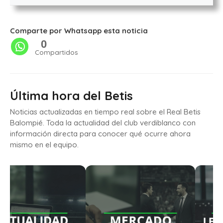
Comparte por Whatsapp esta noticia
0
Compartidos
Última hora del Betis
Noticias actualizadas en tiempo real sobre el Real Betis
Balompié. Toda la actualidad del club verdiblanco con
información directa para conocer qué ocurre ahora
mismo en el equipo.