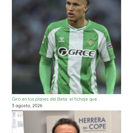
Giro en los planes del Betis: el fichaje que…
3 agosto, 2026