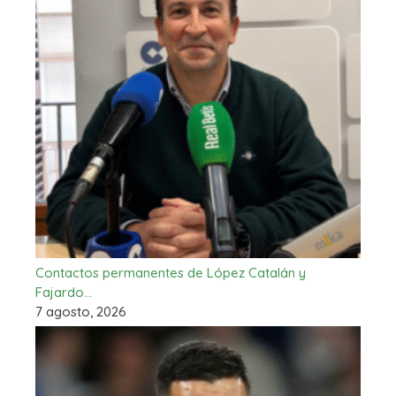
Contactos permanentes de López Catalán y
Fajardo…
7 agosto, 2026