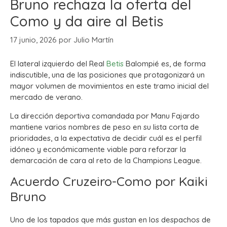
Bruno rechaza la oferta del
Como y da aire al Betis
17 junio, 2026
por
Julio Martín
El lateral izquierdo del Real
Betis
Balompié es, de forma
indiscutible, una de las posiciones que protagonizará un
mayor volumen de movimientos en este tramo inicial del
mercado de verano.
La dirección deportiva comandada por Manu Fajardo
mantiene varios nombres de peso en su lista corta de
prioridades, a la expectativa de decidir cuál es el perfil
idóneo y económicamente viable para reforzar la
demarcación de cara al reto de la Champions League.
Acuerdo Cruzeiro-Como por Kaiki
Bruno
Uno de los tapados que más gustan en los despachos de