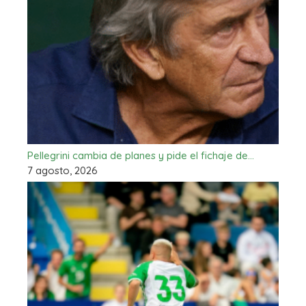
Pellegrini cambia de planes y pide el fichaje de…
7 agosto, 2026