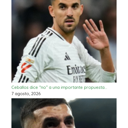
Ceballos dice “no” a una importante propuesta…
7 agosto, 2026