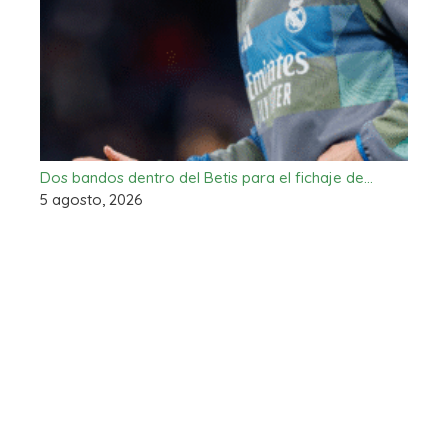
Dos bandos dentro del Betis para el fichaje de…
5 agosto, 2026