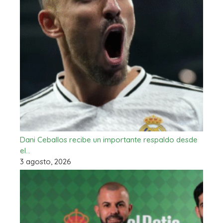
Dani Ceballos recibe un importante respaldo desde
el…
3 agosto, 2026