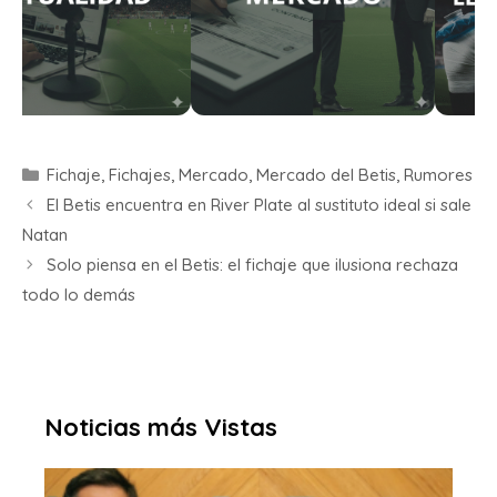
Fichaje
,
Fichajes
,
Mercado
,
Mercado del Betis
,
Rumores
El Betis encuentra en River Plate al sustituto ideal si sale
Natan
Solo piensa en el Betis: el fichaje que ilusiona rechaza
todo lo demás
Noticias más Vistas