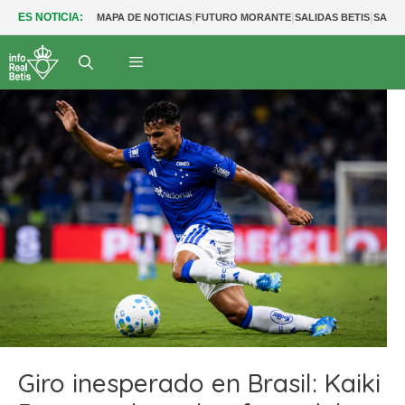
|
|
|
ES NOTICIA:
MAPA DE NOTICIAS
FUTURO MORANTE
SALIDAS BETIS
SALID
Giro inesperado en Brasil: Kaiki