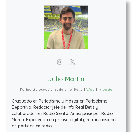
Julio Martín
Periodista especializado en el Betis
|
Web
|
+ posts
Graduado en Periodismo y Máster en Periodismo
Deportivo. Redactor jefe de Info Real Betis y
colaborador en Radio Sevilla. Antes pasé por Radio
Marca. Experiencia en prensa digital y retransmisiones
de partidos en radio.