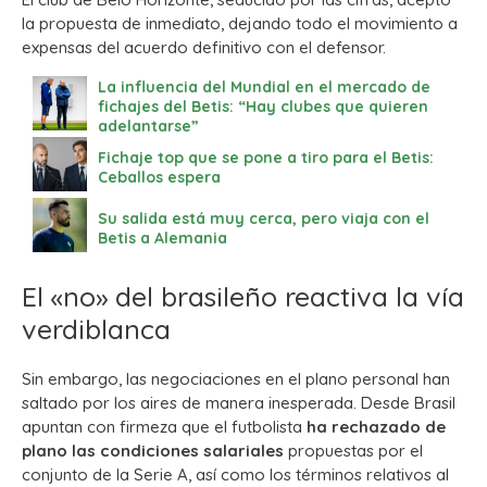
la propuesta de inmediato, dejando todo el movimiento a
expensas del acuerdo definitivo con el defensor.
La influencia del Mundial en el mercado de
fichajes del Betis: “Hay clubes que quieren
adelantarse”
Fichaje top que se pone a tiro para el Betis:
Ceballos espera
Su salida está muy cerca, pero viaja con el
Betis a Alemania
El «no» del brasileño reactiva la vía
verdiblanca
Sin embargo, las negociaciones en el plano personal han
saltado por los aires de manera inesperada. Desde Brasil
apuntan con firmeza que el futbolista
ha rechazado de
plano las condiciones salariales
propuestas por el
conjunto de la Serie A, así como los términos relativos al