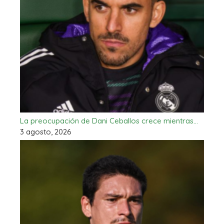
La preocupación de Dani Ceballos crece mientras…
3 agosto, 2026