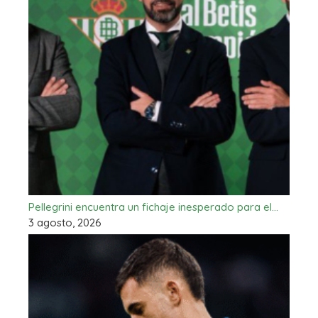
Pellegrini encuentra un fichaje inesperado para el…
3 agosto, 2026