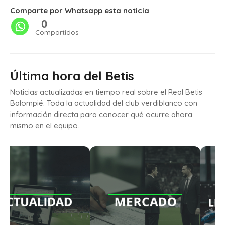
Comparte por Whatsapp esta noticia
0
Compartidos
Última hora del Betis
Noticias actualizadas en tiempo real sobre el Real Betis
Balompié. Toda la actualidad del club verdiblanco con
información directa para conocer qué ocurre ahora
mismo en el equipo.