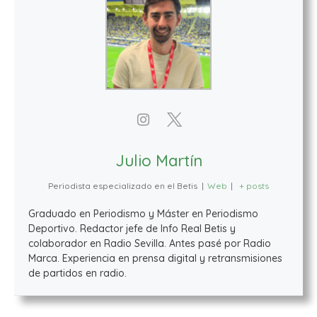
Julio Martín
Periodista especializado en el Betis
|
Web
|
+ posts
Graduado en Periodismo y Máster en Periodismo
Deportivo. Redactor jefe de Info Real Betis y
colaborador en Radio Sevilla. Antes pasé por Radio
Marca. Experiencia en prensa digital y retransmisiones
de partidos en radio.