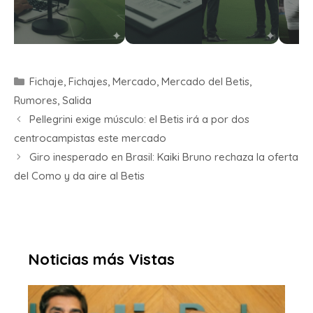
Fichaje
,
Fichajes
,
Mercado
,
Mercado del Betis
,
Rumores
,
Salida
Pellegrini exige músculo: el Betis irá a por dos
centrocampistas este mercado
Giro inesperado en Brasil: Kaiki Bruno rechaza la oferta
del Como y da aire al Betis
Noticias más Vistas