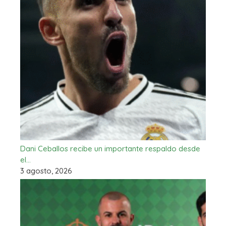
Dani Ceballos recibe un importante respaldo desde
el…
3 agosto, 2026