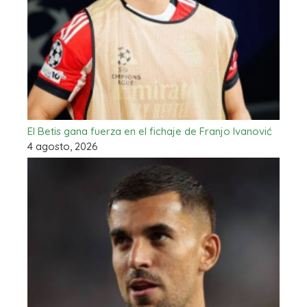
El Betis gana fuerza en el fichaje de Franjo Ivanović
4 agosto, 2026