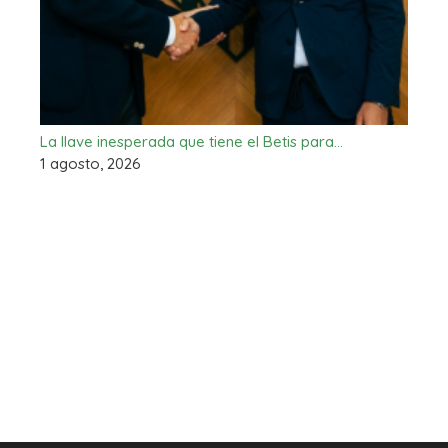
La llave inesperada que tiene el Betis para…
1 agosto, 2026