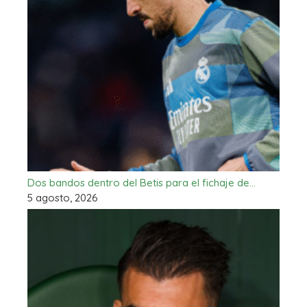
Dos bandos dentro del Betis para el fichaje de…
5 agosto, 2026