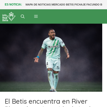
|
|
ES NOTICIA:
MAPA DE NOTICIAS
MERCADO BETIS
FICHAJE FACUNDO BER
El Betis encuentra en River