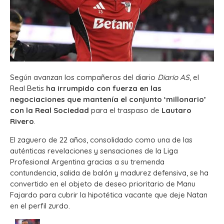
Según avanzan los compañeros del diario
Diario AS
, el
Real Betis
ha irrumpido con fuerza en las
negociaciones que mantenía el conjunto ‘millonario’
con la Real Sociedad
para el traspaso de
Lautaro
Rivero
.
El zaguero de 22 años, consolidado como una de las
auténticas revelaciones y sensaciones de la Liga
Profesional Argentina gracias a su tremenda
contundencia, salida de balón y madurez defensiva, se ha
convertido en el objeto de deseo prioritario de Manu
Fajardo para cubrir la hipotética vacante que deje Natan
en el perfil zurdo.