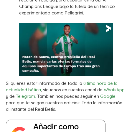
Champions League bajo la tutela de un técnico
experimentado como Pellegrini.
Si quieres estar informado de toda la
última hora de la
actualidad bética
, síguenos en nuestro canal de
WhatsApp
y de
Telegram.
También nos puedes seguir en
Google
para que te salgan nuestras noticias. Toda la información
al instante del Real Betis.