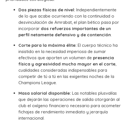
Dos piezas físicas de nivel:
Independientemente
de lo que acabe ocurriendo con la continuidad o
desvinculación de Amrabat, el plan bético pasa por
incorporar
dos refuerzos importantes de un
perfil netamente defensivo y de contención
.
Corte para la máxima élite:
El cuerpo técnico ha
insistido en la necesidad imperiosa de sumar
efectivos que aporten un volumen de
presencia
física y agresividad mucho mayor en el corte
,
cualidades consideradas indispensables para
competir de tú a tú en las exigentes noches de la
Champions League.
Masa salarial disponible:
Las notables plusvalías
que dejarán las operaciones de salida otorgarán al
club el oxígeno financiero necesario para acometer
fichajes de rendimiento inmediato y jerarquía
internacional.