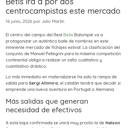
Betis irá a por dos
centrocampistas este mercado
16 junio, 2026
por
Julio Martín
El centro del campo del Real
Betis
Balompié va a
protagonizar un auténtico baile de nombres en este
inminente mercado de fichajes estival. La clasificación del
conjunto de Manuel Pellegrini para la máxima competición
continental obliga a realizar un salto cualitativo y
cuantitativo drástico.
Lo más inmediato en materializarse ha sido la rampa de
salida para
Sergi Altimira
; el catalán tendrá que decidir si
emprende una nueva aventura en Portugal o Alemania.
Más salidas que generan
necesidad de efectivos
A esta baja confirmada se unirá muy pronto la de
Nelson