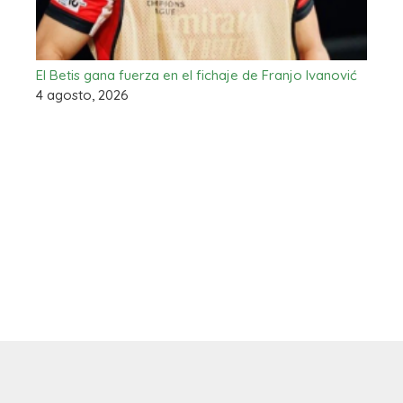
El Betis gana fuerza en el fichaje de Franjo Ivanović
4 agosto, 2026
Contacto
Aviso legal
Política de cookies
Autores