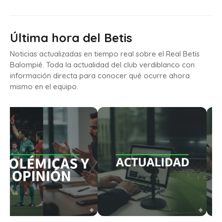
Última hora del Betis
Noticias actualizadas en tiempo real sobre el Real Betis
Balompié. Toda la actualidad del club verdiblanco con
información directa para conocer qué ocurre ahora
mismo en el equipo.