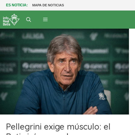
ES NOTICIA:
MAPA DE NOTICIAS
Pellegrini exige músculo: el