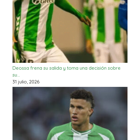
Deossa frena su salida y toma una decisión sobre
su…
31 julio, 2026