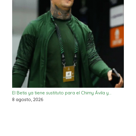
El Betis ya tiene sustituto para el Chimy Ávila y…
8 agosto, 2026