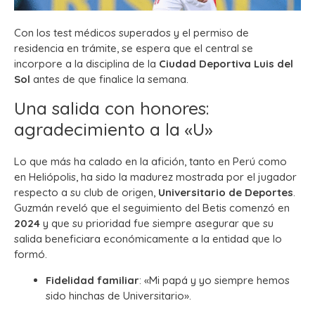
Con los test médicos superados y el permiso de
residencia en trámite, se espera que el central se
incorpore a la disciplina de la
Ciudad Deportiva Luis del
Sol
antes de que finalice la semana.
Una salida con honores:
agradecimiento a la «U»
Lo que más ha calado en la afición, tanto en Perú como
en Heliópolis, ha sido la madurez mostrada por el jugador
respecto a su club de origen,
Universitario de Deportes
.
Guzmán reveló que el seguimiento del Betis comenzó en
2024
y que su prioridad fue siempre asegurar que su
salida beneficiara económicamente a la entidad que lo
formó.
Fidelidad familiar
: «Mi papá y yo siempre hemos
sido hinchas de Universitario».