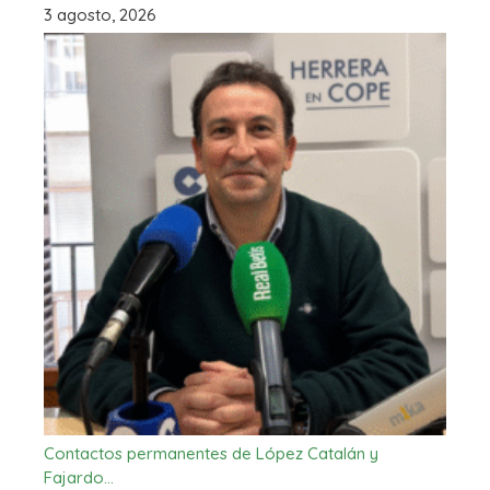
3 agosto, 2026
Contactos permanentes de López Catalán y
Fajardo…