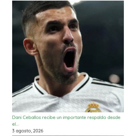
Dani Ceballos recibe un importante respaldo desde
el…
3 agosto, 2026