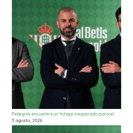
Pellegrini encuentra un fichaje inesperado para el…
3 agosto, 2026