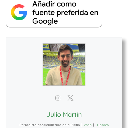
Julio Martín
Periodista especializado en el Betis
|
Web
|
+ posts