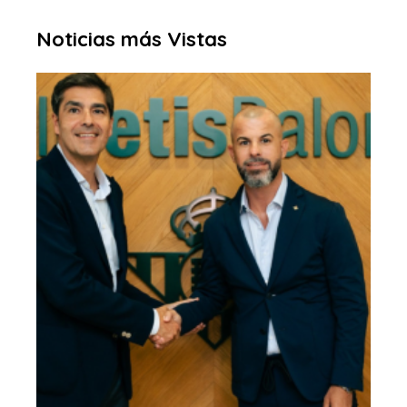
Noticias más Vistas