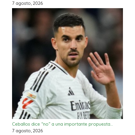
7 agosto, 2026
Ceballos dice “no” a una importante propuesta…
7 agosto, 2026