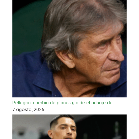
Pellegrini cambia de planes y pide el fichaje de…
7 agosto, 2026