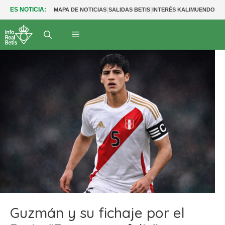
|
|
|
ES NOTICIA:
MAPA DE NOTICIAS
SALIDAS BETIS
INTERÉS KALIMUENDO
PR
Guzmán y su fichaje por el