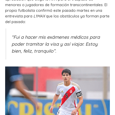
menores o jugadores de formación transcontinentales. El
propio futbolista confirmó este pasado martes en una
entrevista para
L1MAX
que los obstáculos ya forman parte
del pasado:
“Fui a hacer mis exámenes médicos para
poder tramitar la visa y así viajar. Estoy
bien, feliz, tranquilo”.