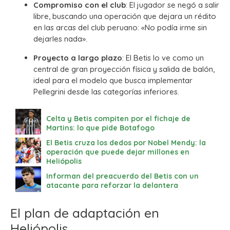
Compromiso con el club
: El jugador se negó a salir
libre, buscando una operación que dejara un rédito
en las arcas del club peruano: «No podía irme sin
dejarles nada».
Proyecto a largo plazo
: El Betis lo ve como un
central de gran proyección física y salida de balón,
ideal para el modelo que busca implementar
Pellegrini desde las categorías inferiores.
Celta y Betis compiten por el fichaje de
Martins: lo que pide Botafogo
El Betis cruza los dedos por Nobel Mendy: la
operación que puede dejar millones en
Heliópolis
Informan del preacuerdo del Betis con un
atacante para reforzar la delantera
El plan de adaptación en
Heliópolis