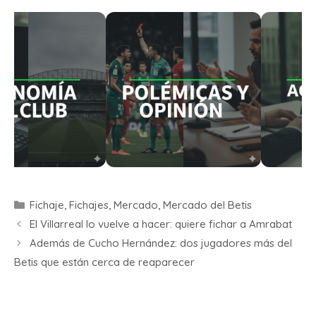
Fichaje
,
Fichajes
,
Mercado
,
Mercado del Betis
El Villarreal lo vuelve a hacer: quiere fichar a Amrabat
Además de Cucho Hernández: dos jugadores más del
Betis que están cerca de reaparecer