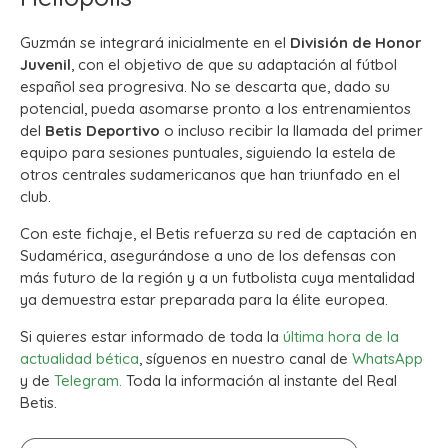
Guzmán se integrará inicialmente en el
División de Honor
Juvenil
, con el objetivo de que su adaptación al fútbol
español sea progresiva. No se descarta que, dado su
potencial, pueda asomarse pronto a los entrenamientos
del
Betis Deportivo
o incluso recibir la llamada del primer
equipo para sesiones puntuales, siguiendo la estela de
otros centrales sudamericanos que han triunfado en el
club.
Con este fichaje, el Betis refuerza su red de captación en
Sudamérica, asegurándose a uno de los defensas con
más futuro de la región y a un futbolista cuya mentalidad
ya demuestra estar preparada para la élite europea.
Si quieres estar informado de toda la
última hora de la
actualidad bética
, síguenos en nuestro canal de
WhatsApp
y de
Telegram.
Toda la información al instante del Real
Betis.