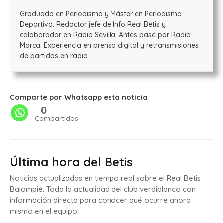
Graduado en Periodismo y Máster en Periodismo
Deportivo. Redactor jefe de Info Real Betis y
colaborador en Radio Sevilla. Antes pasé por Radio
Marca. Experiencia en prensa digital y retransmisiones
de partidos en radio.
Comparte por Whatsapp esta noticia
0
Compartidos
Última hora del Betis
Noticias actualizadas en tiempo real sobre el Real Betis
Balompié. Toda la actualidad del club verdiblanco con
información directa para conocer qué ocurre ahora
mismo en el equipo.