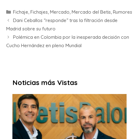
Fichaje
,
Fichajes
,
Mercado
,
Mercado del Betis
,
Rumores
Dani Ceballos “responde” tras la filtración desde
Madrid sobre su futuro
Polémica en Colombia por la inesperada decisión con
Cucho Hernández en pleno Mundial
Noticias más Vistas