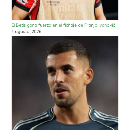
El Betis gana fuerza en el fichaje de Franjo Ivanović
4 agosto, 2026