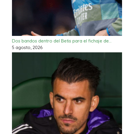
Dos bandos dentro del Betis para el fichaje de…
5 agosto, 2026