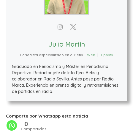
Julio Martín
Periodista especializado en el Betis
|
Web
|
+ posts
Graduado en Periodismo y Máster en Periodismo
Deportivo. Redactor jefe de Info Real Betis y
colaborador en Radio Sevilla. Antes pasé por Radio
Marca. Experiencia en prensa digital y retransmisiones
de partidos en radio.
Comparte por Whatsapp esta noticia
0
Compartidos