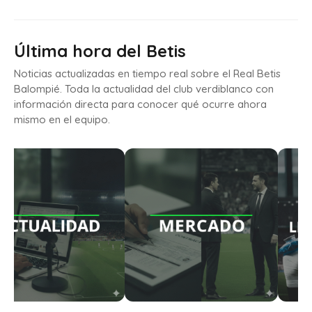
Última hora del Betis
Noticias actualizadas en tiempo real sobre el Real Betis
Balompié. Toda la actualidad del club verdiblanco con
información directa para conocer qué ocurre ahora
mismo en el equipo.