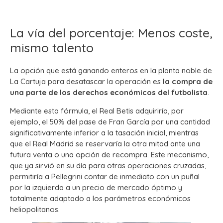
La vía del porcentaje: Menos coste,
mismo talento
La opción que está ganando enteros en la planta noble de
La Cartuja para desatascar la operación es
la compra de
una parte de los derechos económicos del futbolista
.
Mediante esta fórmula, el Real Betis adquiriría, por
ejemplo, el 50% del pase de Fran García por una cantidad
significativamente inferior a la tasación inicial, mientras
que el Real Madrid se reservaría la otra mitad ante una
futura venta o una opción de recompra. Este mecanismo,
que ya sirvió en su día para otras operaciones cruzadas,
permitiría a Pellegrini contar de inmediato con un puñal
por la izquierda a un precio de mercado óptimo y
totalmente adaptado a los parámetros económicos
heliopolitanos.