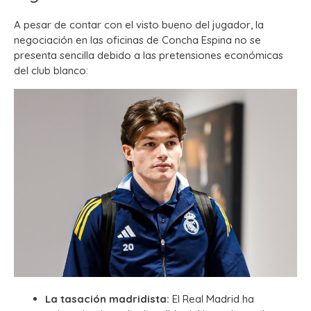
A pesar de contar con el visto bueno del jugador, la
negociación en las oficinas de Concha Espina no se
presenta sencilla debido a las pretensiones económicas
del club blanco:
La tasación madridista:
El Real Madrid ha