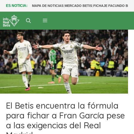
|
|
ES NOTICIA:
MAPA DE NOTICIAS
MERCADO BETIS
FICHAJE FACUNDO BER
El Betis encuentra la fórmula
para fichar a Fran García pese
a las exigencias del Real