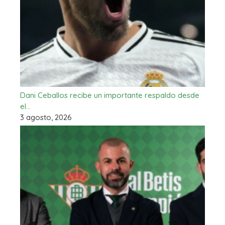
Dani Ceballos recibe un importante respaldo desde
el…
3 agosto, 2026