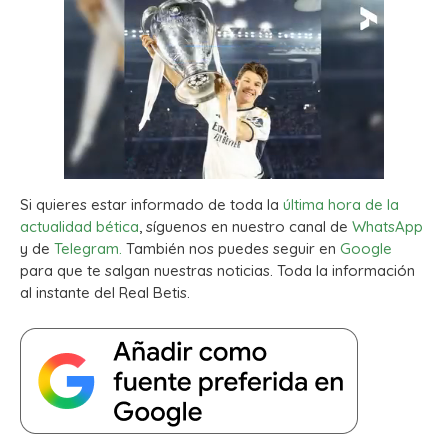
Si quieres estar informado de toda la
última hora de la
actualidad bética
, síguenos en nuestro canal de
WhatsApp
y de
Telegram.
También nos puedes seguir en
Google
para que te salgan nuestras noticias. Toda la información
al instante del Real Betis.