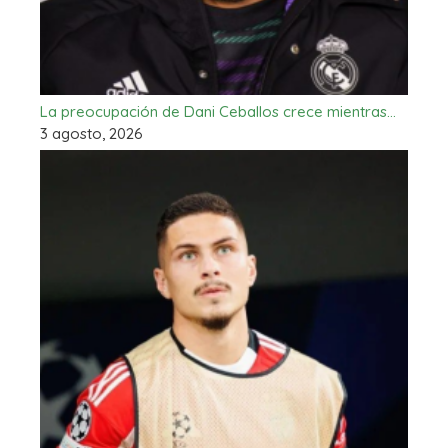
La preocupación de Dani Ceballos crece mientras…
3 agosto, 2026