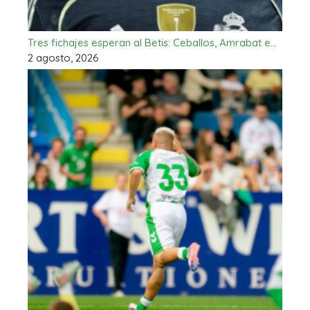
Tres fichajes esperan al Betis: Ceballos, Amrabat e…
2 agosto, 2026