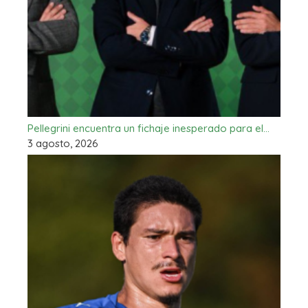
Pellegrini encuentra un fichaje inesperado para el…
3 agosto, 2026