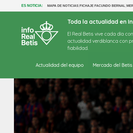
|
|
ES NOTICIA:
MAPA DE NOTICIAS
FICHAJE FACUNDO BERNAL
MER
Toda la actualidad en In
El Real Betis vive cada día c
actualidad verdiblanca con pr
fiabilidad.
Actualidad del equipo
Mercado del Betis