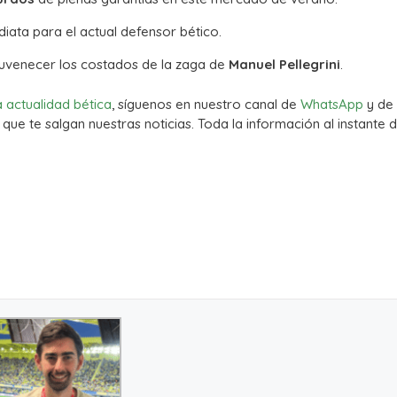
diata para el actual defensor bético.
rejuvenecer los costados de la zaga de
Manuel Pellegrini
.
a actualidad bética
, síguenos en nuestro canal de
WhatsApp
y de
que te salgan nuestras noticias. Toda la información al instante d