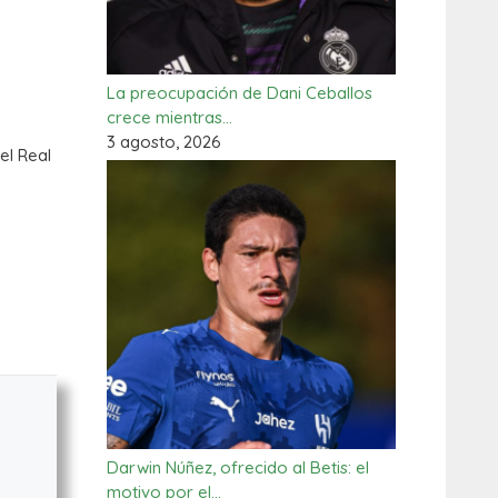
La preocupación de Dani Ceballos
crece mientras…
3 agosto, 2026
el Real
Darwin Núñez, ofrecido al Betis: el
motivo por el…