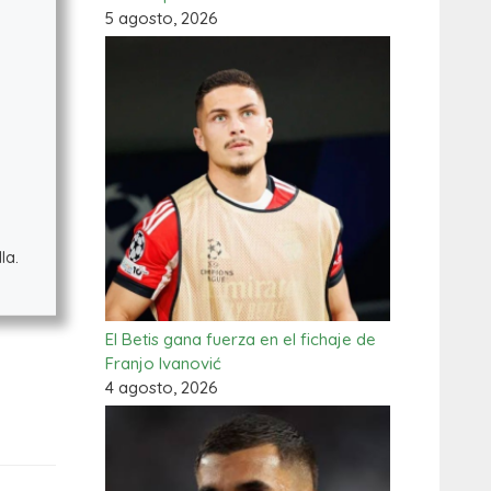
5 agosto, 2026
la.
El Betis gana fuerza en el fichaje de
Franjo Ivanović
4 agosto, 2026