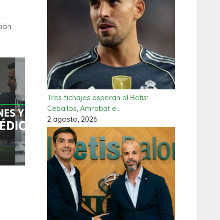
ción
Tres fichajes esperan al Betis:
Ceballos, Amrabat e…
2 agosto, 2026