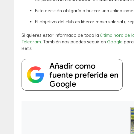
Esta decisión obligaría a buscar una salida inme
El objetivo del club es liberar masa salarial y 
Si quieres estar informado de toda la
última hora de l
Telegram.
También nos puedes seguir en
Google
para 
Betis.