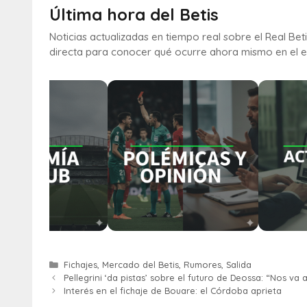
Última hora del Betis
Noticias actualizadas en tiempo real sobre el Real Bet
directa para conocer qué ocurre ahora mismo en el e
Fichajes
,
Mercado del Betis
,
Rumores
,
Salida
Pellegrini ‘da pistas’ sobre el futuro de Deossa: “Nos va
Interés en el fichaje de Bouare: el Córdoba aprieta