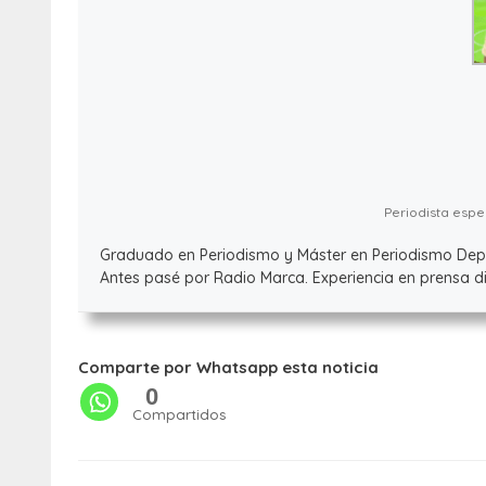
Periodista espec
Graduado en Periodismo y Máster en Periodismo Deport
Antes pasé por Radio Marca. Experiencia en prensa dig
Comparte por Whatsapp esta noticia
0
Compartidos