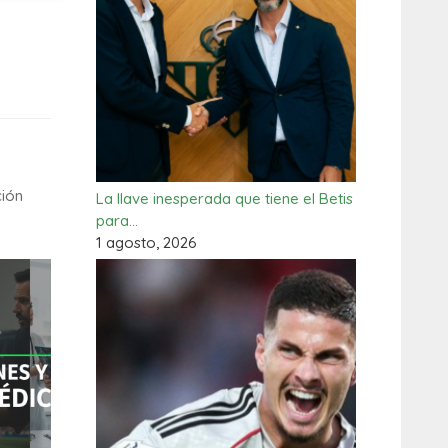
ción
La llave inesperada que tiene el Betis
para…
1 agosto, 2026