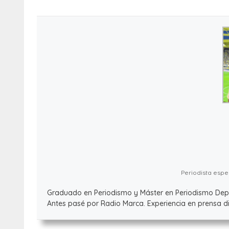
Periodista espec
Graduado en Periodismo y Máster en Periodismo Deport
Antes pasé por Radio Marca. Experiencia en prensa dig