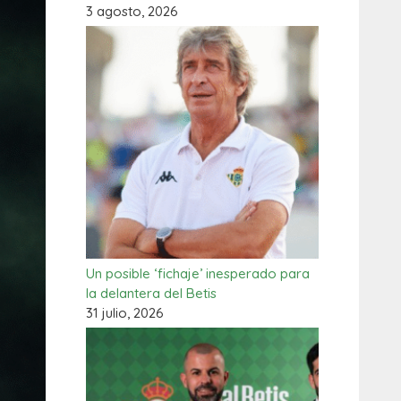
3 agosto, 2026
Un posible ‘fichaje’ inesperado para
la delantera del Betis
31 julio, 2026