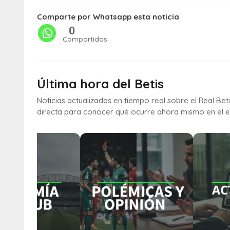
Comparte por Whatsapp esta noticia
0
Compartidos
Última hora del Betis
Noticias actualizadas en tiempo real sobre el Real Bet
directa para conocer qué ocurre ahora mismo en el e