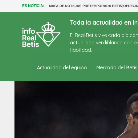
|
|
ES NOTICIA:
MAPA DE NOTICIAS
PRETEMPORADA BETIS
OFRECI
Toda la actualidad en In
El Real Betis vive cada día c
actualidad verdiblanca con pr
fiabilidad.
Actualidad del equipo
Mercado del Betis