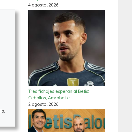
4 agosto, 2026
Tres fichajes esperan al Betis:
Ceballos, Amrabat e…
2 agosto, 2026
la.