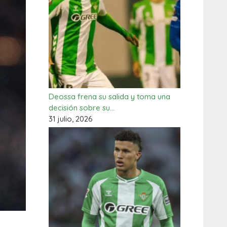
Deossa frena su salida y toma una
decisión sobre su…
31 julio, 2026