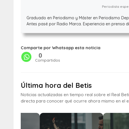
Periodista espec
Graduado en Periodismo y Máster en Periodismo Deport
Antes pasé por Radio Marca. Experiencia en prensa dig
Comparte por Whatsapp esta noticia
0
Compartidos
Última hora del Betis
Noticias actualizadas en tiempo real sobre el Real Bet
directa para conocer qué ocurre ahora mismo en el e