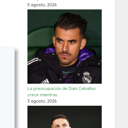
5 agosto, 2026
La preocupación de Dani Ceballos
crece mientras…
3 agosto, 2026