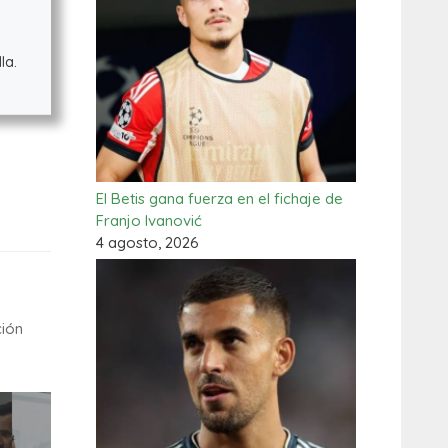
la.
El Betis gana fuerza en el fichaje de
Franjo Ivanović
4 agosto, 2026
ción