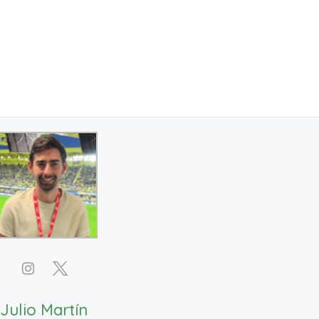
Julio Martín