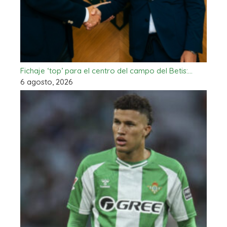
Fichaje ‘top’ para el centro del campo del Betis:…
6 agosto, 2026