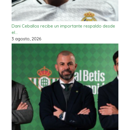
Dani Ceballos recibe un importante respaldo desde
el…
3 agosto, 2026