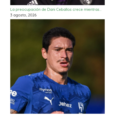
La preocupación de Dani Ceballos crece mientras…
3 agosto, 2026