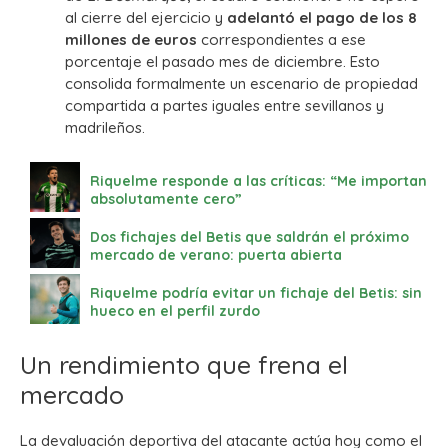
al cierre del ejercicio y
adelantó el pago de los 8
millones de euros
correspondientes a ese
porcentaje el pasado mes de diciembre. Esto
consolida formalmente un escenario de propiedad
compartida a partes iguales entre sevillanos y
madrileños.
Riquelme responde a las críticas: “Me importan
absolutamente cero”
Dos fichajes del Betis que saldrán el próximo
mercado de verano: puerta abierta
Riquelme podría evitar un fichaje del Betis: sin
hueco en el perfil zurdo
Un rendimiento que frena el
mercado
La devaluación deportiva del atacante actúa hoy como el