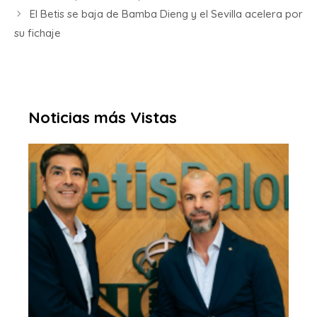
El Betis se baja de Bamba Dieng y el Sevilla acelera por
su fichaje
Noticias más Vistas