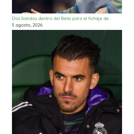
Dos bandos dentro del Betis para el fichaje de…
5 agosto, 2026