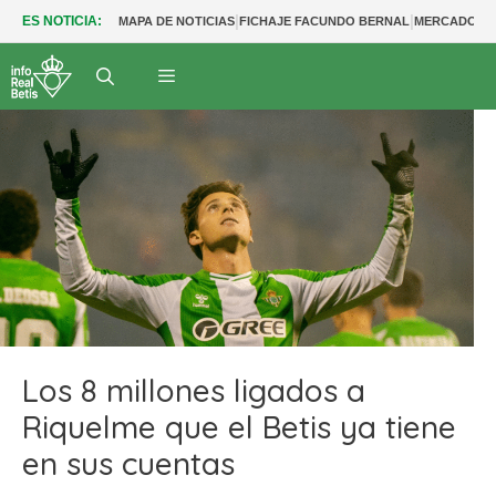
|
|
ES NOTICIA:
MAPA DE NOTICIAS
FICHAJE FACUNDO BERNAL
MERCADO BE
Los 8 millones ligados a
Riquelme que el Betis ya tiene
en sus cuentas