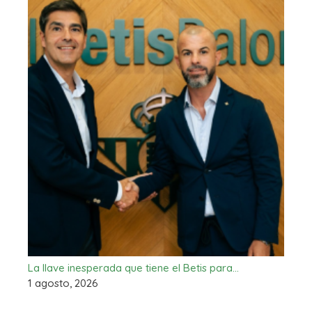
La llave inesperada que tiene el Betis para…
1 agosto, 2026