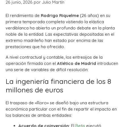
26 junio, 2026
por
Julio Martín
El rendimiento de
Rodrigo Riquelme
(26 años) en su
primera temporada completa vistiendo la elástica
verdiblanca ha abierto un profundo debate en la planta
noble de la entidad.
Las expectativas depositadas en el
extremo madrileño han estado por encima de las
prestaciones que ha ofrecido.
A nivel contractual y contable, los entresijos de la
operación firmada con el
Atlético de Madrid
introducen
una serie de variables de difícil resolución:
La ingeniería financiera de los 8
millones de euros
El traspaso de «Roro» se diseñó bajo una estructura
económica particular con el fin de repartir el impacto en
los balances de ambas entidades:
Acuerdo de coinversión:
El
Betis
ejecutó