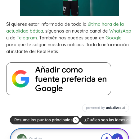
Si quieres estar informado de toda la
última hora de la
actualidad bética
, síguenos en nuestro canal de
WhatsApp
y de
Telegram.
También nos puedes seguir en
Google
para que te salgan nuestras noticias. Toda la información
al instante del Real Betis.