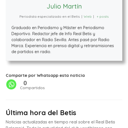
Julio Martín
Periodista especializado en el Betis
|
Web
|
+ posts
Graduado en Periodismo y Máster en Periodismo
Deportivo. Redactor jefe de Info Real Betis y
colaborador en Radio Sevilla. Antes pasé por Radio
Marca. Experiencia en prensa digital y retransmisiones
de partidos en radio.
Comparte por Whatsapp esta noticia
0
Compartidos
Última hora del Betis
Noticias actualizadas en tiempo real sobre el Real Betis