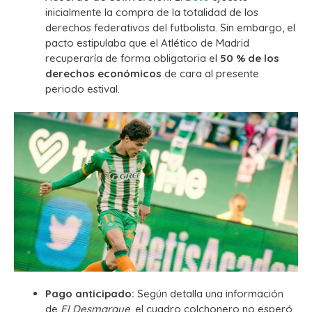
inicialmente la compra de la totalidad de los
derechos federativos del futbolista. Sin embargo, el
pacto estipulaba que el Atlético de Madrid
recuperaría de forma obligatoria el
50 % de los
derechos económicos
de cara al presente
periodo estival.
Pago anticipado:
Según detalla una información
de
El Desmarque
, el cuadro colchonero no esperó