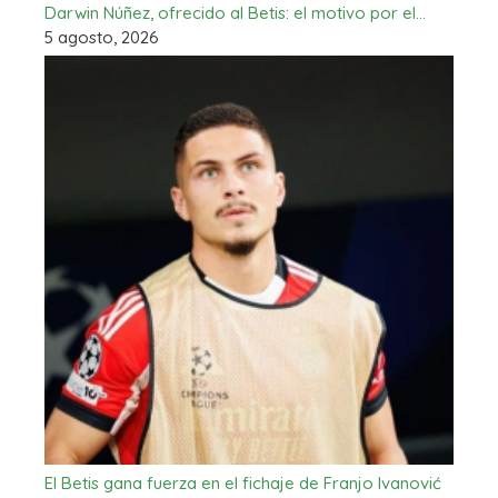
Darwin Núñez, ofrecido al Betis: el motivo por el…
5 agosto, 2026
El Betis gana fuerza en el fichaje de Franjo Ivanović