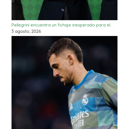
Pellegrini encuentra un fichaje inesperado para el…
3 agosto, 2026