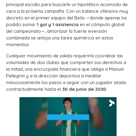
principal escollo para buscarle un hipotético acomodo de
cara a la próxima campaña. Con un balance ofensivo muy
discreto en el primer equipo del Betis —donde apenas ha
podido sumar
1 gol y 1 asistencia
en el cómputo global
del campeonato—, amortizar la fuerte inversión
combinada se antoja una tarea quimérica en estos
momentos.
Cualquier movimiento de salida requeriría coordinar las
voluntades de dos clubes que comparten sus derechos a
la mitad, una encrucijada financiera que obliga a Manuel
Pellegrini y a la dirección deportiva a meditar
minuciosamente los pasos a seguir con un jugador atado
contractualmente hasta el
30 de junio de 2030
.