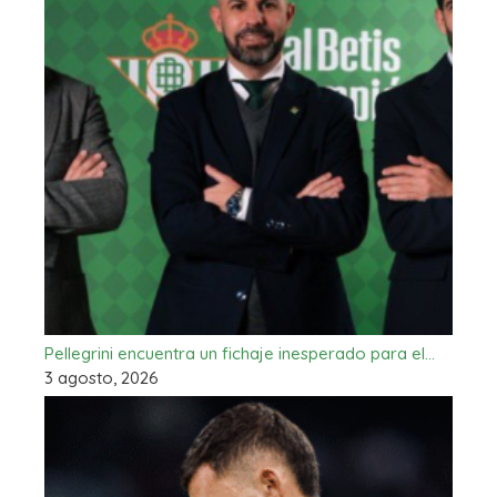
Pellegrini encuentra un fichaje inesperado para el…
3 agosto, 2026