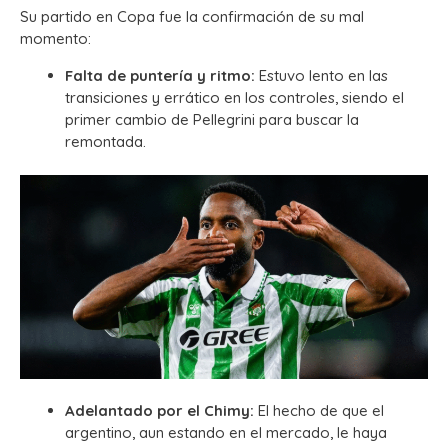
Su partido en Copa fue la confirmación de su mal
momento:
Falta de puntería y ritmo:
Estuvo lento en las
transiciones y errático en los controles, siendo el
primer cambio de Pellegrini para buscar la
remontada.
Adelantado por el Chimy:
El hecho de que el
argentino, aun estando en el mercado, le haya