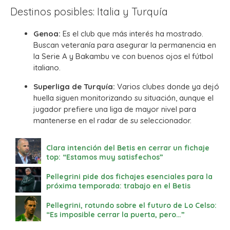
Destinos posibles: Italia y Turquía
Genoa:
Es el club que más interés ha mostrado.
Buscan veteranía para asegurar la permanencia en
la Serie A y Bakambu ve con buenos ojos el fútbol
italiano.
Superliga de Turquía:
Varios clubes donde ya dejó
huella siguen monitorizando su situación, aunque el
jugador prefiere una liga de mayor nivel para
mantenerse en el radar de su seleccionador.
Clara intención del Betis en cerrar un fichaje
top: “Estamos muy satisfechos”
Pellegrini pide dos fichajes esenciales para la
próxima temporada: trabajo en el Betis
Pellegrini, rotundo sobre el futuro de Lo Celso:
“Es imposible cerrar la puerta, pero…”