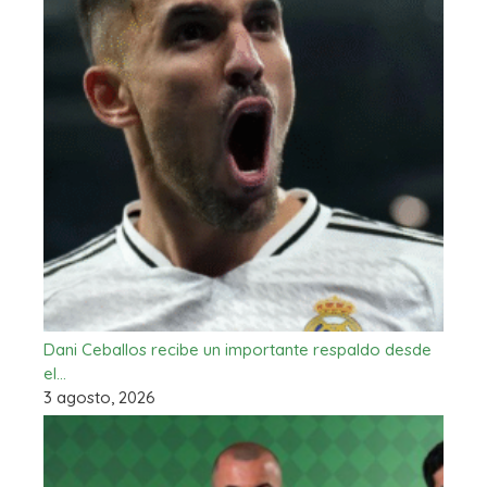
Dani Ceballos recibe un importante respaldo desde
el…
3 agosto, 2026