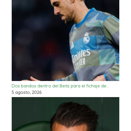
Dos bandos dentro del Betis para el fichaje de…
5 agosto, 2026