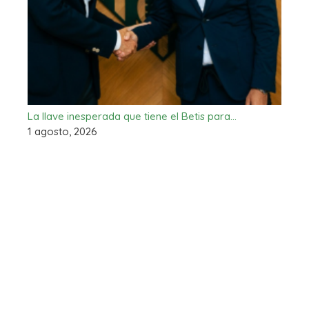
La llave inesperada que tiene el Betis para…
1 agosto, 2026