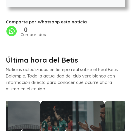
Comparte por Whatsapp esta noticia
0
Compartidos
Última hora del Betis
Noticias actualizadas en tiempo real sobre el Real Betis
Balompié. Toda la actualidad del club verdiblanco con
información directa para conocer qué ocurre ahora
mismo en el equipo.