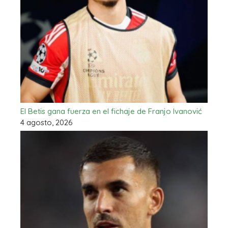
El Betis gana fuerza en el fichaje de Franjo Ivanović
4 agosto, 2026