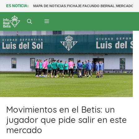
|
|
ES NOTICIA:
MAPA DE NOTICIAS
FICHAJE FACUNDO BERNAL
MERCADO BE
Movimientos en el Betis: un
jugador que pide salir en este
mercado