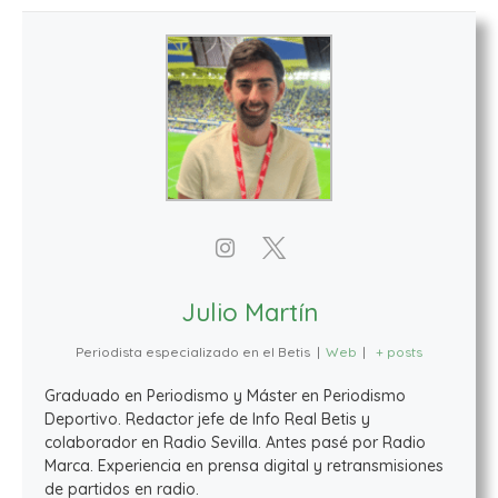
Julio Martín
Periodista especializado en el Betis
|
Web
|
+ posts
Graduado en Periodismo y Máster en Periodismo
Deportivo. Redactor jefe de Info Real Betis y
colaborador en Radio Sevilla. Antes pasé por Radio
Marca. Experiencia en prensa digital y retransmisiones
de partidos en radio.