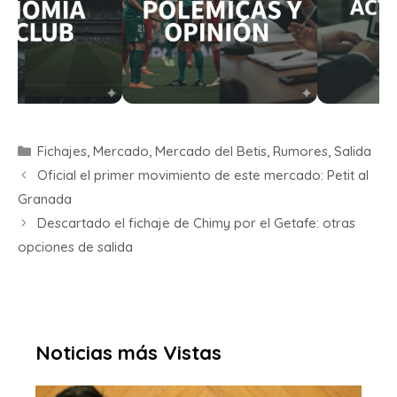
Fichajes
,
Mercado
,
Mercado del Betis
,
Rumores
,
Salida
Oficial el primer movimiento de este mercado: Petit al
Granada
Descartado el fichaje de Chimy por el Getafe: otras
opciones de salida
Noticias más Vistas