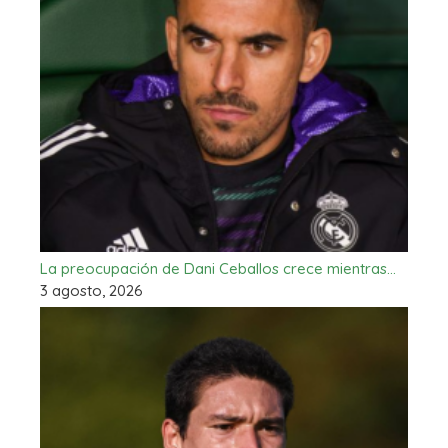
La preocupación de Dani Ceballos crece mientras…
3 agosto, 2026