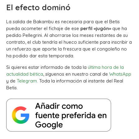
El efecto dominó
La salida de Bakambu es necesaria para que el Betis
pueda acometer el fichaje de ese
perfil «jugón»
que ha
pedido Pellegrini. Al ahorrarse los meses restantes de su
contrato, el club tendría el hueco suficiente para inscribir a
un refuerzo que aporte la frescura que el congoleño no
ha podido dar esta temporada.
Si quieres estar informado de toda la
última hora de la
actualidad bética
, síguenos en nuestro canal de
WhatsApp
y de
Telegram.
Toda la información al instante del Real
Betis.