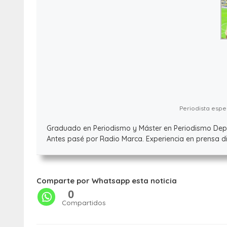
Periodista espec
Graduado en Periodismo y Máster en Periodismo Deport
Antes pasé por Radio Marca. Experiencia en prensa dig
Comparte por Whatsapp esta noticia
0
Compartidos