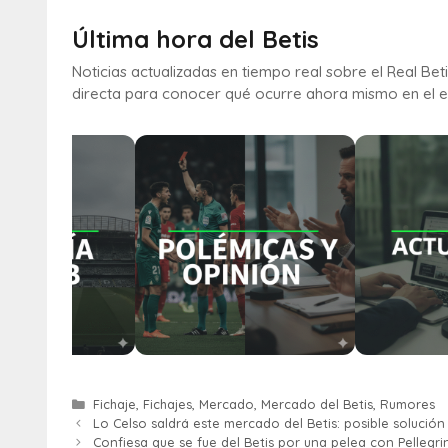
Última hora del Betis
Noticias actualizadas en tiempo real sobre el Real Bet
directa para conocer qué ocurre ahora mismo en el e
Fichaje
,
Fichajes
,
Mercado
,
Mercado del Betis
,
Rumores
Lo Celso saldrá este mercado del Betis: posible solución
Confiesa que se fue del Betis por una pelea con Pellegrin