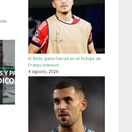
ción
El Betis gana fuerza en el fichaje de
Franjo Ivanović
4 agosto, 2026