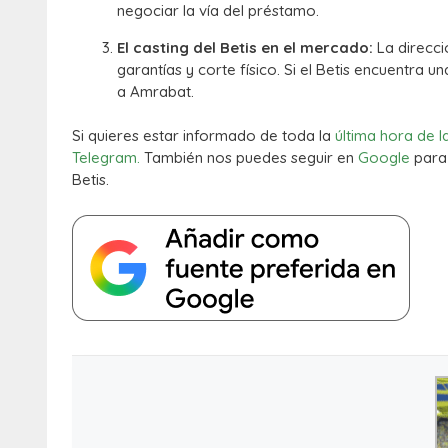
negociar la vía del préstamo.
El casting del Betis en el mercado:
La direcci
garantías y corte físico. Si el Betis encuentra
a Amrabat.
Si quieres estar informado de toda la
última hora de l
Telegram.
También nos puedes seguir en
Google
para 
Betis.