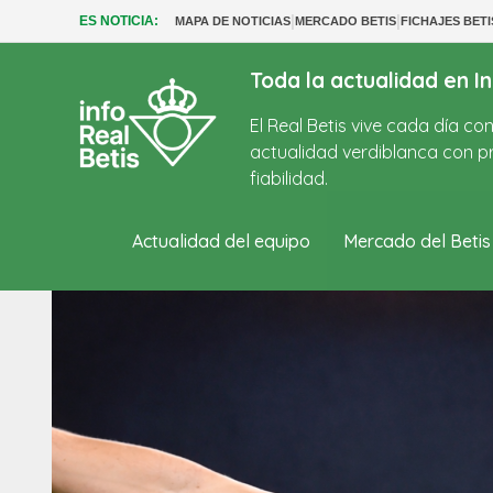
|
|
ES NOTICIA:
MAPA DE NOTICIAS
MERCADO BETIS
FICHAJES BETI
Toda la actualidad en In
El Real Betis vive cada día c
actualidad verdiblanca con pr
fiabilidad.
Actualidad del equipo
Mercado del Betis