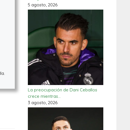
5 agosto, 2026
la.
La preocupación de Dani Ceballos
crece mientras…
3 agosto, 2026