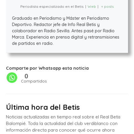
Periodista especializado en el Betis
|
Web
|
+ posts
Graduado en Periodismo y Máster en Periodismo
Deportivo. Redactor jefe de Info Real Betis y
colaborador en Radio Sevilla. Antes pasé por Radio
Marca. Experiencia en prensa digital y retransmisiones
de partidos en radio.
Comparte por Whatsapp esta noticia
0
Compartidos
Última hora del Betis
Noticias actualizadas en tiempo real sobre el Real Betis
Balompié. Toda la actualidad del club verdiblanco con
información directa para conocer qué ocurre ahora