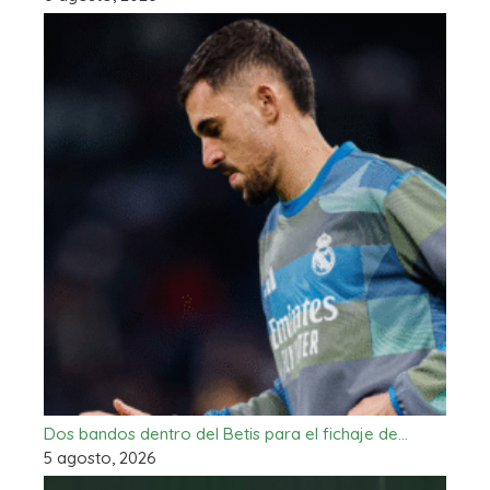
Dos bandos dentro del Betis para el fichaje de…
5 agosto, 2026