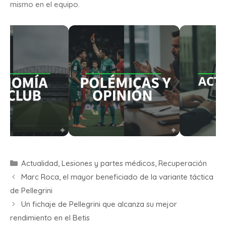
mismo en el equipo.
Actualidad
,
Lesiones y partes médicos
,
Recuperación
Marc Roca, el mayor beneficiado de la variante táctica
de Pellegrini
Un fichaje de Pellegrini que alcanza su mejor
rendimiento en el Betis