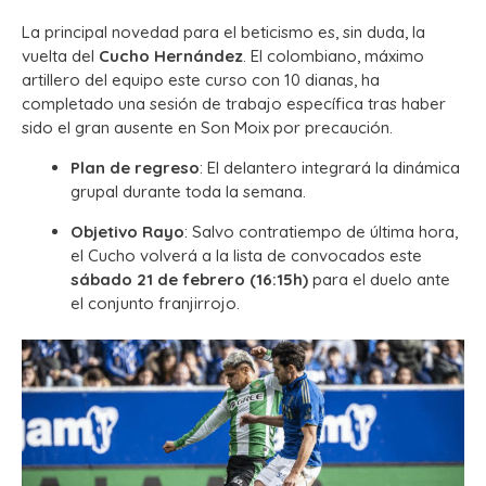
La principal novedad para el beticismo es, sin duda, la
vuelta del
Cucho Hernández
. El colombiano, máximo
artillero del equipo este curso con 10 dianas, ha
completado una sesión de trabajo específica tras haber
sido el gran ausente en Son Moix por precaución.
Plan de regreso
: El delantero integrará la dinámica
grupal durante toda la semana.
Objetivo Rayo
: Salvo contratiempo de última hora,
el Cucho volverá a la lista de convocados este
sábado 21 de febrero (16:15h)
para el duelo ante
el conjunto franjirrojo.