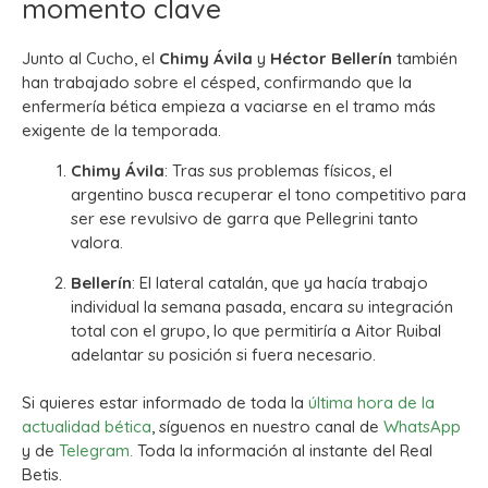
momento clave
Junto al Cucho, el
Chimy Ávila
y
Héctor Bellerín
también
han trabajado sobre el césped, confirmando que la
enfermería bética empieza a vaciarse en el tramo más
exigente de la temporada.
Chimy Ávila
: Tras sus problemas físicos, el
argentino busca recuperar el tono competitivo para
ser ese revulsivo de garra que Pellegrini tanto
valora.
Bellerín
: El lateral catalán, que ya hacía trabajo
individual la semana pasada, encara su integración
total con el grupo, lo que permitiría a Aitor Ruibal
adelantar su posición si fuera necesario.
Si quieres estar informado de toda la
última hora de la
actualidad bética
, síguenos en nuestro canal de
WhatsApp
y de
Telegram.
Toda la información al instante del Real
Betis.