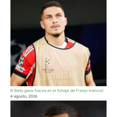
El Betis gana fuerza en el fichaje de Franjo Ivanović
4 agosto, 2026