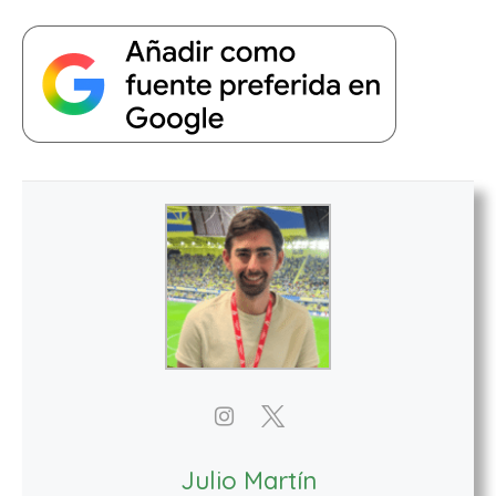
Julio Martín