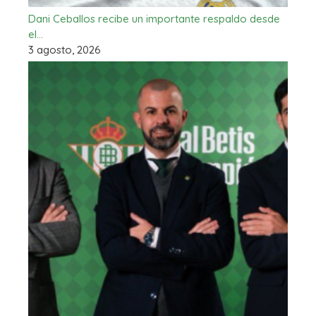
Dani Ceballos recibe un importante respaldo desde
el…
3 agosto, 2026