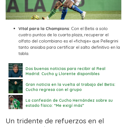
Vital para la Champions
: Con el Betis a solo
cuatro puntos de la cuarta plaza, recuperar el
olfato del colombiano es el «fichaje» que Pellegrini
tanto ansiaba para certificar el salto definitivo en la
tabla.
Dos buenas noticias para recibir al Real
Madrid: Cucho y Llorente disponibles
Gran noticia en la vuelta al trabajo del Betis:
Cucho regresa con el grupo
La confesión de Cucho Hernández sobre su
estado físico: “Me exigí más”
Un tridente de refuerzos en el