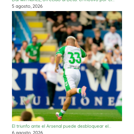
5 agosto, 2026
El triunfo ante el Arsenal puede desbloquear el…
6 agosto, 2026