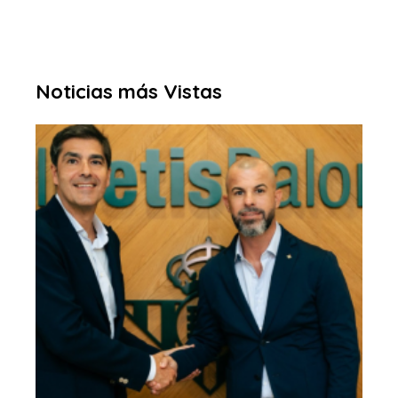
Noticias más Vistas