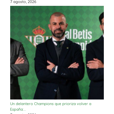
7 agosto, 2026
Un delantero Champions que prioriza volver a
España:…