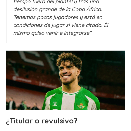
tiempo fuera del plantel y tras una
desilusión grande de la Copa África.
Tenemos pocos jugadores y está en
condiciones de jugar si viene citado. Él
mismo quiso venir e integrarse”
¿Titular o revulsivo?