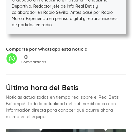
Deportivo. Redactor jefe de Info Real Betis y
colaborador en Radio Sevilla. Antes pasé por Radio
Marca. Experiencia en prensa digital y retransmisiones
de partidos en radio.
Comparte por Whatsapp esta noticia
0
Compartidos
Última hora del Betis
Noticias actualizadas en tiempo real sobre el Real Betis
Balompié. Toda la actualidad del club verdiblanco con
información directa para conocer qué ocurre ahora
mismo en el equipo.