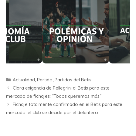
Actualidad
,
Partido
,
Partidos del Betis
Clara exigencia de Pellegrini al Betis para este
mercado de fichajes: “Todos queremos más”
Fichaje totalmente confirmado en el Betis para este
mercado: el club se decide por el delantero