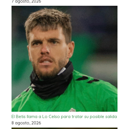
7 agosto, 2026
El Betis llama a Lo Celso para tratar su posible salida
8 agosto, 2026