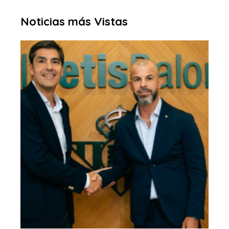
Noticias más Vistas