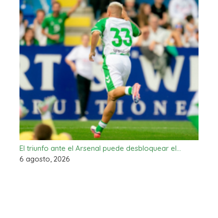
El triunfo ante el Arsenal puede desbloquear el…
6 agosto, 2026