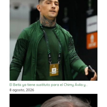
El Betis ya tiene sustituto para el Chimy Ávila y…
8 agosto, 2026