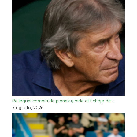
Pellegrini cambia de planes y pide el fichaje de…
7 agosto, 2026