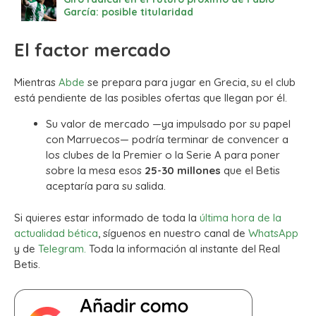
García: posible titularidad
El factor mercado
Mientras
Abde
se prepara para jugar en Grecia, su el club
está pendiente de las posibles ofertas que llegan por él.
Su valor de mercado —ya impulsado por su papel
con Marruecos— podría terminar de convencer a
los clubes de la Premier o la Serie A para poner
sobre la mesa esos
25-30 millones
que el Betis
aceptaría para su salida.
Si quieres estar informado de toda la
última hora de la
actualidad bética
, síguenos en nuestro canal de
WhatsApp
y de
Telegram.
Toda la información al instante del Real
Betis.