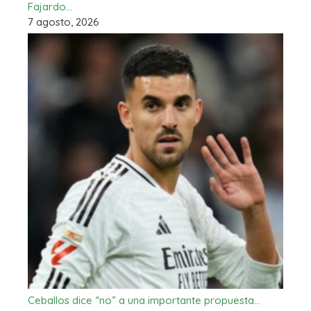
Fajardo…
7 agosto, 2026
Ceballos dice “no” a una importante propuesta…