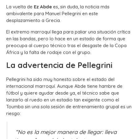
La vuelta de
Ez Abde
es, sin duda, la noticia más
ambivalente para Manuel Pellegrini en este
desplazamiento a Grecia.
El extremo marroquí llega para paliar una situación crítica
en las bandas, pero lo hace en un estado de forma que
preocupa al cuerpo técnico tras el desgaste de la Copa
África y la falta de rodaje con el grupo.
La advertencia de Pellegrini
Pellegrini ha sido muy honesto sobre el estado del
internacional marroquí. Aunque Abde tiene hambre de
fútbol y quiere ayudar desde ya, el técnico sabe que
lanzarlo al ruedo en un estadio tan exigente como el
Toumba sin una sola sesión de entrenamiento grupal es un
riesgo:
“No es la mejor manera de llegar: lleva