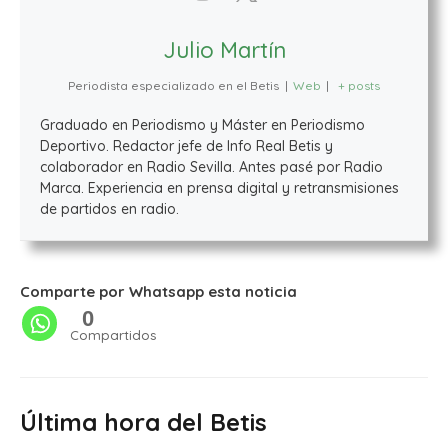
Julio Martín
Periodista especializado en el Betis
|
Web
|
+ posts
Graduado en Periodismo y Máster en Periodismo
Deportivo. Redactor jefe de Info Real Betis y
colaborador en Radio Sevilla. Antes pasé por Radio
Marca. Experiencia en prensa digital y retransmisiones
de partidos en radio.
Comparte por Whatsapp esta noticia
0
Compartidos
Última hora del Betis