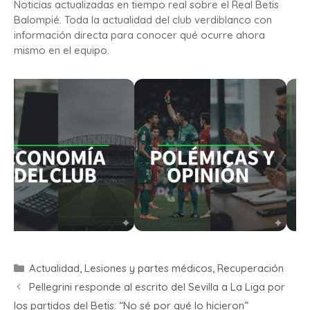
Noticias actualizadas en tiempo real sobre el Real Betis
Balompié. Toda la actualidad del club verdiblanco con
información directa para conocer qué ocurre ahora
mismo en el equipo.
Actualidad
,
Lesiones y partes médicos
,
Recuperación
Pellegrini responde al escrito del Sevilla a La Liga por
los partidos del Betis: “No sé por qué lo hicieron”