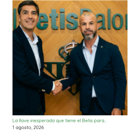
La llave inesperada que tiene el Betis para…
1 agosto, 2026