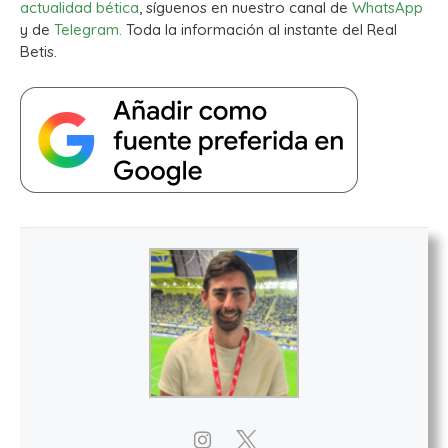
actualidad bética
, síguenos en nuestro canal de
WhatsApp
y de
Telegram.
Toda la información al instante del Real
Betis.