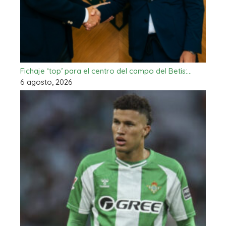
Fichaje ‘top’ para el centro del campo del Betis:…
6 agosto, 2026