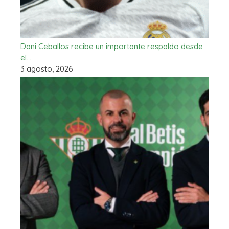
Dani Ceballos recibe un importante respaldo desde
el…
3 agosto, 2026