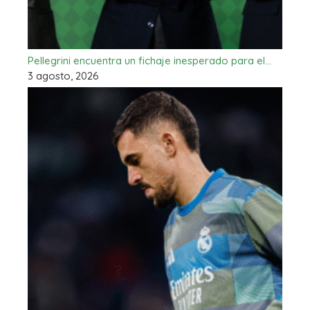
Pellegrini encuentra un fichaje inesperado para el…
3 agosto, 2026