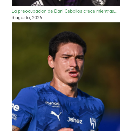
La preocupación de Dani Ceballos crece mientras…
3 agosto, 2026