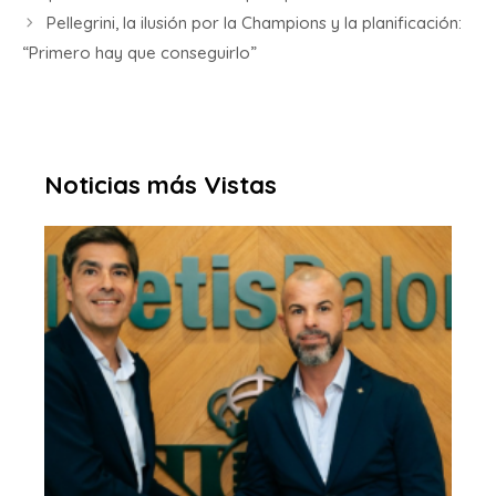
Pellegrini, la ilusión por la Champions y la planificación:
“Primero hay que conseguirlo”
Noticias más Vistas