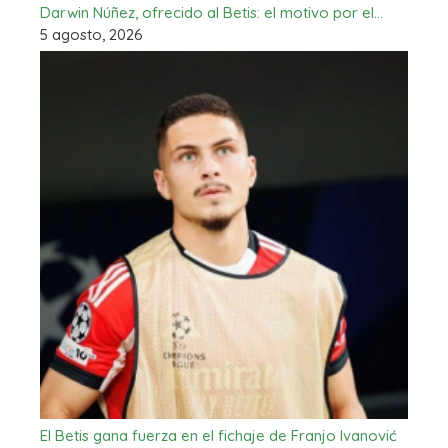
Darwin Núñez, ofrecido al Betis: el motivo por el…
5 agosto, 2026
El Betis gana fuerza en el fichaje de Franjo Ivanović