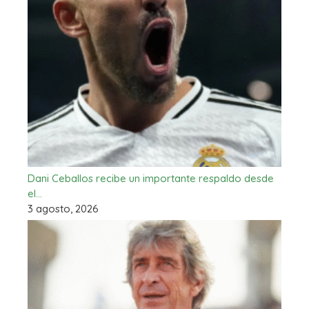
Dani Ceballos recibe un importante respaldo desde
el…
3 agosto, 2026