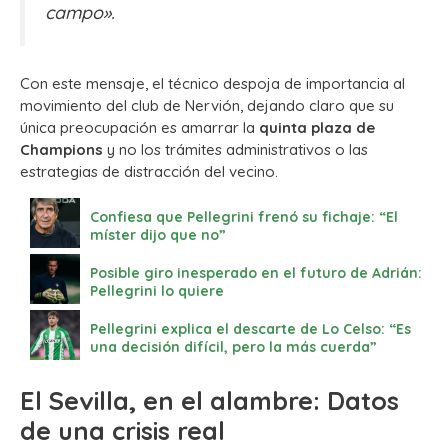
campo».
Con este mensaje, el técnico despoja de importancia al
movimiento del club de Nervión, dejando claro que su
única preocupación es amarrar la
quinta plaza de
Champions
y no los trámites administrativos o las
estrategias de distracción del vecino.
Confiesa que Pellegrini frenó su fichaje: “El
míster dijo que no”
Posible giro inesperado en el futuro de Adrián:
Pellegrini lo quiere
Pellegrini explica el descarte de Lo Celso: “Es
una decisión difícil, pero la más cuerda”
El Sevilla, en el alambre: Datos
de una crisis real