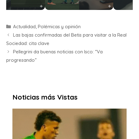
Actualidad
,
Polémicas y opinión
Las bajas confirmadas del Betis para visitar a la Real
Sociedad: cita clave
Pellegrini da buenas noticias con Isco: “Va
progresando”
Noticias más Vistas