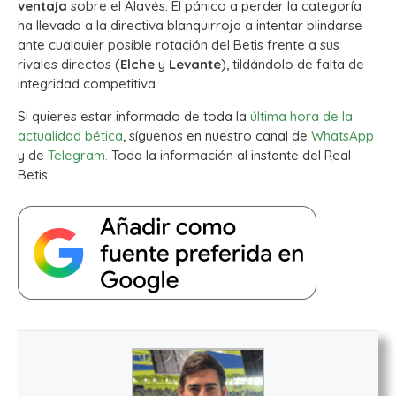
ventaja
sobre el Alavés. El pánico a perder la categoría
ha llevado a la directiva blanquirroja a intentar blindarse
ante cualquier posible rotación del Betis frente a sus
rivales directos (
Elche
y
Levante
), tildándolo de falta de
integridad competitiva.
Si quieres estar informado de toda la
última hora de la
actualidad bética
, síguenos en nuestro canal de
WhatsApp
y de
Telegram.
Toda la información al instante del Real
Betis.