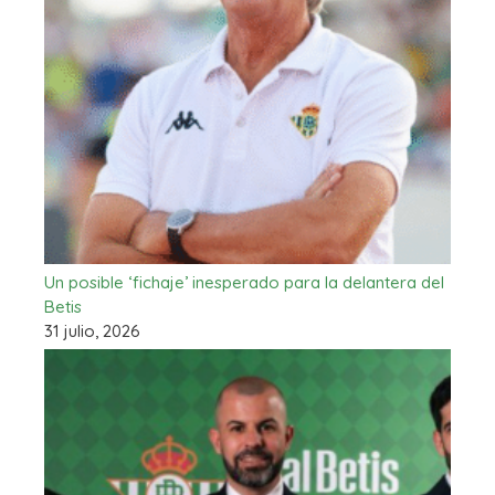
Un posible ‘fichaje’ inesperado para la delantera del
Betis
31 julio, 2026