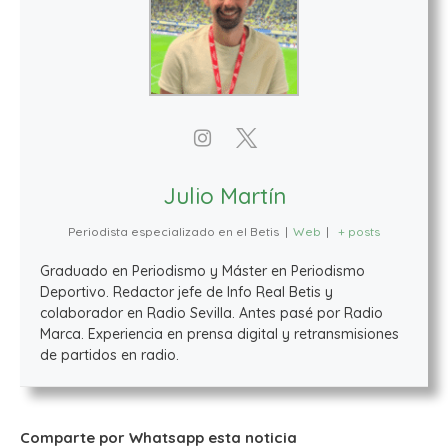
Julio Martín
Periodista especializado en el Betis
|
Web
|
+ posts
Graduado en Periodismo y Máster en Periodismo
Deportivo. Redactor jefe de Info Real Betis y
colaborador en Radio Sevilla. Antes pasé por Radio
Marca. Experiencia en prensa digital y retransmisiones
de partidos en radio.
Comparte por Whatsapp esta noticia