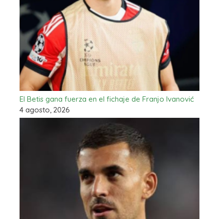
El Betis gana fuerza en el fichaje de Franjo Ivanović
4 agosto, 2026