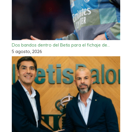
Dos bandos dentro del Betis para el fichaje de…
5 agosto, 2026