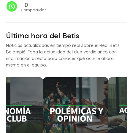
0
Compartidos
Última hora del Betis
Noticias actualizadas en tiempo real sobre el Real Betis
Balompié. Toda la actualidad del club verdiblanco con
información directa para conocer qué ocurre ahora
mismo en el equipo.