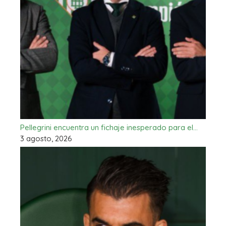
Pellegrini encuentra un fichaje inesperado para el…
3 agosto, 2026