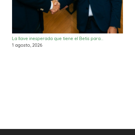
La llave inesperada que tiene el Betis para…
1 agosto, 2026