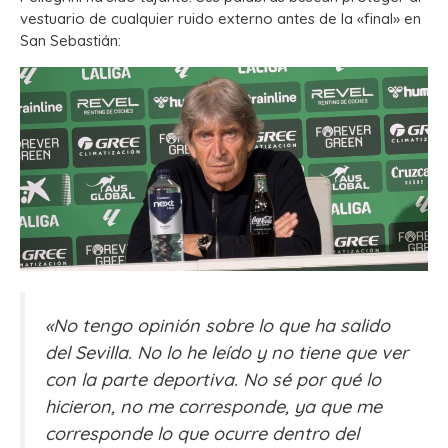
vestuario de cualquier ruido externo antes de la «final» en
San Sebastián:
«No tengo opinión sobre lo que ha salido
del Sevilla. No lo he leído y no tiene que ver
con la parte deportiva. No sé por qué lo
hicieron, no me corresponde, ya que me
corresponde lo que ocurre dentro del