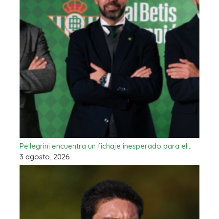
Pellegrini encuentra un fichaje inesperado para el…
3 agosto, 2026