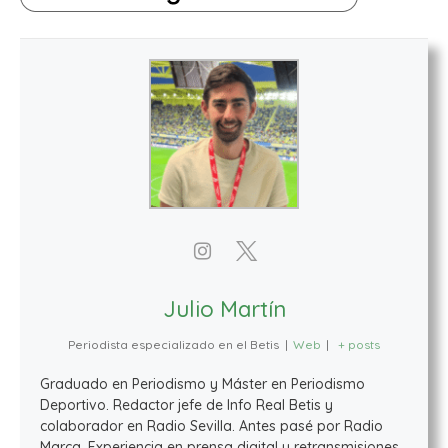
Julio Martín
Periodista especializado en el Betis
|
Web
|
+ posts
Graduado en Periodismo y Máster en Periodismo
Deportivo. Redactor jefe de Info Real Betis y
colaborador en Radio Sevilla. Antes pasé por Radio
Marca. Experiencia en prensa digital y retransmisiones