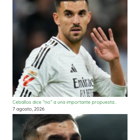
Ceballos dice “no” a una importante propuesta…
7 agosto, 2026