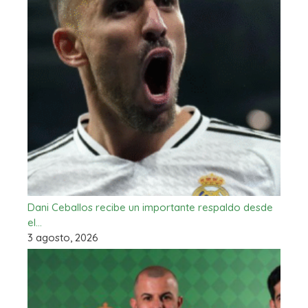
Dani Ceballos recibe un importante respaldo desde
el…
3 agosto, 2026