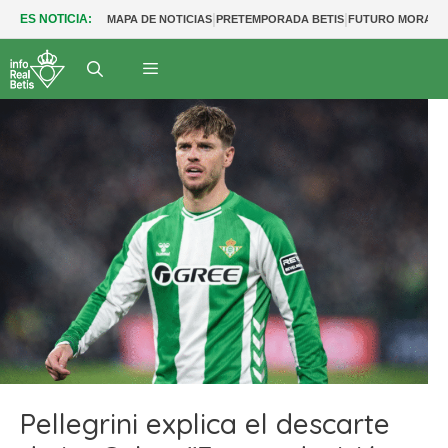
|
|
ES NOTICIA:
MAPA DE NOTICIAS
PRETEMPORADA BETIS
FUTURO MORANT
Pellegrini explica el descarte