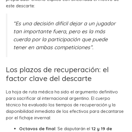
este descarte:
“Es una decisión difícil dejar a un jugador
tan importante fuera, pero es la más
cuerda por la participación que puede
tener en ambas competiciones”.
Los plazos de recuperación: el
factor clave del descarte
La hoja de ruta médica ha sido el argumento definitivo
para sacrificar al internacional argentino. El cuerpo
técnico ha evaluado los tiempos de recuperación y la
disponibilidad inmediata de los efectivos para decantarse
por el fichaje invernal:
Octavos de final
: Se disputarán el
12 y 19 de