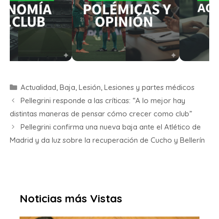
Actualidad
,
Baja
,
Lesión
,
Lesiones y partes médicos
Pellegrini responde a las críticas: “A lo mejor hay
distintas maneras de pensar cómo crecer como club”
Pellegrini confirma una nueva baja ante el Atlético de
Madrid y da luz sobre la recuperación de Cucho y Bellerín
Noticias más Vistas