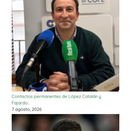
Contactos permanentes de López Catalán y
Fajardo…
7 agosto, 2026