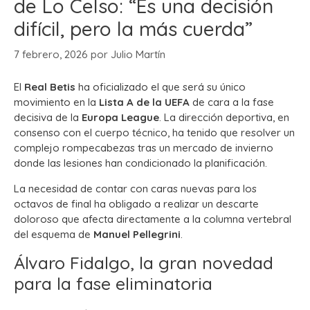
de Lo Celso: “Es una decisión
difícil, pero la más cuerda”
7 febrero, 2026
por
Julio Martín
El
Real Betis
ha oficializado el que será su único
movimiento en la
Lista A de la UEFA
de cara a la fase
decisiva de la
Europa League
. La dirección deportiva, en
consenso con el cuerpo técnico, ha tenido que resolver un
complejo rompecabezas tras un mercado de invierno
donde las lesiones han condicionado la planificación.
La necesidad de contar con caras nuevas para los
octavos de final ha obligado a realizar un descarte
doloroso que afecta directamente a la columna vertebral
del esquema de
Manuel Pellegrini
.
Álvaro Fidalgo, la gran novedad
para la fase eliminatoria