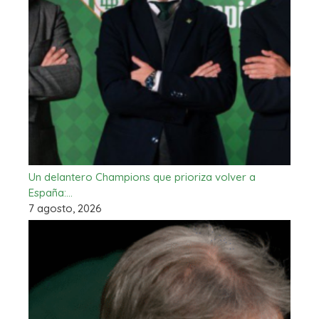
Un delantero Champions que prioriza volver a
España:…
7 agosto, 2026