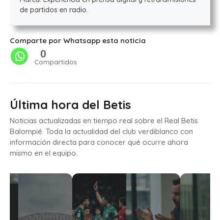
de partidos en radio.
Comparte por Whatsapp esta noticia
0
Compartidos
Última hora del Betis
Noticias actualizadas en tiempo real sobre el Real Betis
Balompié. Toda la actualidad del club verdiblanco con
información directa para conocer qué ocurre ahora
mismo en el equipo.