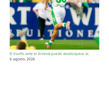
El triunfo ante el Arsenal puede desbloquear el…
6 agosto, 2026