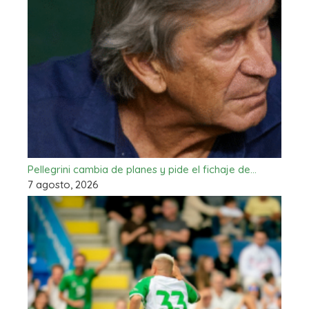
Pellegrini cambia de planes y pide el fichaje de…
7 agosto, 2026