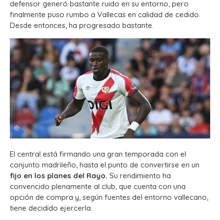
defensor generó bastante ruido en su entorno, pero
finalmente puso rumbo a Vallecas en calidad de cedido.
Desde entonces, ha progresado bastante.
El central está firmando una gran temporada con el
conjunto madrileño, hasta el punto de convertirse en un
fijo en los planes del Rayo.
Su rendimiento ha
convencido plenamente al club, que cuenta con una
opción de compra y, según fuentes del entorno vallecano,
tiene decidido ejercerla.