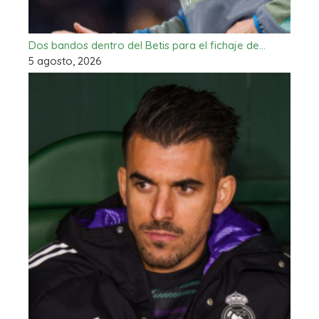
Dos bandos dentro del Betis para el fichaje de…
5 agosto, 2026