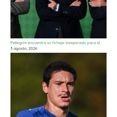
Pellegrini encuentra un fichaje inesperado para el…
3 agosto, 2026