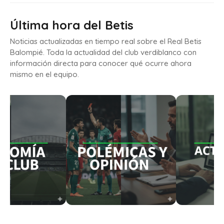
Última hora del Betis
Noticias actualizadas en tiempo real sobre el Real Betis
Balompié. Toda la actualidad del club verdiblanco con
información directa para conocer qué ocurre ahora
mismo en el equipo.