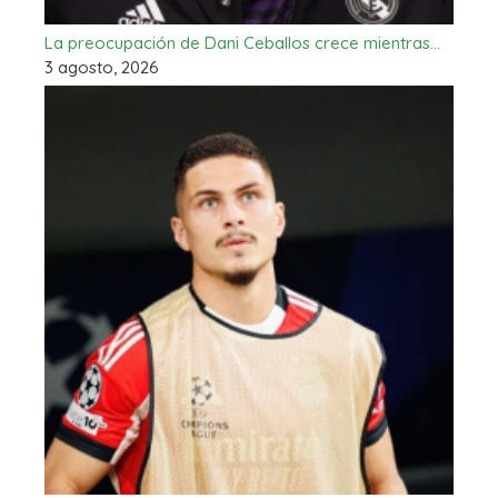
La preocupación de Dani Ceballos crece mientras…
3 agosto, 2026