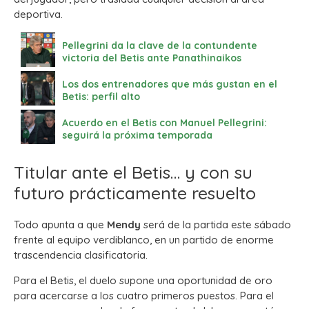
deportiva.
Pellegrini da la clave de la contundente
victoria del Betis ante Panathinaikos
Los dos entrenadores que más gustan en el
Betis: perfil alto
Acuerdo en el Betis con Manuel Pellegrini:
seguirá la próxima temporada
Titular ante el Betis… y con su
futuro prácticamente resuelto
Todo apunta a que
Mendy
será de la partida este sábado
frente al equipo verdiblanco, en un partido de enorme
trascendencia clasificatoria.
Para el Betis, el duelo supone una oportunidad de oro
para acercarse a los cuatro primeros puestos. Para el