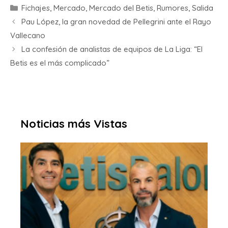
Fichajes
,
Mercado
,
Mercado del Betis
,
Rumores
,
Salida
Pau López, la gran novedad de Pellegrini ante el Rayo
Vallecano
La confesión de analistas de equipos de La Liga: “El
Betis es el más complicado”
Noticias más Vistas