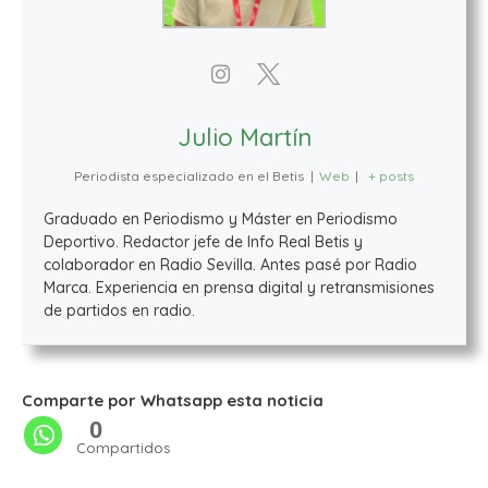
Julio Martín
Periodista especializado en el Betis
|
Web
|
+ posts
Graduado en Periodismo y Máster en Periodismo
Deportivo. Redactor jefe de Info Real Betis y
colaborador en Radio Sevilla. Antes pasé por Radio
Marca. Experiencia en prensa digital y retransmisiones
de partidos en radio.
Comparte por Whatsapp esta noticia
0
Compartidos