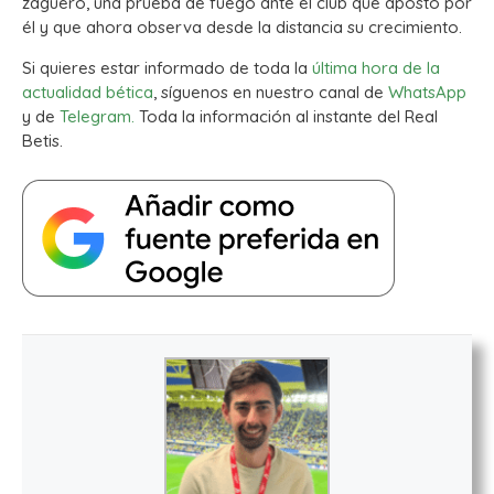
zaguero, una prueba de fuego ante el club que apostó por
él y que ahora observa desde la distancia su crecimiento.
Si quieres estar informado de toda la
última hora de la
actualidad bética
, síguenos en nuestro canal de
WhatsApp
y de
Telegram.
Toda la información al instante del Real
Betis.