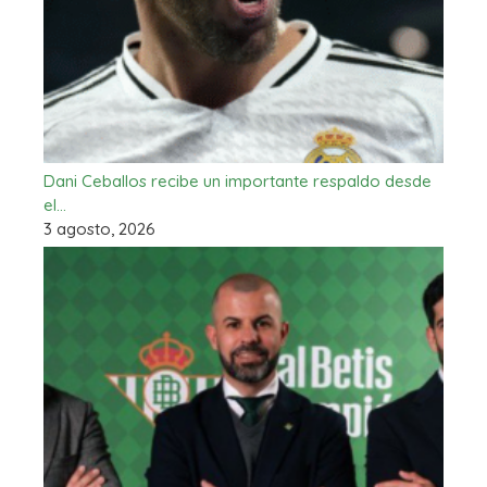
Dani Ceballos recibe un importante respaldo desde
el…
3 agosto, 2026