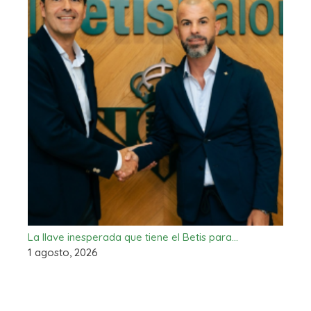
La llave inesperada que tiene el Betis para…
1 agosto, 2026