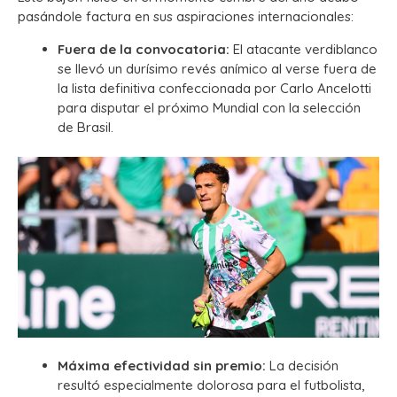
pasándole factura en sus aspiraciones internacionales:
Fuera de la convocatoria:
El atacante verdiblanco
se llevó un durísimo revés anímico al verse fuera de
la lista definitiva confeccionada por Carlo Ancelotti
para disputar el próximo Mundial con la selección
de Brasil.
Máxima efectividad sin premio:
La decisión
resultó especialmente dolorosa para el futbolista,