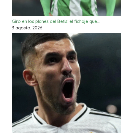
Giro en los planes del Betis: el fichaje que…
3 agosto, 2026