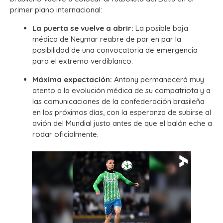
primer plano internacional:
La puerta se vuelve a abrir:
La posible baja
médica de Neymar reabre de par en par la
posibilidad de una convocatoria de emergencia
para el extremo verdiblanco.
Máxima expectación:
Antony permanecerá muy
atento a la evolución médica de su compatriota y a
las comunicaciones de la confederación brasileña
en los próximos días, con la esperanza de subirse al
avión del Mundial justo antes de que el balón eche a
rodar oficialmente.