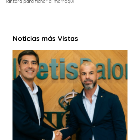
lanzará para fichar al marroquí
Noticias más Vistas