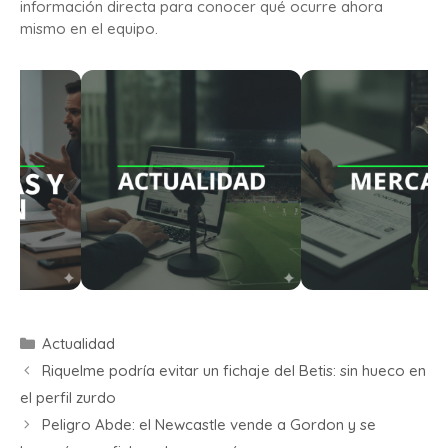
información directa para conocer qué ocurre ahora
mismo en el equipo.
Actualidad
Riquelme podría evitar un fichaje del Betis: sin hueco en
el perfil zurdo
Peligro Abde: el Newcastle vende a Gordon y se