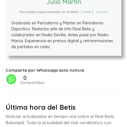
Julio Martín
Periodista especializado en el Betis
|
Web
|
+ posts
Graduado en Periodismo y Máster en Periodismo
Deportivo. Redactor jefe de Info Real Betis y
colaborador en Radio Sevilla. Antes pasé por Radio
Marca. Experiencia en prensa digital y retransmisiones
de partidos en radio.
Comparte por Whatsapp esta noticia
0
Compartidos
Última hora del Betis
Noticias actualizadas en tiempo real sobre el Real Betis
Balompié. Toda la actualidad del club verdiblanco con