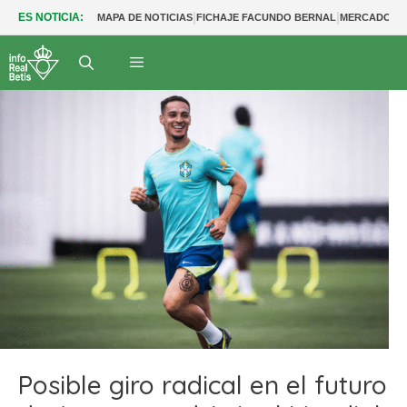
|
|
ES NOTICIA:
MAPA DE NOTICIAS
FICHAJE FACUNDO BERNAL
MERCADO BE
Posible giro radical en el futuro