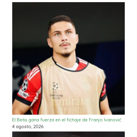
El Betis gana fuerza en el fichaje de Franjo Ivanović
4 agosto, 2026