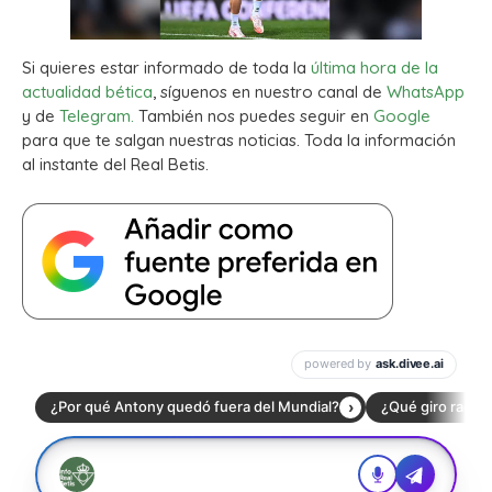
Si quieres estar informado de toda la
última hora de la
actualidad bética
, síguenos en nuestro canal de
WhatsApp
y de
Telegram.
También nos puedes seguir en
Google
para que te salgan nuestras noticias. Toda la información
al instante del Real Betis.