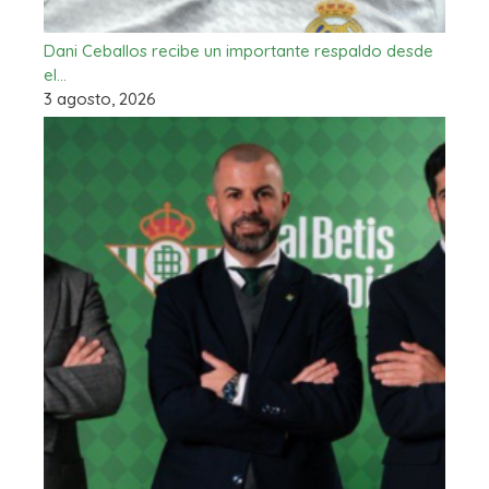
Dani Ceballos recibe un importante respaldo desde
el…
3 agosto, 2026