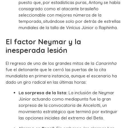
puesto que, por estadísticas puras, Antony se había
consagrado como el atacante brasileño
seleccionable con mejores números de la
temporada, situándose solo por detrás de estrellas
mundiales de la talla de Vinícius Júnior o Raphinha.
El factor Neymar y la
inesperada lesión
El regreso de uno de los grandes mitos de la
Canarinha
fue el detonante que le cerró las puertas de la cita
mundialista en primera instancia, aunque el escenario ha
dado un giro radical en las últimas horas:
La sorpresa de la lista:
La inclusión de Neymar
Júnior actuando como mediapunta fue la gran
sorpresa de la convocatoria de Ancelotti, un
movimiento estratégico que terminó por extinguir
las opciones iniciales del extremo del Betis.