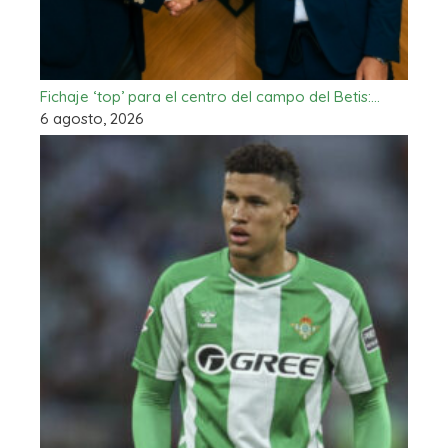
Fichaje ‘top’ para el centro del campo del Betis:…
6 agosto, 2026