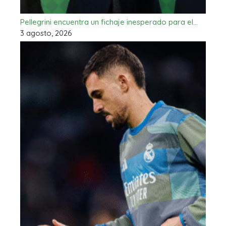
Pellegrini encuentra un fichaje inesperado para el…
3 agosto, 2026