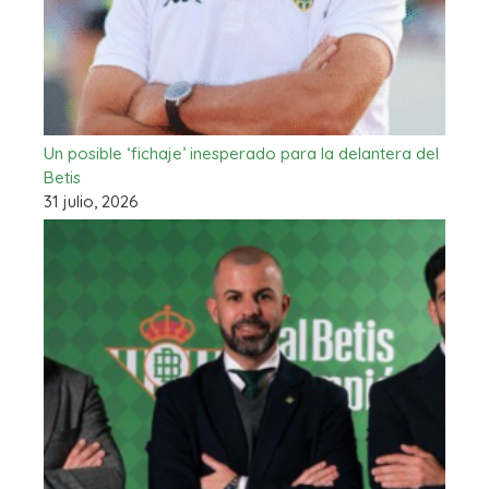
Un posible ‘fichaje’ inesperado para la delantera del
Betis
31 julio, 2026