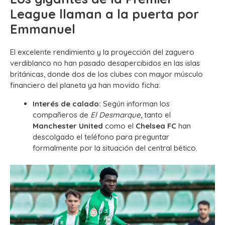
League llaman a la puerta por
Emmanuel
El excelente rendimiento y la proyección del zaguero
verdiblanco no han pasado desapercibidos en las islas
británicas, donde dos de los clubes con mayor músculo
financiero del planeta ya han movido ficha:
Interés de calado:
Según informan los
compañeros de
El Desmarque
, tanto el
Manchester United
como el
Chelsea FC
han
descolgado el teléfono para preguntar
formalmente por la situación del central bético.