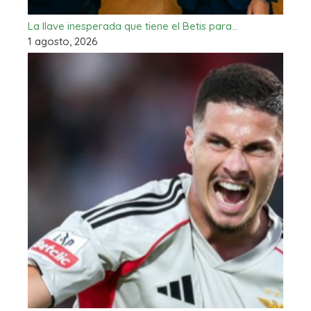
La llave inesperada que tiene el Betis para…
1 agosto, 2026