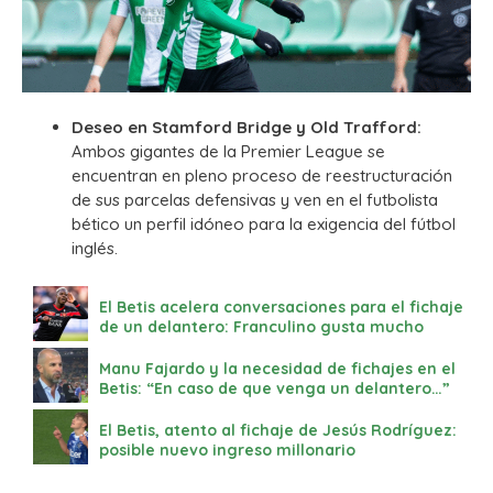
Deseo en Stamford Bridge y Old Trafford:
Ambos gigantes de la Premier League se
encuentran en pleno proceso de reestructuración
de sus parcelas defensivas y ven en el futbolista
bético un perfil idóneo para la exigencia del fútbol
inglés.
El Betis acelera conversaciones para el fichaje
de un delantero: Franculino gusta mucho
Manu Fajardo y la necesidad de fichajes en el
Betis: “En caso de que venga un delantero…”
El Betis, atento al fichaje de Jesús Rodríguez:
posible nuevo ingreso millonario