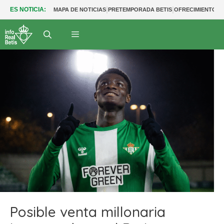
|
|
ES NOTICIA:
MAPA DE NOTICIAS
PRETEMPORADA BETIS
OFRECIMIENTOS
Posible venta millonaria