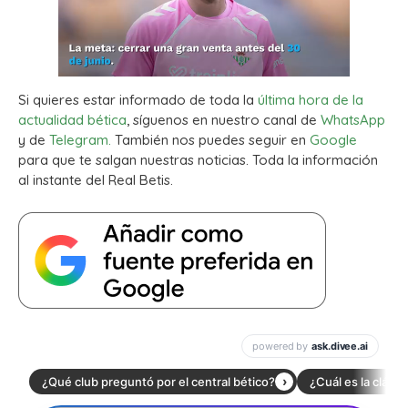
Si quieres estar informado de toda la
última hora de la
actualidad bética
, síguenos en nuestro canal de
WhatsApp
y de
Telegram.
También nos puedes seguir en
Google
para que te salgan nuestras noticias. Toda la información
al instante del Real Betis.