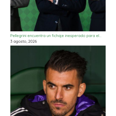
Pellegrini encuentra un fichaje inesperado para el…
3 agosto, 2026