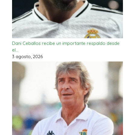
Dani Ceballos recibe un importante respaldo desde
el…
3 agosto, 2026