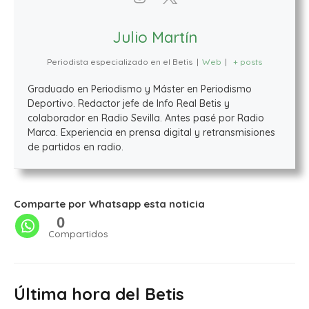
Julio Martín
Periodista especializado en el Betis
|
Web
|
+ posts
Graduado en Periodismo y Máster en Periodismo
Deportivo. Redactor jefe de Info Real Betis y
colaborador en Radio Sevilla. Antes pasé por Radio
Marca. Experiencia en prensa digital y retransmisiones
de partidos en radio.
Comparte por Whatsapp esta noticia
0
Compartidos
Última hora del Betis