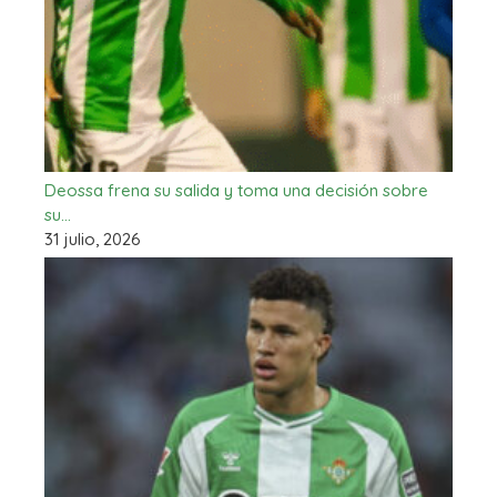
Deossa frena su salida y toma una decisión sobre
su…
31 julio, 2026