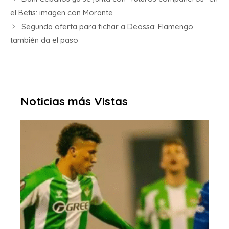
el Betis: imagen con Morante
Segunda oferta para fichar a Deossa: Flamengo
también da el paso
Noticias más Vistas