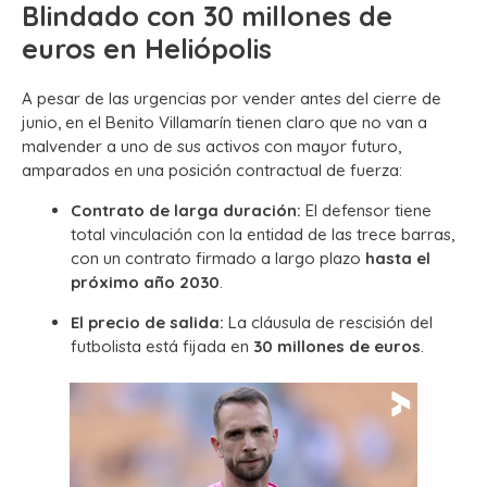
Blindado con 30 millones de
euros en Heliópolis
A pesar de las urgencias por vender antes del cierre de
junio, en el Benito Villamarín tienen claro que no van a
malvender a uno de sus activos con mayor futuro,
amparados en una posición contractual de fuerza:
Contrato de larga duración:
El defensor tiene
total vinculación con la entidad de las trece barras,
con un contrato firmado a largo plazo
hasta el
próximo año 2030
.
El precio de salida:
La cláusula de rescisión del
futbolista está fijada en
30 millones de euros
.