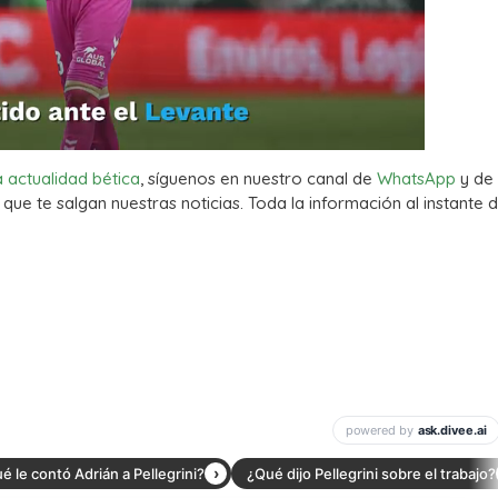
a actualidad bética
, síguenos en nuestro canal de
WhatsApp
y de
que te salgan nuestras noticias. Toda la información al instante d