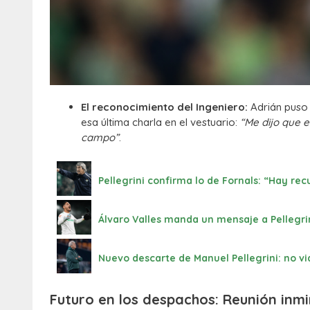
El reconocimiento del Ingeniero:
Adrián puso 
esa última charla en el vestuario:
“Me dijo que e
campo”
.
Pellegrini confirma lo de Fornals: “Hay re
Álvaro Valles manda un mensaje a Pellegrin
Nuevo descarte de Manuel Pellegrini: no vi
Futuro en los despachos: Reunión inmi