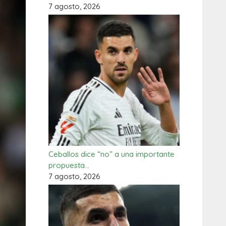
7 agosto, 2026
Ceballos dice “no” a una importante
propuesta…
7 agosto, 2026