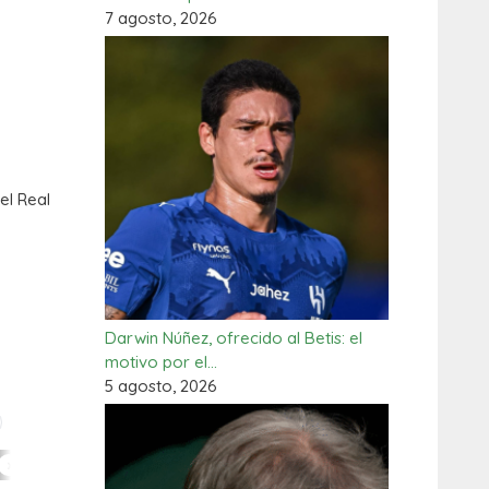
7 agosto, 2026
el Real
Darwin Núñez, ofrecido al Betis: el
motivo por el…
5 agosto, 2026