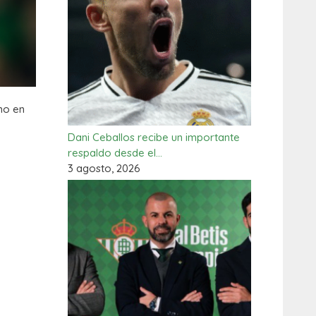
eno en
Dani Ceballos recibe un importante
respaldo desde el…
3 agosto, 2026