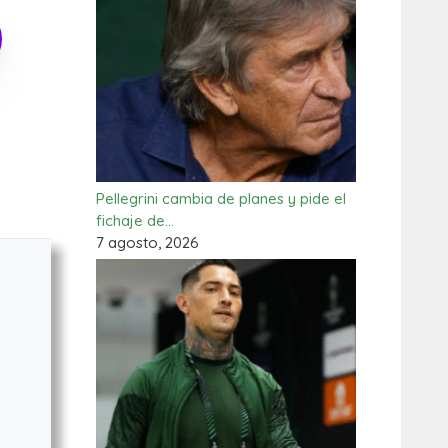
Pellegrini cambia de planes y pide el
fichaje de…
7 agosto, 2026