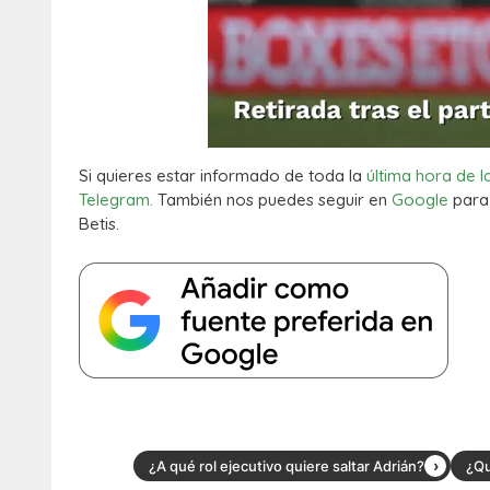
Si quieres estar informado de toda la
última hora de l
Telegram.
También nos puedes seguir en
Google
para 
Betis.